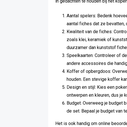
in gedachten te houden bij het kope
Aantal spelers: Bedenk hoevee
aantal fiches dat ze bevatten,
Kwaliteit van de fiches: Contr
zoals klei, keramiek of kunst
duurzamer dan kunststof fiche
Speelkaarten: Controleer of 
andere accessoires die handig 
Koffer of opbergdoos: Overwee
houden. Een stevige koffer kan
Design en stijl: Kies een poker
ontwerpen en kleuren, dus je ku
Budget: Overweeg je budget bij
de set. Bepaal je budget van t
Het is ook handig om online beoordel