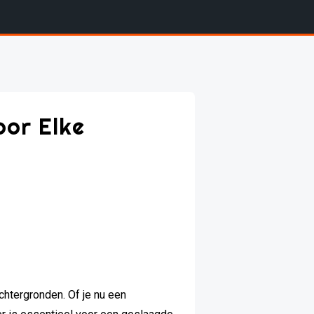
oor Elke
chtergronden. Of je nu een