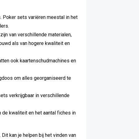
 Poker sets variëren meestal in het
lers.
zijn van verschillende materialen,
ouwd als van hogere kwaliteit en
vatten ook kaartenschudmachines en
rgdoos om alles georganiseerd te
sets verkrijgbaar in verschillende
de kwaliteit en het aantal fiches in
Dit kan je helpen bij het vinden van