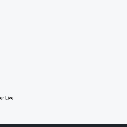
ker Live