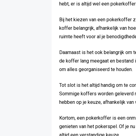
hebt, er is altijd wel een pokerkoffer 
Bij het kiezen van een pokerkoffer 
koffer belangrijk, afhankelijk van 
ruimte heeft voor al je benodigdhed
Daarnaast is het ook belangrijk om t
de koffer lang meegaat en bestand i
om alles georganiseerd te houden.
Tot slot is het altijd handig om te 
Sommige koffers worden geleverd met
hebben op je keuze, afhankelijk van w
Kortom, een pokerkoffer is een onmi
genieten van het pokerspel. Of je n
altijd een verstandige keuze.