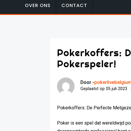
OVER ONS
CONTACT
Pokerkoffers: 
Pokerspeler!
Door -
pokerlivebelgiu
Geplaatst op
05 juli 2023
Pokerkoffers: De Perfecte Metgez
Poker is een spel dat wereldwijd po