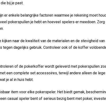
die bij je past.
zijn er enkele belangrijke factoren waarmee je rekening moet hou
hoeveel pokerspullen je hebt en hoeveel spelers er meedoen. Zorg
en.
e kijken naar de kwaliteit van de materialen en de stevigheid van 
s tegen dagelijks gebruik. Controleer ook of de koffer voldoen
controleren of de pokerkoffer wordt geleverd met pokerspullen zo
 een complete set accessoires, terwijl andere alleen de lege k
at je al in huis hebt.
sbaar item voor elke pokerspeler. Het biedt gemak, bescherming 
u een casual speler bent of serieus bezig bent met poker, invest