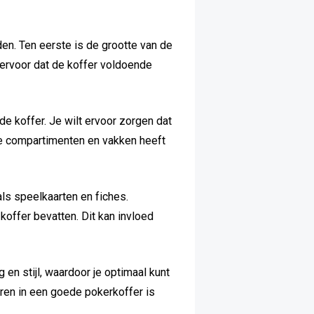
den. Ten eerste is de grootte van de
 ervoor dat de koffer voldoende
de koffer. Je wilt ervoor zorgen dat
de compartimenten en vakken heeft
als speelkaarten en fiches.
offer bevatten. Dit kan invloed
en stijl, waardoor je optimaal kunt
eren in een goede pokerkoffer is