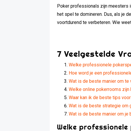
Poker professionals zijn meesters 
het spel te domineren. Dus, als je 
voortdurend te verbeteren. Wie weet
7 Veelgestelde Vr
Welke professionele pokerspe
Hoe word je een professionel
Wat is de beste manier om te 
Welke online pokerrooms zijn h
Waar kan ik de beste tips voo
Wat is de beste strategie om 
Wat is de beste manier om je 
Welke professionele