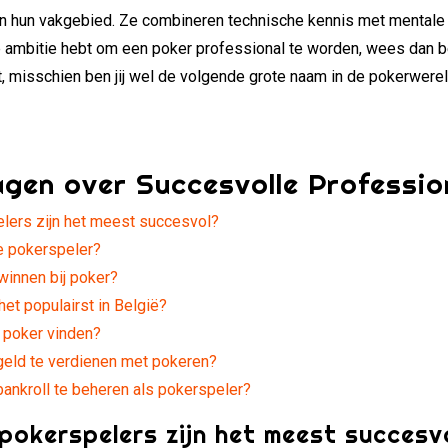
in hun vakgebied. Ze combineren technische kennis met mentale
de ambitie hebt om een poker professional te worden, wees dan b
, misschien ben jij wel de volgende grote naam in de pokerwere
agen over Succesvolle Professio
lers zijn het meest succesvol?
e pokerspeler?
winnen bij poker?
et populairst in België?
r poker vinden?
geld te verdienen met pokeren?
bankroll te beheren als pokerspeler?
 pokerspelers zijn het meest succesv