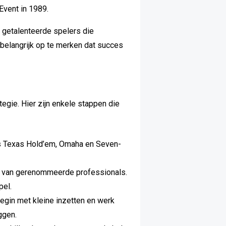
Event in 1989.
r getalenteerde spelers die
belangrijk op te merken dat succes
egie. Hier zijn enkele stappen die
als Texas Hold’em, Omaha en Seven-
o’s van gerenommeerde professionals.
pel.
Begin met kleine inzetten en werk
ggen.