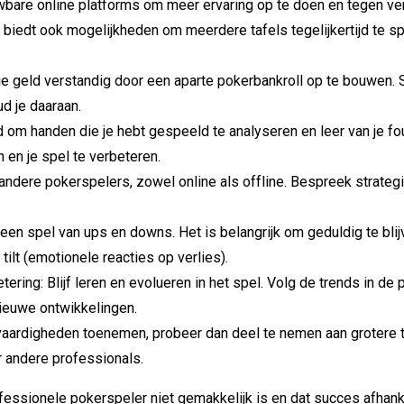
wbare online platforms om meer ervaring op te doen en tegen ve
 biedt ook mogelijkheden om meerdere tafels tegelijkertijd te s
e geld verstandig door een aparte pokerbankroll op te bouwen. S
ud je daaraan.
d om handen die je hebt gespeeld te analyseren en leer van je f
n en je spel te verbeteren.
ndere pokerspelers, zowel online als offline. Bespreek strategi
 een spel van ups en downs. Het is belangrijk om geduldig te blij
ilt (emotionele reacties op verlies).
tering: Blijf leren en evolueren in het spel. Volg de trends in d
nieuwe ontwikkelingen.
 vaardigheden toenemen, probeer dan deel te nemen aan grotere
r andere professionals.
essionele pokerspeler niet gemakkelijk is en dat succes afhankel