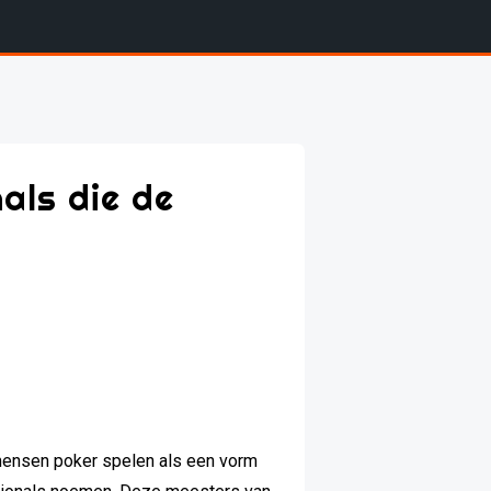
als die de
 mensen poker spelen als een vorm