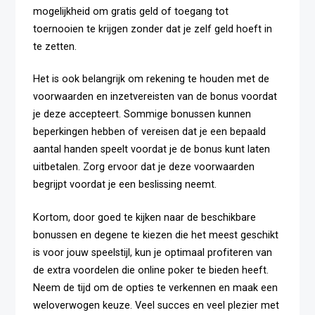
mogelijkheid om gratis geld of toegang tot
toernooien te krijgen zonder dat je zelf geld hoeft in
te zetten.
Het is ook belangrijk om rekening te houden met de
voorwaarden en inzetvereisten van de bonus voordat
je deze accepteert. Sommige bonussen kunnen
beperkingen hebben of vereisen dat je een bepaald
aantal handen speelt voordat je de bonus kunt laten
uitbetalen. Zorg ervoor dat je deze voorwaarden
begrijpt voordat je een beslissing neemt.
Kortom, door goed te kijken naar de beschikbare
bonussen en degene te kiezen die het meest geschikt
is voor jouw speelstijl, kun je optimaal profiteren van
de extra voordelen die online poker te bieden heeft.
Neem de tijd om de opties te verkennen en maak een
weloverwogen keuze. Veel succes en veel plezier met