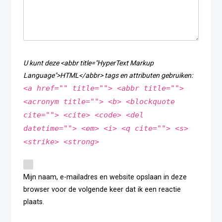
U kunt deze <abbr title="HyperText Markup
Language">HTML</abbr> tags en attributen gebruiken:
<a href="" title=""> <abbr title="">
<acronym title=""> <b> <blockquote
cite=""> <cite> <code> <del
datetime=""> <em> <i> <q cite=""> <s>
<strike> <strong>
Mijn naam, e-mailadres en website opslaan in deze
browser voor de volgende keer dat ik een reactie
plaats.