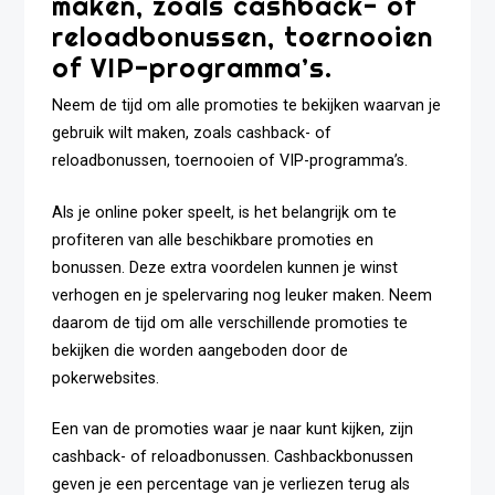
maken, zoals cashback- of
reloadbonussen, toernooien
of VIP-programma’s.
Neem de tijd om alle promoties te bekijken waarvan je
gebruik wilt maken, zoals cashback- of
reloadbonussen, toernooien of VIP-programma’s.
Als je online poker speelt, is het belangrijk om te
profiteren van alle beschikbare promoties en
bonussen. Deze extra voordelen kunnen je winst
verhogen en je spelervaring nog leuker maken. Neem
daarom de tijd om alle verschillende promoties te
bekijken die worden aangeboden door de
pokerwebsites.
Een van de promoties waar je naar kunt kijken, zijn
cashback- of reloadbonussen. Cashbackbonussen
geven je een percentage van je verliezen terug als