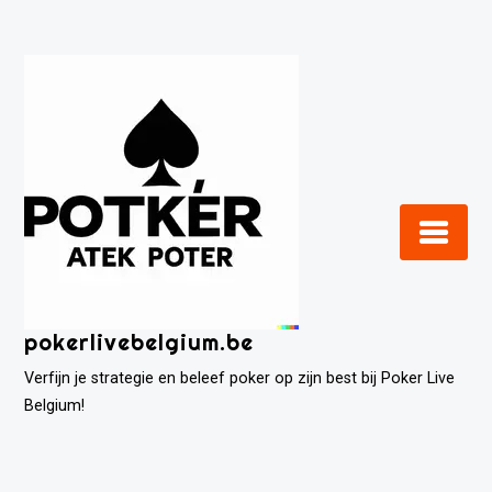
Ga
naar
de
inhoud
pokerlivebelgium.be
Verfijn je strategie en beleef poker op zijn best bij Poker Live
Belgium!