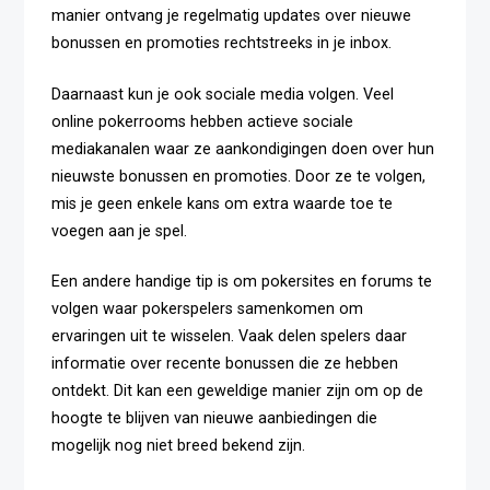
manier ontvang je regelmatig updates over nieuwe
bonussen en promoties rechtstreeks in je inbox.
Daarnaast kun je ook sociale media volgen. Veel
online pokerrooms hebben actieve sociale
mediakanalen waar ze aankondigingen doen over hun
nieuwste bonussen en promoties. Door ze te volgen,
mis je geen enkele kans om extra waarde toe te
voegen aan je spel.
Een andere handige tip is om pokersites en forums te
volgen waar pokerspelers samenkomen om
ervaringen uit te wisselen. Vaak delen spelers daar
informatie over recente bonussen die ze hebben
ontdekt. Dit kan een geweldige manier zijn om op de
hoogte te blijven van nieuwe aanbiedingen die
mogelijk nog niet breed bekend zijn.