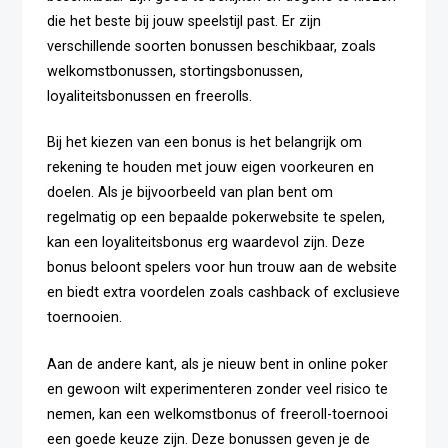
die het beste bij jouw speelstijl past. Er zijn
verschillende soorten bonussen beschikbaar, zoals
welkomstbonussen, stortingsbonussen,
loyaliteitsbonussen en freerolls.
Bij het kiezen van een bonus is het belangrijk om
rekening te houden met jouw eigen voorkeuren en
doelen. Als je bijvoorbeeld van plan bent om
regelmatig op een bepaalde pokerwebsite te spelen,
kan een loyaliteitsbonus erg waardevol zijn. Deze
bonus beloont spelers voor hun trouw aan de website
en biedt extra voordelen zoals cashback of exclusieve
toernooien.
Aan de andere kant, als je nieuw bent in online poker
en gewoon wilt experimenteren zonder veel risico te
nemen, kan een welkomstbonus of freeroll-toernooi
een goede keuze zijn. Deze bonussen geven je de