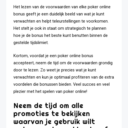
Het lezen van de voorwaarden van elke poker online
bonus geeft je een duidelijk beeld van wat je kunt
verwachten en helpt teleurstellingen te voorkomen.
Het stelt je ook in staat om strategisch te plannen
hoe je de bonus het beste kunt benutten binnen de
gestelde tijdslimiet.
Kortom, voordat je een poker online bonus
accepteert, neem de tijd om de voorwaarden grondig
door te lezen. Zo weet je precies wat je kunt
verwachten en kun je optimaal profiteren van de extra
voordelen die bonussen bieden. Veel succes en veel
plezier met het spelen van poker online!
Neem de tijd om alle
promoties te bekijken
waarvan je gebruik wilt