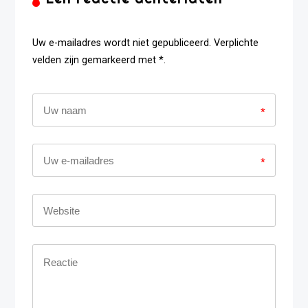
Uw e-mailadres wordt niet gepubliceerd. Verplichte
velden zijn gemarkeerd met *.
*
*