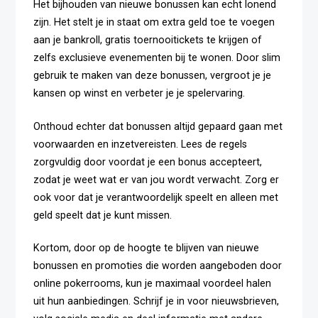
Het bijhouden van nieuwe bonussen kan echt lonend
zijn. Het stelt je in staat om extra geld toe te voegen
aan je bankroll, gratis toernooitickets te krijgen of
zelfs exclusieve evenementen bij te wonen. Door slim
gebruik te maken van deze bonussen, vergroot je je
kansen op winst en verbeter je je spelervaring.
Onthoud echter dat bonussen altijd gepaard gaan met
voorwaarden en inzetvereisten. Lees de regels
zorgvuldig door voordat je een bonus accepteert,
zodat je weet wat er van jou wordt verwacht. Zorg er
ook voor dat je verantwoordelijk speelt en alleen met
geld speelt dat je kunt missen.
Kortom, door op de hoogte te blijven van nieuwe
bonussen en promoties die worden aangeboden door
online pokerrooms, kun je maximaal voordeel halen
uit hun aanbiedingen. Schrijf je in voor nieuwsbrieven,