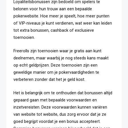
Loyaliteitsbonussen zijn bedoeld om spelers te
belonen voor hun trouw aan een bepaalde
pokerwebsite. Hoe meer je speelt, hoe meer punten
of VIP-niveaus je kunt verdienen, wat weer kan leiden
tot extra bonussen, cashback of exclusieve
toernooien.
Freerolls zijn toernooien waar je gratis aan kunt
deelnemen, maar waarbij je nog steeds kans maakt
op echt geldprijzen. Deze toernooien zijn een
geweldige manier om je pokervaardigheden te
verbeteren zonder dat het je geld kost.
Het is belangrijk om te onthouden dat bonussen altijd
gepaard gaan met bepaalde voorwaarden en
inzetvereisten. Deze voorwaarden kunnen variëren
van website tot website, dus zorg ervoor dat je ze
goed begrijpt voordat je een bonus accepteert.