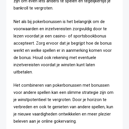
zijn om even iets anders te spelen en tegelijkertijd je
bankroll te vergroten.
Net als bij pokerbonussen is het belangrijk om de
voorwaarden en inzetvereisten zorgvuldig door te
lezen voordat je een casino- of sportsbookbonus
accepteert. Zorg ervoor dat je begrijpt hoe de bonus
werkt en welke spellen er in aanmerking komen voor
de bonus. Houd ook rekening met eventuele
inzetvereisten voordat je winsten kunt laten
uitbetalen.
Het combineren van pokerbonussen met bonussen
voor andere spellen kan een slimme strategie zijn om
je winstpotentieel te vergroten. Door je horizon te
verbreden en ook te genieten van andere spellen, kun
je nieuwe vaardigheden ontwikkelen en meer plezier
beleven aan je online gokervaring.