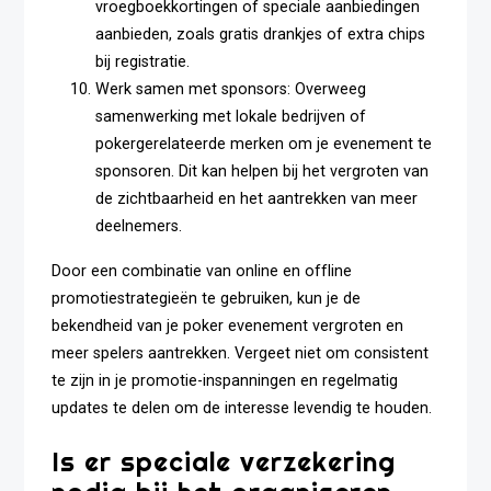
vroegboekkortingen of speciale aanbiedingen
aanbieden, zoals gratis drankjes of extra chips
bij registratie.
Werk samen met sponsors: Overweeg
samenwerking met lokale bedrijven of
pokergerelateerde merken om je evenement te
sponsoren. Dit kan helpen bij het vergroten van
de zichtbaarheid en het aantrekken van meer
deelnemers.
Door een combinatie van online en offline
promotiestrategieën te gebruiken, kun je de
bekendheid van je poker evenement vergroten en
meer spelers aantrekken. Vergeet niet om consistent
te zijn in je promotie-inspanningen en regelmatig
updates te delen om de interesse levendig te houden.
Is er speciale verzekering