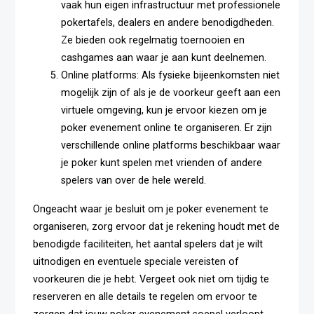
vaak hun eigen infrastructuur met professionele
pokertafels, dealers en andere benodigdheden.
Ze bieden ook regelmatig toernooien en
cashgames aan waar je aan kunt deelnemen.
Online platforms: Als fysieke bijeenkomsten niet
mogelijk zijn of als je de voorkeur geeft aan een
virtuele omgeving, kun je ervoor kiezen om je
poker evenement online te organiseren. Er zijn
verschillende online platforms beschikbaar waar
je poker kunt spelen met vrienden of andere
spelers van over de hele wereld.
Ongeacht waar je besluit om je poker evenement te
organiseren, zorg ervoor dat je rekening houdt met de
benodigde faciliteiten, het aantal spelers dat je wilt
uitnodigen en eventuele speciale vereisten of
voorkeuren die je hebt. Vergeet ook niet om tijdig te
reserveren en alle details te regelen om ervoor te