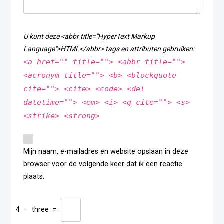
U kunt deze <abbr title="HyperText Markup
Language">HTML</abbr> tags en attributen gebruiken:
<a href="" title=""> <abbr title="">
<acronym title=""> <b> <blockquote
cite=""> <cite> <code> <del
datetime=""> <em> <i> <q cite=""> <s>
<strike> <strong>
Mijn naam, e-mailadres en website opslaan in deze
browser voor de volgende keer dat ik een reactie
plaats.
4
−
three
=