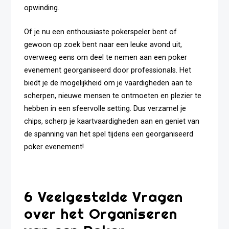
opwinding.
Of je nu een enthousiaste pokerspeler bent of
gewoon op zoek bent naar een leuke avond uit,
overweeg eens om deel te nemen aan een poker
evenement georganiseerd door professionals. Het
biedt je de mogelijkheid om je vaardigheden aan te
scherpen, nieuwe mensen te ontmoeten en plezier te
hebben in een sfeervolle setting. Dus verzamel je
chips, scherp je kaartvaardigheden aan en geniet van
de spanning van het spel tijdens een georganiseerd
poker evenement!
6 Veelgestelde Vragen
over het Organiseren