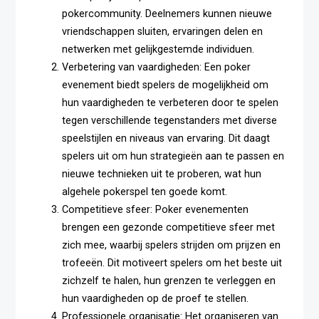
pokercommunity. Deelnemers kunnen nieuwe
vriendschappen sluiten, ervaringen delen en
netwerken met gelijkgestemde individuen.
Verbetering van vaardigheden: Een poker
evenement biedt spelers de mogelijkheid om
hun vaardigheden te verbeteren door te spelen
tegen verschillende tegenstanders met diverse
speelstijlen en niveaus van ervaring. Dit daagt
spelers uit om hun strategieën aan te passen en
nieuwe technieken uit te proberen, wat hun
algehele pokerspel ten goede komt.
Competitieve sfeer: Poker evenementen
brengen een gezonde competitieve sfeer met
zich mee, waarbij spelers strijden om prijzen en
trofeeën. Dit motiveert spelers om het beste uit
zichzelf te halen, hun grenzen te verleggen en
hun vaardigheden op de proef te stellen.
Professionele organisatie: Het organiseren van