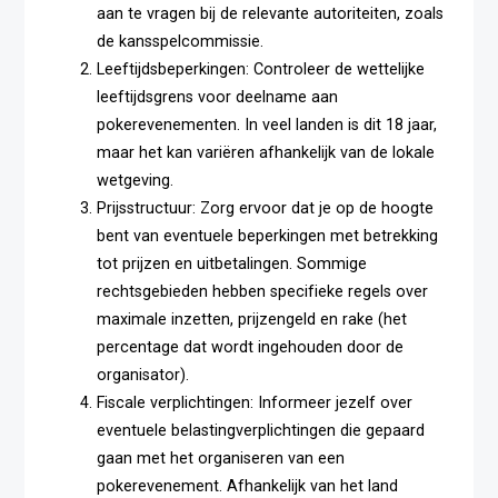
aan te vragen bij de relevante autoriteiten, zoals
de kansspelcommissie.
Leeftijdsbeperkingen: Controleer de wettelijke
leeftijdsgrens voor deelname aan
pokerevenementen. In veel landen is dit 18 jaar,
maar het kan variëren afhankelijk van de lokale
wetgeving.
Prijsstructuur: Zorg ervoor dat je op de hoogte
bent van eventuele beperkingen met betrekking
tot prijzen en uitbetalingen. Sommige
rechtsgebieden hebben specifieke regels over
maximale inzetten, prijzengeld en rake (het
percentage dat wordt ingehouden door de
organisator).
Fiscale verplichtingen: Informeer jezelf over
eventuele belastingverplichtingen die gepaard
gaan met het organiseren van een
pokerevenement. Afhankelijk van het land