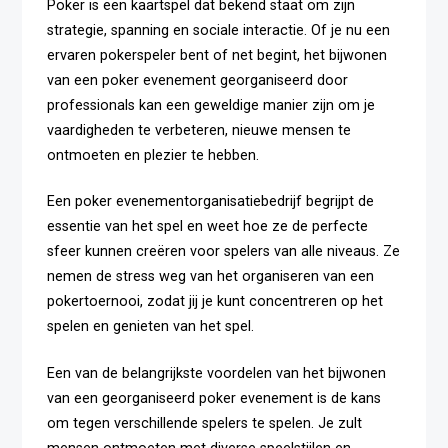
Poker is een kaartspel dat bekend staat om zijn
strategie, spanning en sociale interactie. Of je nu een
ervaren pokerspeler bent of net begint, het bijwonen
van een poker evenement georganiseerd door
professionals kan een geweldige manier zijn om je
vaardigheden te verbeteren, nieuwe mensen te
ontmoeten en plezier te hebben.
Een poker evenementorganisatiebedrijf begrijpt de
essentie van het spel en weet hoe ze de perfecte
sfeer kunnen creëren voor spelers van alle niveaus. Ze
nemen de stress weg van het organiseren van een
pokertoernooi, zodat jij je kunt concentreren op het
spelen en genieten van het spel.
Een van de belangrijkste voordelen van het bijwonen
van een georganiseerd poker evenement is de kans
om tegen verschillende spelers te spelen. Je zult