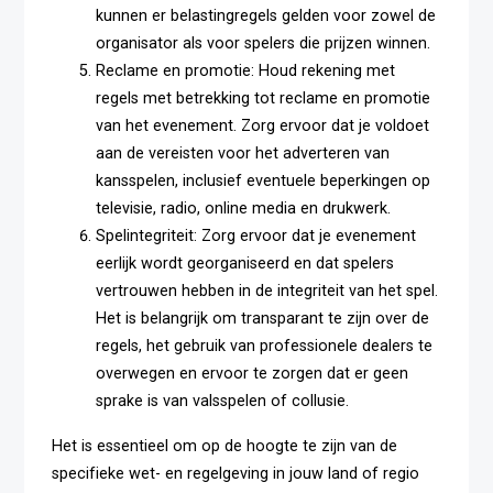
kunnen er belastingregels gelden voor zowel de
organisator als voor spelers die prijzen winnen.
Reclame en promotie: Houd rekening met
regels met betrekking tot reclame en promotie
van het evenement. Zorg ervoor dat je voldoet
aan de vereisten voor het adverteren van
kansspelen, inclusief eventuele beperkingen op
televisie, radio, online media en drukwerk.
Spelintegriteit: Zorg ervoor dat je evenement
eerlijk wordt georganiseerd en dat spelers
vertrouwen hebben in de integriteit van het spel.
Het is belangrijk om transparant te zijn over de
regels, het gebruik van professionele dealers te
overwegen en ervoor te zorgen dat er geen
sprake is van valsspelen of collusie.
Het is essentieel om op de hoogte te zijn van de
specifieke wet- en regelgeving in jouw land of regio