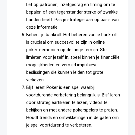
Let op patronen, inzetgedrag en timing om te
bepalen of een tegenstander sterke of zwakke
handen heeft. Pas je strategie aan op basis van
deze informatie.
Beheer je bankroll: Het beheren van je bankroll
is cruciaal om succesvol te zijn in online
pokertoernooien op de lange termijn. Stel
limieten voor jezelf in, speel binnen je financiële
mogelijkheden en vermijd impulsieve
beslissingen die kunnen leiden tot grote
verliezen.
Blijf leren: Poker is een spel waarbij
voortdurende verbetering belangrijk is. Blijf leren
door strategieartikelen te lezen, video’s te
bekijken en met andere pokerspelers te praten.
Houdt trends en ontwikkelingen in de gaten om
je spel voortdurend te verbeteren.