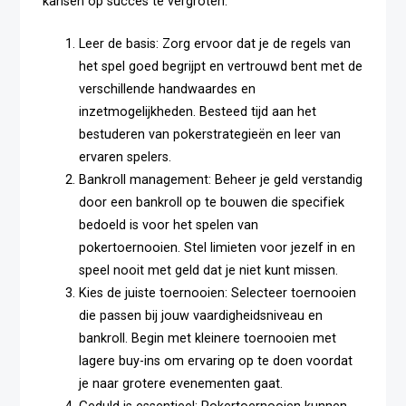
kansen op succes te vergroten:
Leer de basis: Zorg ervoor dat je de regels van
het spel goed begrijpt en vertrouwd bent met de
verschillende handwaardes en
inzetmogelijkheden. Besteed tijd aan het
bestuderen van pokerstrategieën en leer van
ervaren spelers.
Bankroll management: Beheer je geld verstandig
door een bankroll op te bouwen die specifiek
bedoeld is voor het spelen van
pokertoernooien. Stel limieten voor jezelf in en
speel nooit met geld dat je niet kunt missen.
Kies de juiste toernooien: Selecteer toernooien
die passen bij jouw vaardigheidsniveau en
bankroll. Begin met kleinere toernooien met
lagere buy-ins om ervaring op te doen voordat
je naar grotere evenementen gaat.