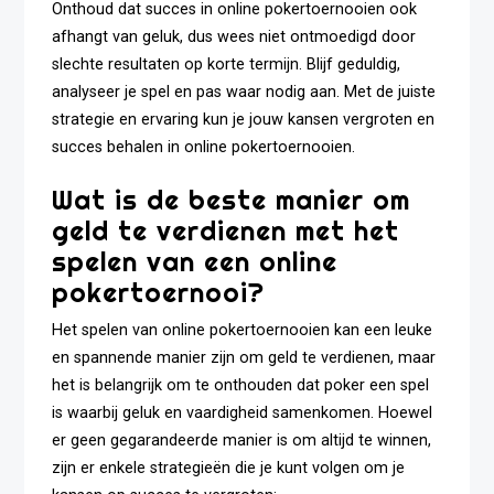
Onthoud dat succes in online pokertoernooien ook
afhangt van geluk, dus wees niet ontmoedigd door
slechte resultaten op korte termijn. Blijf geduldig,
analyseer je spel en pas waar nodig aan. Met de juiste
strategie en ervaring kun je jouw kansen vergroten en
succes behalen in online pokertoernooien.
Wat is de beste manier om
geld te verdienen met het
spelen van een online
pokertoernooi?
Het spelen van online pokertoernooien kan een leuke
en spannende manier zijn om geld te verdienen, maar
het is belangrijk om te onthouden dat poker een spel
is waarbij geluk en vaardigheid samenkomen. Hoewel
er geen gegarandeerde manier is om altijd te winnen,
zijn er enkele strategieën die je kunt volgen om je