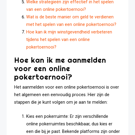
Welke strategieën zijn effectief in het spelen
van een online pokertoernooi?
Wat is de beste manier om geld te verdienen
met het spelen van een online pokertoernooi?
Hoe kan ik mijn winstgevendheid verbeteren
tijdens het spelen van een online
pokertoernooi?
Hoe kan ik me aanmelden
voor een online
pokertoernooi?
Het aanmelden voor een online pokertoernooi is over
het algemeen een eenvoudig proces. Hier zijn de
stappen die je kunt volgen om je aan te melden:
Kies een pokerruimte: Er zijn verschillende
online pokerruimtes beschikbaar, dus kies er
een die bij je past. Bekende platforms zijn onder