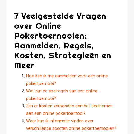
7 Veelgestelde Vragen
over Online
Pokertoernooien:
Aanmelden, Regels,
Kosten, Strategieën en
Meer
Hoe kan ik me aanmelden voor een online
pokertoernooi?
Wat zijn de spelregels van een online
pokertoernooi?
Zijn er kosten verbonden aan het deelnemen
aan een online pokertoernooi?
Waar kan ik informatie vinden over
verschillende soorten online pokertoernooien?