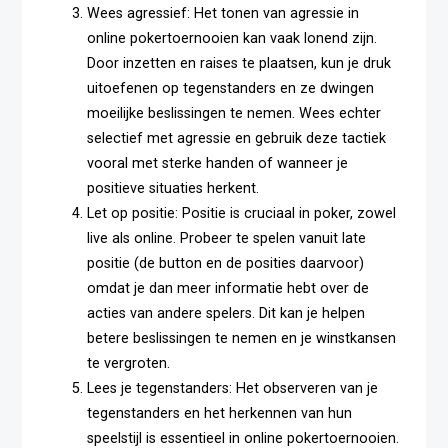
Wees agressief: Het tonen van agressie in
online pokertoernooien kan vaak lonend zijn.
Door inzetten en raises te plaatsen, kun je druk
uitoefenen op tegenstanders en ze dwingen
moeilijke beslissingen te nemen. Wees echter
selectief met agressie en gebruik deze tactiek
vooral met sterke handen of wanneer je
positieve situaties herkent.
Let op positie: Positie is cruciaal in poker, zowel
live als online. Probeer te spelen vanuit late
positie (de button en de posities daarvoor)
omdat je dan meer informatie hebt over de
acties van andere spelers. Dit kan je helpen
betere beslissingen te nemen en je winstkansen
te vergroten.
Lees je tegenstanders: Het observeren van je
tegenstanders en het herkennen van hun
speelstijl is essentieel in online pokertoernooien.