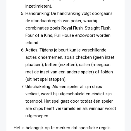
inzetlimieten).
Handranking: De handranking volgt doorgaans
de standaardregels van poker, waarbij
combinaties zoals Royal Flush, Straight Flush,
Four of a Kind, Full House enzovoort worden
erkend.
Acties: Tijdens je beurt kun je verschillende
acties ondernemen, zoals checken (geen inzet
plaatsen), betten (inzetten), callen (meegaan
met de inzet van een andere speler) of folden
(uit het spel stappen).
Uitschakeling: Als een speler al zijn chips
verliest, wordt hij uitgeschakeld en eindigt zijn
toernooi. Het spel gaat door totdat één speler
alle chips heeft verzameld en als winnaar wordt
uitgeroepen.
Het is belangrijk op te merken dat specifieke regels