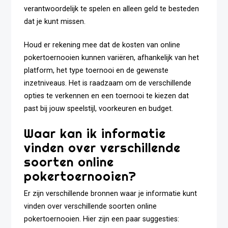
verantwoordelijk te spelen en alleen geld te besteden
dat je kunt missen.
Houd er rekening mee dat de kosten van online
pokertoernooien kunnen variëren, afhankelijk van het
platform, het type toernooi en de gewenste
inzetniveaus. Het is raadzaam om de verschillende
opties te verkennen en een toernooi te kiezen dat
past bij jouw speelstijl, voorkeuren en budget.
Waar kan ik informatie
vinden over verschillende
soorten online
pokertoernooien?
Er zijn verschillende bronnen waar je informatie kunt
vinden over verschillende soorten online
pokertoernooien. Hier zijn een paar suggesties: