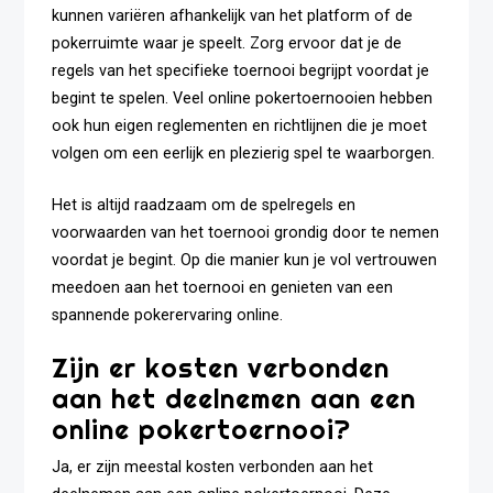
kunnen variëren afhankelijk van het platform of de
pokerruimte waar je speelt. Zorg ervoor dat je de
regels van het specifieke toernooi begrijpt voordat je
begint te spelen. Veel online pokertoernooien hebben
ook hun eigen reglementen en richtlijnen die je moet
volgen om een eerlijk en plezierig spel te waarborgen.
Het is altijd raadzaam om de spelregels en
voorwaarden van het toernooi grondig door te nemen
voordat je begint. Op die manier kun je vol vertrouwen
meedoen aan het toernooi en genieten van een
spannende pokerervaring online.
Zijn er kosten verbonden
aan het deelnemen aan een
online pokertoernooi?
Ja, er zijn meestal kosten verbonden aan het