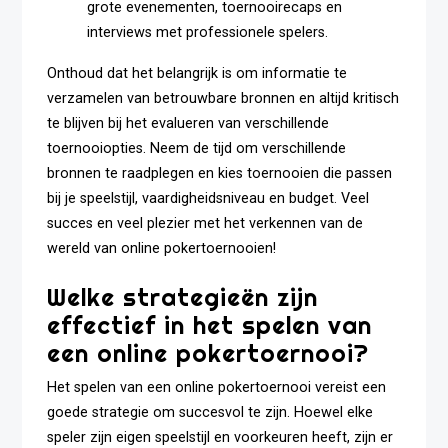
grote evenementen, toernooirecaps en
interviews met professionele spelers.
Onthoud dat het belangrijk is om informatie te
verzamelen van betrouwbare bronnen en altijd kritisch
te blijven bij het evalueren van verschillende
toernooiopties. Neem de tijd om verschillende
bronnen te raadplegen en kies toernooien die passen
bij je speelstijl, vaardigheidsniveau en budget. Veel
succes en veel plezier met het verkennen van de
wereld van online pokertoernooien!
Welke strategieën zijn
effectief in het spelen van
een online pokertoernooi?
Het spelen van een online pokertoernooi vereist een
goede strategie om succesvol te zijn. Hoewel elke
speler zijn eigen speelstijl en voorkeuren heeft, zijn er