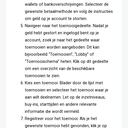
wallets of bankoverschrijvingen. Selecteer de
gewenste betaalmethode en volg de instructies
om geld op je account te storten.
Navigeer naar het toernooigedeelte: Nadat je
geld hebt gestort en ingelogd bent op je
account, zoek je naar het gedeelte waar
toernooien worden aangeboden. Dit kan
bijvoorbeeld “Toernooien”, “Lobby” of
“Toernooischema” heten. Klik op dit gedeelte
om een overzicht van de beschikbare
toernooien te zien.
Kies een toernooi: Blader door de lijst met
toernooien en selecteer het toernooi waar je
aan wilt deelnemen. Let op de inzetniveaus,
buy-ins, starttijden en andere relevante
informatie die wordt vermeld.
Registreer voor het toernooi: Als je het
gewenste toernooi hebt gevonden, klik je op