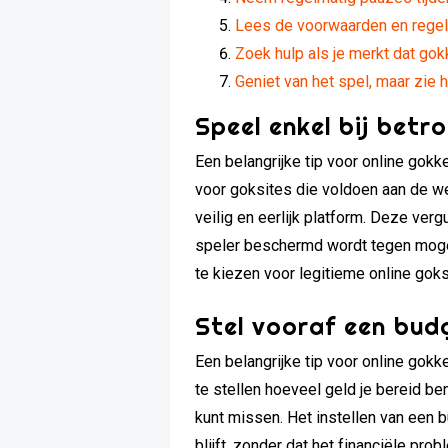
Lees de voorwaarden en regel
Zoek hulp als je merkt dat gok
Geniet van het spel, maar zie 
Speel enkel bij betr
Een belangrijke tip voor online gokk
voor goksites die voldoen aan de wet
veilig en eerlijk platform. Deze ver
speler beschermd wordt tegen mogeli
te kiezen voor legitieme online goks
Stel vooraf een budg
Een belangrijke tip voor online gokke
te stellen hoeveel geld je bereid b
kunt missen. Het instellen van een 
blijft, zonder dat het financiële p