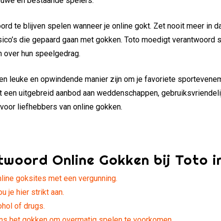
euwe en bestaande spelers.
ord te blijven spelen wanneer je online gokt. Zet nooit meer in d
sico’s die gepaard gaan met gokken. Toto moedigt verantwoord s
n over hun speelgedrag.
een leuke en opwindende manier zijn om je favoriete sporteveneme
t een uitgebreid aanbod aan weddenschappen, gebruiksvriendeli
voor liefhebbers van online gokken.
twoord Online Gokken bij Toto i
nline goksites met een vergunning.
 je hier strikt aan.
ohol of drugs.
ns het gokken om overmatig spelen te voorkomen.