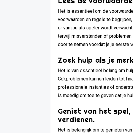
Lees de voorwaarden
Het is essentieel om de voorwaarden
voorwaarden en regels te begrijpen, 
er van jou als speler wordt verwacht
terwijl misverstanden of problemen
door te nemen voordat je je eerste 
Zoek hulp als je mer
Het is van essentieel belang om hul
Gokproblemen kunnen leiden tot finan
professionele instanties of onderst
is moedig om toe te geven dat je hul
Geniet van het spel,
verdienen.
Het is belangrijk om te genieten van