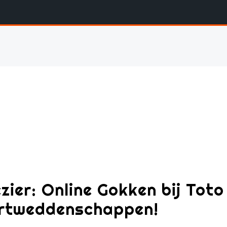
zier: Online Gokken bij Tot
ortweddenschappen!