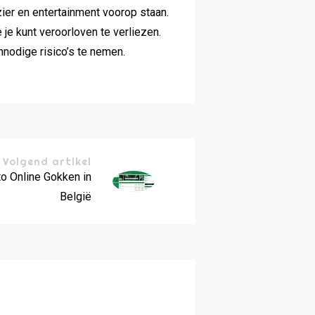
ier en entertainment voorop staan.
 je kunt veroorloven te verliezen.
nnodige risico’s te nemen.
Volgend artikel
o Online Gokken in
België