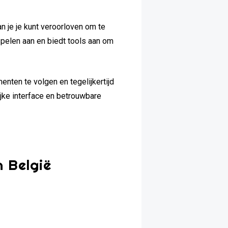
an je je kunt veroorloven om te
pelen aan en biedt tools aan om
nten te volgen en tegelijkertijd
jke interface en betrouwbare
n België