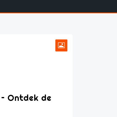
o – Ontdek de