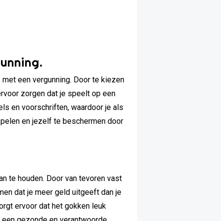
unning.
es met een vergunning. Door te kiezen
ervoor zorgen dat je speelt op een
els en voorschriften, waardoor je als
spelen en jezelf te beschermen door
 aan te houden. Door van tevoren vast
en dat je meer geld uitgeeft dan je
orgt ervoor dat het gokken leuk
oor een gezonde en verantwoorde