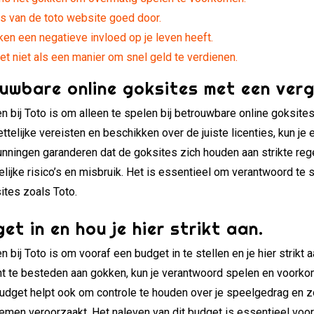
s van de toto website goed door.
ken een negatieve invloed op je leven heeft.
het niet als een manier om snel geld te verdienen.
ouwbare online goksites met een verg
en bij Toto is om alleen te spelen bij betrouwbare online goksit
telijke vereisten en beschikken over de juiste licenties, kun je 
gunningen garanderen dat de goksites zich houden aan strikte reg
jke risico’s en misbruik. Het is essentieel om verantwoord te 
ites zoals Toto.
et in en hou je hier strikt aan.
n bij Toto is om vooraf een budget in te stellen en je hier strikt
ent te besteden aan gokken, kun je verantwoord spelen en voorkom
budget helpt ook om controle te houden over je speelgedrag en z
roblemen veroorzaakt. Het naleven van dit budget is essentieel v