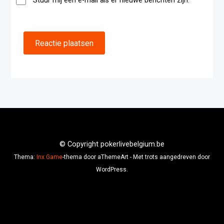
Stuur mij een e-mail als er nieuwe berichten zijn.
Reactie plaatsen
© Copyright pokerlivebelgium.be
Thema:
Inx Game
-thema door aThemeArt - Met trots aangedreven door
WordPress.