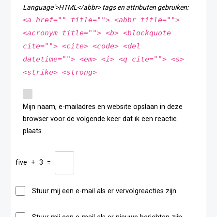
Language">HTML</abbr> tags en attributen gebruiken:
<a href="" title=""> <abbr title="">
<acronym title=""> <b> <blockquote
cite=""> <cite> <code> <del
datetime=""> <em> <i> <q cite=""> <s>
<strike> <strong>
Mijn naam, e-mailadres en website opslaan in deze
browser voor de volgende keer dat ik een reactie
plaats.
five
+
3
=
Stuur mij een e-mail als er vervolgreacties zijn.