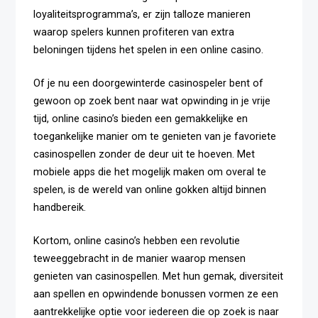
loyaliteitsprogramma’s, er zijn talloze manieren
waarop spelers kunnen profiteren van extra
beloningen tijdens het spelen in een online casino.
Of je nu een doorgewinterde casinospeler bent of
gewoon op zoek bent naar wat opwinding in je vrije
tijd, online casino’s bieden een gemakkelijke en
toegankelijke manier om te genieten van je favoriete
casinospellen zonder de deur uit te hoeven. Met
mobiele apps die het mogelijk maken om overal te
spelen, is de wereld van online gokken altijd binnen
handbereik.
Kortom, online casino’s hebben een revolutie
teweeggebracht in de manier waarop mensen
genieten van casinospellen. Met hun gemak, diversiteit
aan spellen en opwindende bonussen vormen ze een
aantrekkelijke optie voor iedereen die op zoek is naar