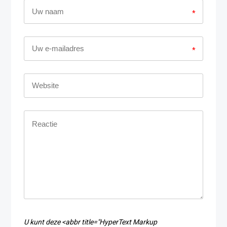
*
*
U kunt deze <abbr title="HyperText Markup