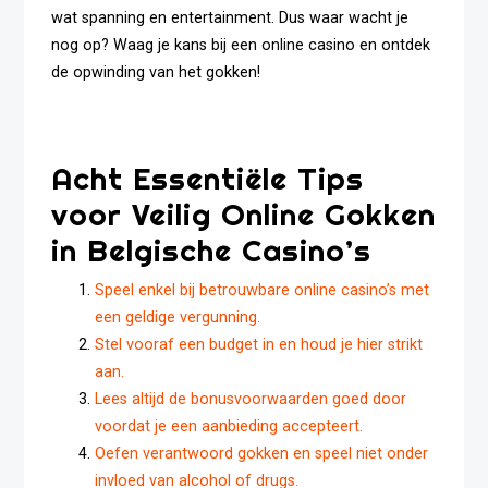
wat spanning en entertainment. Dus waar wacht je
nog op? Waag je kans bij een online casino en ontdek
de opwinding van het gokken!
Acht Essentiële Tips
voor Veilig Online Gokken
in Belgische Casino’s
Speel enkel bij betrouwbare online casino’s met
een geldige vergunning.
Stel vooraf een budget in en houd je hier strikt
aan.
Lees altijd de bonusvoorwaarden goed door
voordat je een aanbieding accepteert.
Oefen verantwoord gokken en speel niet onder
invloed van alcohol of drugs.