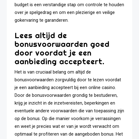
budget is een verstandige stap om controle te houden
over je spelgedrag en om een plezierige en veilige
gokervaring te garanderen.
Lees altijd de
bonusvoorwaarden goed
door voordat je een
aanbieding accepteert.
Het is van cruciaal belang om altijd de
bonusvoorwaarden zorgvuldig door te lezen voordat
je een aanbieding accepteert bij een online casino.
Door de bonusvoorwaarden grondig te bestuderen,
krijg je inzicht in de inzetvereisten, beperkingen en
eventuele andere voorwaarden die van toepassing zijn
op de bonus. Op die manier voorkom je verrassingen
en weet je precies wat er van je wordt verwacht om
optimaal te profiteren van de aangeboden bonus. Het