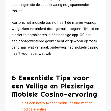
beloningen die de speelervaring nog spannender
maken.
Kortom, het mobiele casino heeft de manier waarop
we gokken veranderd door gemak, toegankelijkheid en
plezier te combineren in één handige app. Of je nu
een doorgewinterde gokker bent of gewoon op zoek
bent naar wat vermaak onderweg, het mobiele casino
heeft voor ieder wat wils.
6 Essentiële Tips voor
een Veilige en Plezierige
Mobiele Casino-ervaring
Kies een betrouwbaar mobiel casino met de
nodige licenties.