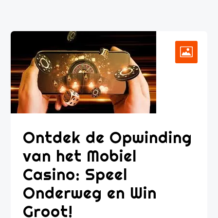
Ontdek de Opwinding
van het Mobiel
Casino: Speel
Onderweg en Win
Groot!