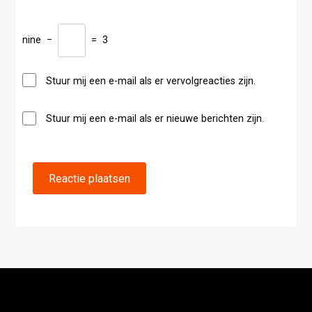
nine
−
=
3
Stuur mij een e-mail als er vervolgreacties zijn.
Stuur mij een e-mail als er nieuwe berichten zijn.
Reactie plaatsen