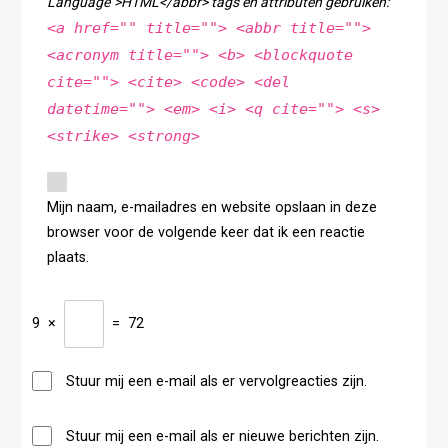
Language">HTML</abbr> tags en attributen gebruiken:
<a href="" title=""> <abbr title="">
<acronym title=""> <b> <blockquote
cite=""> <cite> <code> <del
datetime=""> <em> <i> <q cite=""> <s>
<strike> <strong>
Mijn naam, e-mailadres en website opslaan in deze
browser voor de volgende keer dat ik een reactie
plaats.
9
×
=
72
Stuur mij een e-mail als er vervolgreacties zijn.
Stuur mij een e-mail als er nieuwe berichten zijn.