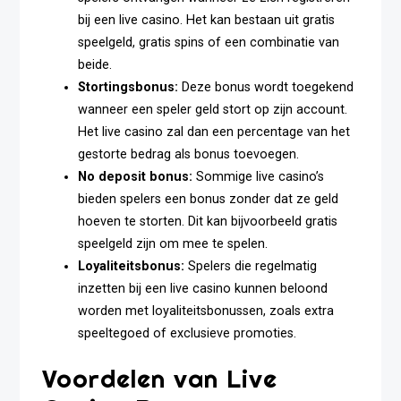
bij een live casino. Het kan bestaan uit gratis
speelgeld, gratis spins of een combinatie van
beide.
Stortingsbonus:
Deze bonus wordt toegekend
wanneer een speler geld stort op zijn account.
Het live casino zal dan een percentage van het
gestorte bedrag als bonus toevoegen.
No deposit bonus:
Sommige live casino’s
bieden spelers een bonus zonder dat ze geld
hoeven te storten. Dit kan bijvoorbeeld gratis
speelgeld zijn om mee te spelen.
Loyaliteitsbonus:
Spelers die regelmatig
inzetten bij een live casino kunnen beloond
worden met loyaliteitsbonussen, zoals extra
speeltegoed of exclusieve promoties.
Voordelen van Live