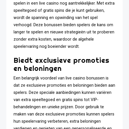
spelen in een live casino nog aantrekkelijker. Met extra
speeltegoed of gratis spins die je kunt gebruiken,
wordt de spanning en opwinding van het spel
verhoogd. Deze bonussen bieden spelers de kans om
langer te spelen en nieuwe strategieën uit te proberen
zonder extra kosten, waardoor de algehele
speelervaring nog boeiender wordt.
Biedt exclusieve promoties
en beloningen
Een belangrijk voordeel van live casino bonussen is
dat ze exclusieve promoties en beloningen bieden aan
spelers. Deze speciale aanbiedingen kunnen variëren
van extra speeltegoed en gratis spins tot VIP-
behandelingen en unieke prijzen. Door gebruik te
maken van deze exclusieve promoties kunnen spelers
hun speelervaring verbeteren, extra beloningen
verdienen en genieten van een gepersonaliseerde en