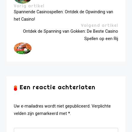
Vorig artikel
Spannende Casinospellen: Ontdek de Opwinding van
het Casino!
Volgend artikel
Ontdek de Spanning van Gokken: De Beste Casino
Spellen op een Rij
Een reactie achterlaten
Uw e-mailadres wordt niet gepubliceerd. Verplichte
velden zijn gemarkeerd met *.