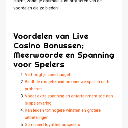
claimt, zodat je optimaal kunt profiteren van de
voordelen die ze bieden!
Voordelen van Live
Casino Bonussen:
Meerwaarde en Spanning
voor Spelers
Verhoogt je speelbudget
Biedt de mogelijkheid om nieuwe spellen uit te
proberen
Voegt extra spanning en entertainment toe aan
je spelervaring
Kan leiden tot hogere winsten en grotere
uitbetalingen
Stimuleert loyaliteit bij spelers