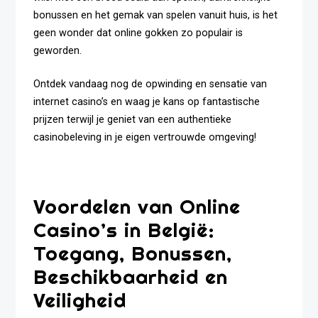
bonussen en het gemak van spelen vanuit huis, is het
geen wonder dat online gokken zo populair is
geworden.
Ontdek vandaag nog de opwinding en sensatie van
internet casino’s en waag je kans op fantastische
prijzen terwijl je geniet van een authentieke
casinobeleving in je eigen vertrouwde omgeving!
Voordelen van Online
Casino’s in België:
Toegang, Bonussen,
Beschikbaarheid en
Veiligheid