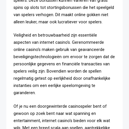
spelers. Deze bonussen kunnen variëren van gratis
spins op slots tot stortingsbonussen die het speelgeld
van spelers verhogen. Dit maakt online gokken niet
alleen leuker, maar ook lucratiever voor spelers.
Veiligheid en betrouwbaarheid zijn essentiële
aspecten van internet casino’s. Gerenommeerde
online casino’s maken gebruik van geavanceerde
beveiligingstechnologieën om ervoor te zorgen dat de
persoonlijke gegevens en financiële transacties van
spelers veilig zijn. Bovendien worden de spellen
regelmatig getest op eerlijkheid door onafhankelijke
instanties om een eerlijke speelomgeving te
garanderen.
Of je nu een doorgewinterde casinospeler bent of
gewoon op zoek bent naar wat spanning en
entertainment, internet casino’s bieden voor elk wat
wils. Met een breed scala aan spellen, aantrekkelijke