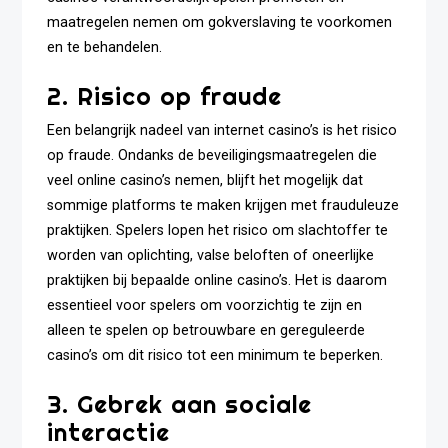
maatregelen nemen om gokverslaving te voorkomen
en te behandelen.
2. Risico op fraude
Een belangrijk nadeel van internet casino’s is het risico
op fraude. Ondanks de beveiligingsmaatregelen die
veel online casino’s nemen, blijft het mogelijk dat
sommige platforms te maken krijgen met frauduleuze
praktijken. Spelers lopen het risico om slachtoffer te
worden van oplichting, valse beloften of oneerlijke
praktijken bij bepaalde online casino’s. Het is daarom
essentieel voor spelers om voorzichtig te zijn en
alleen te spelen op betrouwbare en gereguleerde
casino’s om dit risico tot een minimum te beperken.
3. Gebrek aan sociale
interactie