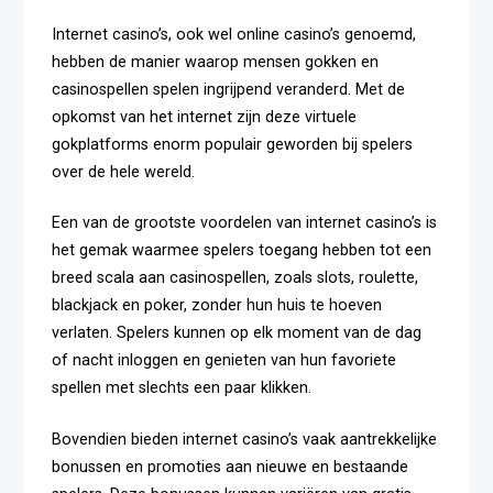
Internet casino’s, ook wel online casino’s genoemd,
hebben de manier waarop mensen gokken en
casinospellen spelen ingrijpend veranderd. Met de
opkomst van het internet zijn deze virtuele
gokplatforms enorm populair geworden bij spelers
over de hele wereld.
Een van de grootste voordelen van internet casino’s is
het gemak waarmee spelers toegang hebben tot een
breed scala aan casinospellen, zoals slots, roulette,
blackjack en poker, zonder hun huis te hoeven
verlaten. Spelers kunnen op elk moment van de dag
of nacht inloggen en genieten van hun favoriete
spellen met slechts een paar klikken.
Bovendien bieden internet casino’s vaak aantrekkelijke
bonussen en promoties aan nieuwe en bestaande