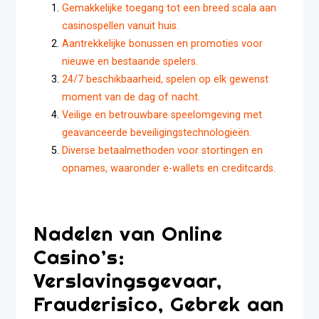
Gemakkelijke toegang tot een breed scala aan
casinospellen vanuit huis.
Aantrekkelijke bonussen en promoties voor
nieuwe en bestaande spelers.
24/7 beschikbaarheid, spelen op elk gewenst
moment van de dag of nacht.
Veilige en betrouwbare speelomgeving met
geavanceerde beveiligingstechnologieën.
Diverse betaalmethoden voor stortingen en
opnames, waaronder e-wallets en creditcards.
Nadelen van Online
Casino’s:
Verslavingsgevaar,
Frauderisico, Gebrek aan