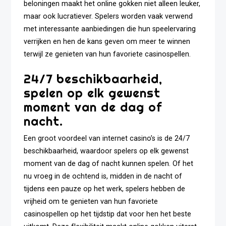
beloningen maakt het online gokken niet alleen leuker,
maar ook lucratiever. Spelers worden vaak verwend
met interessante aanbiedingen die hun speelervaring
verrijken en hen de kans geven om meer te winnen
terwijl ze genieten van hun favoriete casinospellen.
24/7 beschikbaarheid,
spelen op elk gewenst
moment van de dag of
nacht.
Een groot voordeel van internet casino’s is de 24/7
beschikbaarheid, waardoor spelers op elk gewenst
moment van de dag of nacht kunnen spelen. Of het
nu vroeg in de ochtend is, midden in de nacht of
tijdens een pauze op het werk, spelers hebben de
vrijheid om te genieten van hun favoriete
casinospellen op het tijdstip dat voor hen het beste