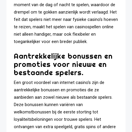
moment van de dag of nacht te spelen, waardoor de
drempel om te gokken aanzienlijk wordt verlaagd. Het
feit dat spelers niet meer naar fysieke casino’s hoeven
te reizen, maakt het spelen van casinospellen online
niet alleen handiger, maar ook flexibeler en
toegankelijker voor een breder publiek.
Aantrekkelijke bonussen en
promoties voor nieuwe en
bestaande spelers.
Een groot voordeel van internet casino’s zijn de
aantrekkelijke bonussen en promoties die ze
aanbieden aan zowel nieuwe als bestaande spelers.
Deze bonussen kunnen variëren van
welkomstbonussen bij de eerste storting tot
loyaliteitsbeloningen voor trouwe spelers. Het
ontvangen van extra speelgeld, gratis spins of andere