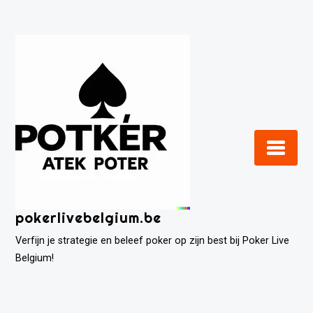
Ga
naar
de
inhoud
pokerlivebelgium.be
Verfijn je strategie en beleef poker op zijn best bij Poker Live
Belgium!