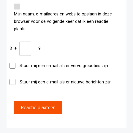
Mijn naam, e-mailadres en website opslaan in deze
browser voor de volgende keer dat ik een reactie
plaats.
3
+
=
9
Stuur mij een e-mail als er vervolgreacties zijn.
Stuur mij een e-mail als er nieuwe berichten zijn.
Reactie plaatsen