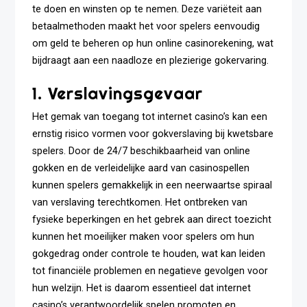
te doen en winsten op te nemen. Deze variëteit aan
betaalmethoden maakt het voor spelers eenvoudig
om geld te beheren op hun online casinorekening, wat
bijdraagt aan een naadloze en plezierige gokervaring.
1. Verslavingsgevaar
Het gemak van toegang tot internet casino’s kan een
ernstig risico vormen voor gokverslaving bij kwetsbare
spelers. Door de 24/7 beschikbaarheid van online
gokken en de verleidelijke aard van casinospellen
kunnen spelers gemakkelijk in een neerwaartse spiraal
van verslaving terechtkomen. Het ontbreken van
fysieke beperkingen en het gebrek aan direct toezicht
kunnen het moeilijker maken voor spelers om hun
gokgedrag onder controle te houden, wat kan leiden
tot financiële problemen en negatieve gevolgen voor
hun welzijn. Het is daarom essentieel dat internet
casino’s verantwoordelijk spelen promoten en