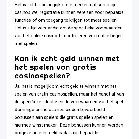
Het is echter belangrijk op te merken dat sommige
casino’s wel registratie kunnen vereisen voor bepaalde
functies of om toegang te krijgen tot meer spellen.
Het is altijd verstandig om de specifieke voorwaarden
van het online casino te controleren voordat je begint
met spelen.
Kan ik echt geld winnen met
het spelen van gratis
casinospellen?
Ja, het is mogelijk om echt geld te winnen met het
spelen van gratis casinospellen, maar het hangt af van
de specifieke situatie en de voorwaarden van het spel.
Sommige online casino’s bieden bijvoorbeeld
bonussen aan spelers die gratis spellen spelen en
hiermee winst maken. Deze bonussen kunnen worden
omgezet in echt geld nadat aan bepaalde