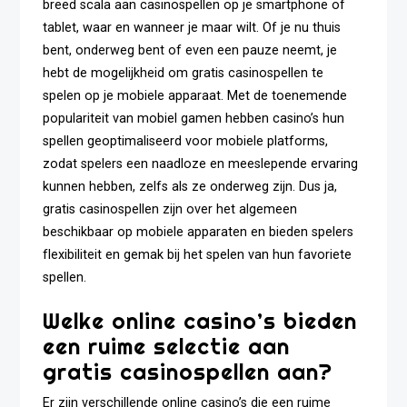
breed scala aan casinospellen op je smartphone of
tablet, waar en wanneer je maar wilt. Of je nu thuis
bent, onderweg bent of even een pauze neemt, je
hebt de mogelijkheid om gratis casinospellen te
spelen op je mobiele apparaat. Met de toenemende
populariteit van mobiel gamen hebben casino’s hun
spellen geoptimaliseerd voor mobiele platforms,
zodat spelers een naadloze en meeslepende ervaring
kunnen hebben, zelfs als ze onderweg zijn. Dus ja,
gratis casinospellen zijn over het algemeen
beschikbaar op mobiele apparaten en bieden spelers
flexibiliteit en gemak bij het spelen van hun favoriete
spellen.
Welke online casino’s bieden
een ruime selectie aan
gratis casinospellen aan?
Er zijn verschillende online casino’s die een ruime