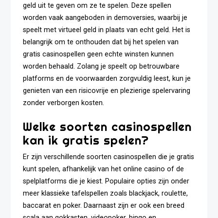
geld uit te geven om ze te spelen. Deze spellen
worden vaak aangeboden in demoversies, waarbij je
speelt met virtueel geld in plaats van echt geld. Het is
belangrijk om te onthouden dat bij het spelen van
gratis casinospellen geen echte winsten kunnen
worden behaald. Zolang je speelt op betrouwbare
platforms en de voorwaarden zorgvuldig leest, kun je
genieten van een risicovrije en plezierige spelervaring
zonder verborgen kosten.
Welke soorten casinospellen
kan ik gratis spelen?
Er zijn verschillende soorten casinospellen die je gratis
kunt spelen, afhankelijk van het online casino of de
spelplatforms die je kiest. Populaire opties zijn onder
meer klassieke tafelspellen zoals blackjack, roulette,
baccarat en poker. Daarnaast zijn er ook een breed
scala aan gokkasten, videopoker, bingo en