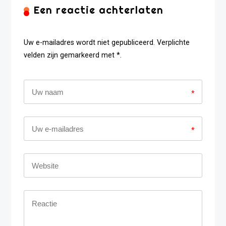
Een reactie achterlaten
Uw e-mailadres wordt niet gepubliceerd. Verplichte
velden zijn gemarkeerd met *.
*
*