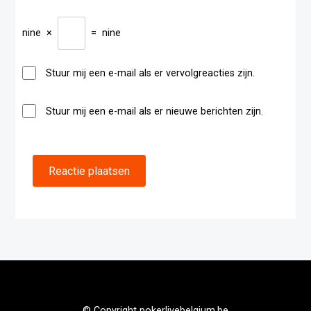
nine
×
=
nine
Stuur mij een e-mail als er vervolgreacties zijn.
Stuur mij een e-mail als er nieuwe berichten zijn.
Reactie plaatsen
© Copyright pokerlivebelgium.be