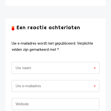
Een reactie achterlaten
Uw e-mailadres wordt niet gepubliceerd. Verplichte
velden zijn gemarkeerd met *.
*
*