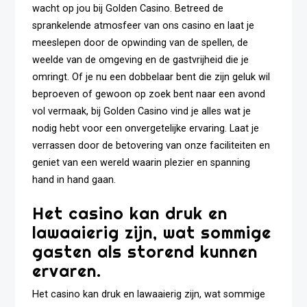
wacht op jou bij Golden Casino. Betreed de
sprankelende atmosfeer van ons casino en laat je
meeslepen door de opwinding van de spellen, de
weelde van de omgeving en de gastvrijheid die je
omringt. Of je nu een dobbelaar bent die zijn geluk wil
beproeven of gewoon op zoek bent naar een avond
vol vermaak, bij Golden Casino vind je alles wat je
nodig hebt voor een onvergetelijke ervaring. Laat je
verrassen door de betovering van onze faciliteiten en
geniet van een wereld waarin plezier en spanning
hand in hand gaan.
Het casino kan druk en
lawaaierig zijn, wat sommige
gasten als storend kunnen
ervaren.
Het casino kan druk en lawaaierig zijn, wat sommige