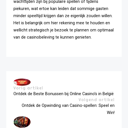
wachttijden zijn bij populaire spellen of tijdens
piekuren, wat ertoe kan leiden dat sommige gasten
minder speeltijd krijgen dan ze eigenlijk zouden willen.
Het is belangrijk om hier rekening mee te houden en
wellicht strategisch je bezoek te plannen om optimaal
van de casinobeleving te kunnen genieten.
Vorig artikel
Ontdek de Beste Bonussen bij Online Casino’s in België
Volgend artikel
Ontdek de Opwinding van Casino-spellen: Speel en
Win!