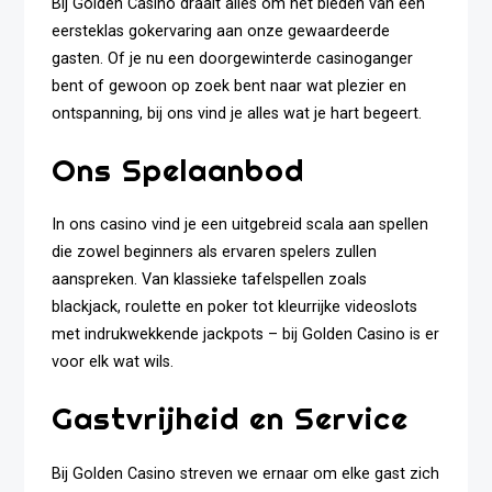
Bij Golden Casino draait alles om het bieden van een
eersteklas gokervaring aan onze gewaardeerde
gasten. Of je nu een doorgewinterde casinoganger
bent of gewoon op zoek bent naar wat plezier en
ontspanning, bij ons vind je alles wat je hart begeert.
Ons Spelaanbod
In ons casino vind je een uitgebreid scala aan spellen
die zowel beginners als ervaren spelers zullen
aanspreken. Van klassieke tafelspellen zoals
blackjack, roulette en poker tot kleurrijke videoslots
met indrukwekkende jackpots – bij Golden Casino is er
voor elk wat wils.
Gastvrijheid en Service
Bij Golden Casino streven we ernaar om elke gast zich