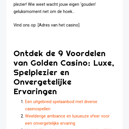
plezier! Wie weet wacht jouw eigen ‘gouden’
geluksmoment net om de hoek…
Vind ons op: [Adres van het casino]
Ontdek de 9 Voordelen
van Golden Casino: Luxe,
Spelplezier en
Onvergetelijke
Ervaringen
Een uitgebreid spelaanbod met diverse
casinospellen
Weelderige ambiance en luxueuze sfeer voor
een onvergetelijke ervaring