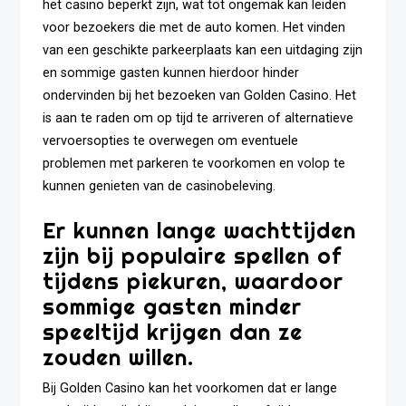
het casino beperkt zijn, wat tot ongemak kan leiden
voor bezoekers die met de auto komen. Het vinden
van een geschikte parkeerplaats kan een uitdaging zijn
en sommige gasten kunnen hierdoor hinder
ondervinden bij het bezoeken van Golden Casino. Het
is aan te raden om op tijd te arriveren of alternatieve
vervoersopties te overwegen om eventuele
problemen met parkeren te voorkomen en volop te
kunnen genieten van de casinobeleving.
Er kunnen lange wachttijden
zijn bij populaire spellen of
tijdens piekuren, waardoor
sommige gasten minder
speeltijd krijgen dan ze
zouden willen.
Bij Golden Casino kan het voorkomen dat er lange