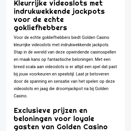
Kleurrijke videoslots met
indrukwekkende jackpots
voor de echte
gokliefhebbers
Voor de echte gokliefhebbers biedt Golden Casino
kleurrijke videoslots met indrukwekkende jackpots.
Stap in de wereld van deze opwindende casinospellen
en maak kans op fantastische beloningen. Met een
breed scala aan videoslots is er altijd een spel dat past
bij jouw voorkeuren en speelstijl. Laat je betoveren
door de spanning en sensatie van het spelen op deze
videoslots en jaag die droomjackpot na bij Golden
Casino.
Exclusieve prijzen en
beloningen voor loyale
gasten van Golden Casino