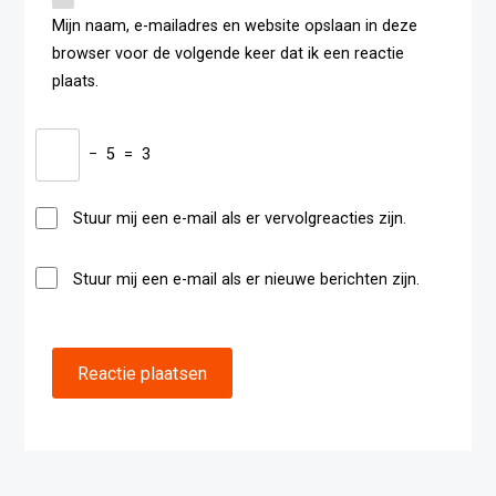
Mijn naam, e-mailadres en website opslaan in deze
browser voor de volgende keer dat ik een reactie
plaats.
−
5
=
3
Stuur mij een e-mail als er vervolgreacties zijn.
Stuur mij een e-mail als er nieuwe berichten zijn.
Reactie plaatsen