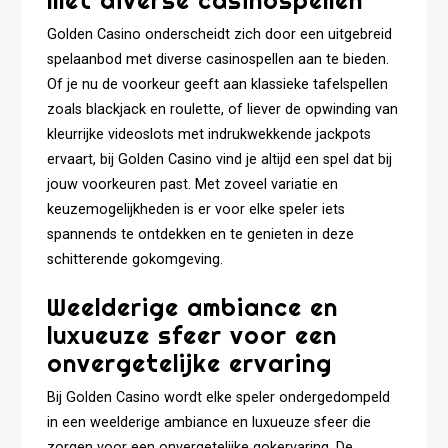
Golden Casino onderscheidt zich door een uitgebreid
spelaanbod met diverse casinospellen aan te bieden.
Of je nu de voorkeur geeft aan klassieke tafelspellen
zoals blackjack en roulette, of liever de opwinding van
kleurrijke videoslots met indrukwekkende jackpots
ervaart, bij Golden Casino vind je altijd een spel dat bij
jouw voorkeuren past. Met zoveel variatie en
keuzemogelijkheden is er voor elke speler iets
spannends te ontdekken en te genieten in deze
schitterende gokomgeving.
Weelderige ambiance en
luxueuze sfeer voor een
onvergetelijke ervaring
Bij Golden Casino wordt elke speler ondergedompeld
in een weelderige ambiance en luxueuze sfeer die
zorgen voor een onvergetelijke gokervaring. De