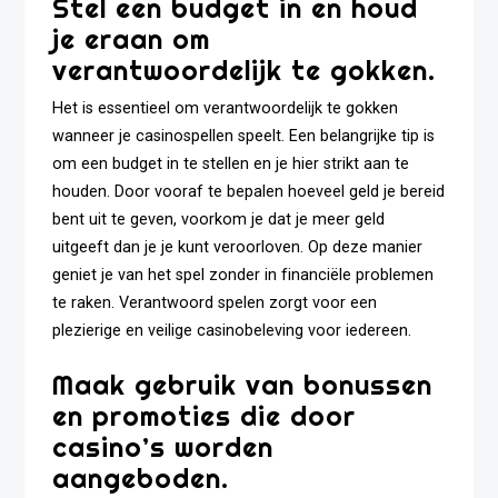
Stel een budget in en houd
je eraan om
verantwoordelijk te gokken.
Het is essentieel om verantwoordelijk te gokken
wanneer je casinospellen speelt. Een belangrijke tip is
om een budget in te stellen en je hier strikt aan te
houden. Door vooraf te bepalen hoeveel geld je bereid
bent uit te geven, voorkom je dat je meer geld
uitgeeft dan je je kunt veroorloven. Op deze manier
geniet je van het spel zonder in financiële problemen
te raken. Verantwoord spelen zorgt voor een
plezierige en veilige casinobeleving voor iedereen.
Maak gebruik van bonussen
en promoties die door
casino’s worden
aangeboden.