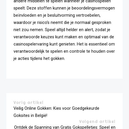
andere middelen te spelen wanneer je casinospellen
speelt. Deze stoffen kunnen je beoordelingsvermogen
beïnvloeden en je besluitvorming vertroebelen,
waardoor je risico’s neemt die je normaal gesproken
niet zou nemen. Speel altijd helder en alert, zodat je
verantwoorde keuzes kunt maken en optimaal van de
casinospelervaring kunt genieten. Het is essentieel om
verantwoordelijk te spelen en controle te houden over
je acties tijdens het gokken.
Vorig artikel
Veilig Online Gokken: Kies voor Goedgekeurde
Goksites in België!
Volgend artikel
Ontdek de Spanning van Gratis Gokspelletjes: Speel en