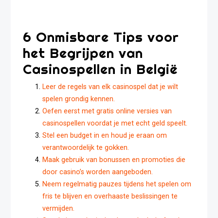
6 Onmisbare Tips voor
het Begrijpen van
Casinospellen in België
Leer de regels van elk casinospel dat je wilt
spelen grondig kennen.
Oefen eerst met gratis online versies van
casinospellen voordat je met echt geld speelt.
Stel een budget in en houd je eraan om
verantwoordelijk te gokken.
Maak gebruik van bonussen en promoties die
door casino’s worden aangeboden.
Neem regelmatig pauzes tijdens het spelen om
fris te blijven en overhaaste beslissingen te
vermijden.