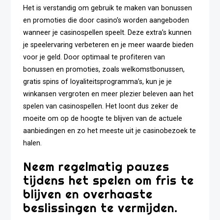
Het is verstandig om gebruik te maken van bonussen
en promoties die door casino’s worden aangeboden
wanneer je casinospellen speelt. Deze extra’s kunnen
je speelervaring verbeteren en je meer waarde bieden
voor je geld. Door optimaal te profiteren van
bonussen en promoties, zoals welkomstbonussen,
gratis spins of loyaliteitsprogramma’s, kun je je
winkansen vergroten en meer plezier beleven aan het
spelen van casinospellen. Het loont dus zeker de
moeite om op de hoogte te blijven van de actuele
aanbiedingen en zo het meeste uit je casinobezoek te
halen.
Neem regelmatig pauzes
tijdens het spelen om fris te
blijven en overhaaste
beslissingen te vermijden.