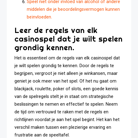
Speel niet onder invloed van alcohol of andere
middelen die je beoordelingsvermogen kunnen
beïnvloeden.
Leer de regels van elk
casinospel dat je wilt spelen
grondig kennen.
Het is essentieel om de regels van elk casinospel dat
je wilt spelen grondig te kennen. Door de regels te
begrijpen, vergroot je niet alleen je winkansen, maar
geniet je ook meer van het spel. Of het nu gaat om
blackjack, roulette, poker of slots, een goede kennis
van de spelregels stelt je in staat om strategische
beslissingen te nemen en effectief te spelen. Neem
de tijd om vertrouwd te raken met de regels en
richtlijnen voordat je aan het spel begint. Het kan het
verschil maken tussen een plezierige ervaring en
frustratie aan de speeltafel.