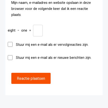
Mijn naam, e-mailadres en website opslaan in deze
browser voor de volgende keer dat ik een reactie
plaats.
eight
−
one
=
Stuur mij een e-mail als er vervolgreacties zijn.
Stuur mij een e-mail als er nieuwe berichten zijn.
Reactie plaatsen