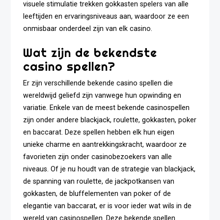
visuele stimulatie trekken gokkasten spelers van alle
leeftijden en ervaringsniveaus aan, waardoor ze een
onmisbaar onderdeel zijn van elk casino.
Wat zijn de bekendste
casino spellen?
Er zijn verschillende bekende casino spellen die
wereldwijd geliefd zijn vanwege hun opwinding en
variatie. Enkele van de meest bekende casinospellen
zijn onder andere blackjack, roulette, gokkasten, poker
en baccarat. Deze spellen hebben elk hun eigen
unieke charme en aantrekkingskracht, waardoor ze
favorieten zijn onder casinobezoekers van alle
niveaus. Of je nu houdt van de strategie van blackjack,
de spanning van roulette, de jackpotkansen van
gokkasten, de bluffelementen van poker of de
elegantie van baccarat, er is voor ieder wat wils in de
wereld van casinospellen. Deze bekende spellen