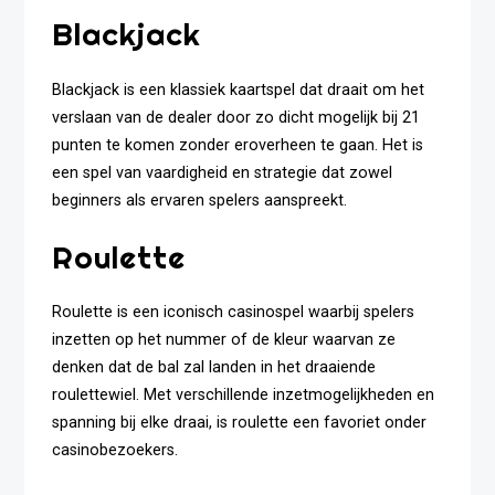
Blackjack
Blackjack is een klassiek kaartspel dat draait om het
verslaan van de dealer door zo dicht mogelijk bij 21
punten te komen zonder eroverheen te gaan. Het is
een spel van vaardigheid en strategie dat zowel
beginners als ervaren spelers aanspreekt.
Roulette
Roulette is een iconisch casinospel waarbij spelers
inzetten op het nummer of de kleur waarvan ze
denken dat de bal zal landen in het draaiende
roulettewiel. Met verschillende inzetmogelijkheden en
spanning bij elke draai, is roulette een favoriet onder
casinobezoekers.