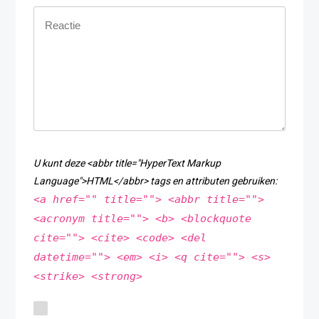
U kunt deze <abbr title="HyperText Markup
Language">HTML</abbr> tags en attributen gebruiken:
<a href="" title=""> <abbr title="">
<acronym title=""> <b> <blockquote
cite=""> <cite> <code> <del
datetime=""> <em> <i> <q cite=""> <s>
<strike> <strong>