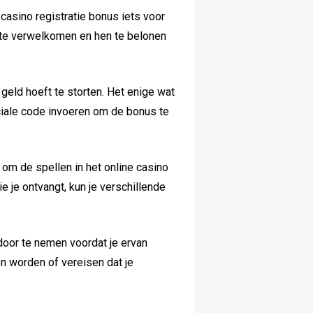
casino registratie bonus iets voor
 te verwelkomen en hen te belonen
 geld hoeft te storten. Het enige wat
ciale code invoeren om de bonus te
 om de spellen in het online casino
e je ontvangt, kun je verschillende
door te nemen voordat je ervan
 worden of vereisen dat je