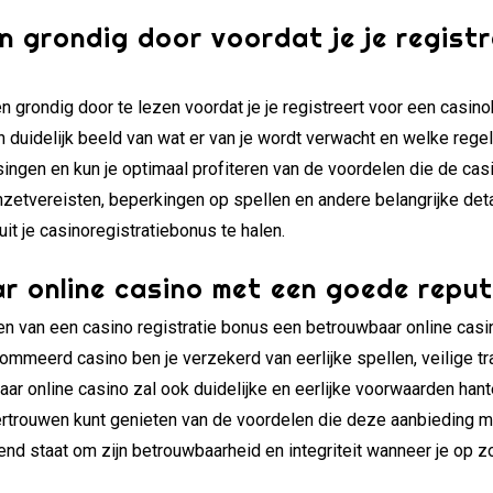
 grondig door voordat je je registr
 grondig door te lezen voordat je je registreert voor een casi
en duidelijk beeld van wat er van je wordt verwacht en welke regel
ingen en kun je optimaal profiteren van de voordelen die de casi
inzetvereisten, beperkingen op spellen en andere belangrijke d
t je casinoregistratiebonus te halen.
r online casino met een goede reput
eren van een casino registratie bonus een betrouwbaar online cas
nommeerd casino ben je verzekerd van eerlijke spellen, veilige t
ar online casino zal ook duidelijke en eerlijke voorwaarden hant
ertrouwen kunt genieten van de voordelen die deze aanbieding m
kend staat om zijn betrouwbaarheid en integriteit wanneer je op 