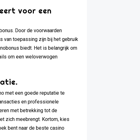
eert voor een
nobonus. Door de voorwaarden
s van toepassing zijn bij het gebruik
nobonus biedt. Het is belangrijk om
etails om een weloverwogen
atie.
ino met een goede reputatie te
ransacties en professionele
eren met betrekking tot de
et zich meebrengt. Kortom, kies
zoek bent naar de beste casino