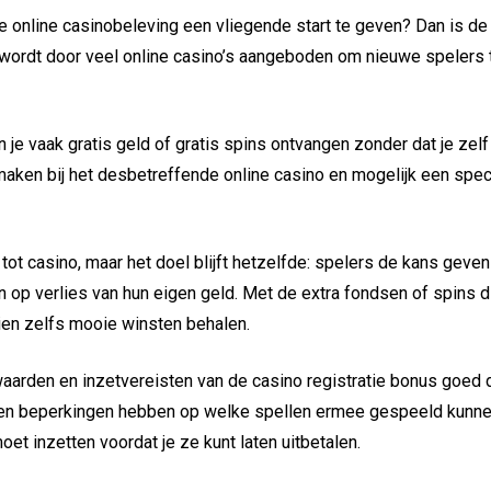
e online casinobeleving een vliegende start te geven? Dan is de 
g wordt door veel online casino’s aangeboden om nieuwe spelers
 je vaak gratis geld of gratis spins ontvangen zonder dat je zelf
nmaken bij het desbetreffende online casino en mogelijk een spe
ot casino, maar het doel blijft hetzelfde: spelers de kans geven
en op verlies van hun eigen geld. Met de extra fondsen of spins di
en zelfs mooie winsten behalen.
waarden en inzetvereisten van de casino registratie bonus goed 
en beperkingen hebben op welke spellen ermee gespeeld kunnen
t inzetten voordat je ze kunt laten uitbetalen.