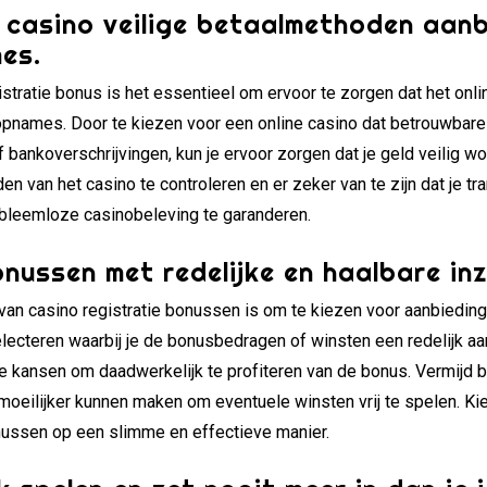
 casino veilige betaalmethoden aan
es.
gistratie bonus is het essentieel om ervoor te zorgen dat het on
opnames. Door te kiezen voor een online casino dat betrouwbare
of bankoverschrijvingen, kun je ervoor zorgen dat je geld veilig 
n van het casino te controleren en er zeker van te zijn dat je t
bleemloze casinobeleving te garanderen.
nussen met redelijke en haalbare inz
en van casino registratie bonussen is om te kiezen voor aanbiedin
lecteren waarbij je de bonusbedragen of winsten een redelijk aan
je je kansen om daadwerkelijk te profiteren van de bonus. Vermi
moeilijker kunnen maken om eventuele winsten vrij te spelen. Ki
onussen op een slimme en effectieve manier.