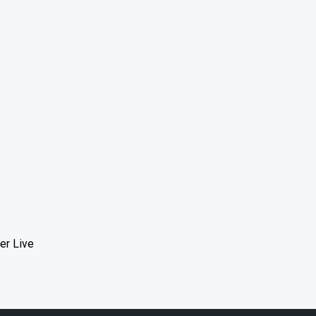
ker Live