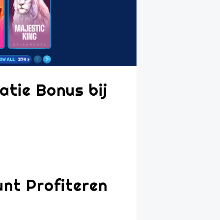
atie Bonus bij
unt Profiteren