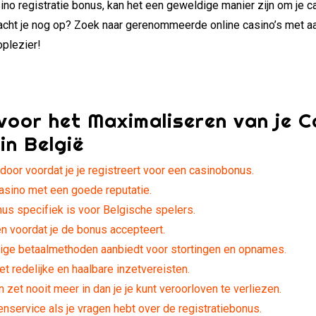
ino registratie bonus, kan het een geweldige manier zijn om je 
acht je nog op? Zoek naar gerenommeerde online casino’s met aa
oplezier!
 voor het Maximaliseren van je C
in België
oor voordat je je registreert voor een casinobonus.
asino met een goede reputatie.
nus specifiek is voor Belgische spelers.
en voordat je de bonus accepteert.
ilige betaalmethoden aanbiedt voor stortingen en opnames.
 redelijke en haalbare inzetvereisten.
n zet nooit meer in dan je je kunt veroorloven te verliezen.
nservice als je vragen hebt over de registratiebonus.