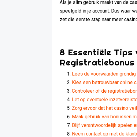
Als je slim gebruik maakt van de cas
speelgeld in je account. Dus waar w
zet die eerste stap naar meer casin
8 Essentiële Tips
Registratiebonus 
Lees de voorwaarden grondig d
Kies een betrouwbaar online c
Controleer of de registratiebo
Let op eventuele inzetvereist
Zorg ervoor dat het casino ve
Maak gebruik van bonussen met
Blijf verantwoordelijk spelen e
Neem contact op met de klante