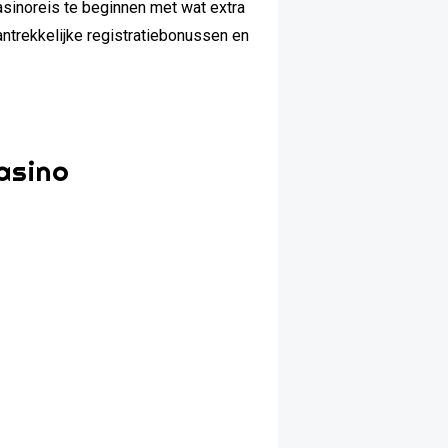
casinoreis te beginnen met wat extra
ntrekkelijke registratiebonussen en
asino