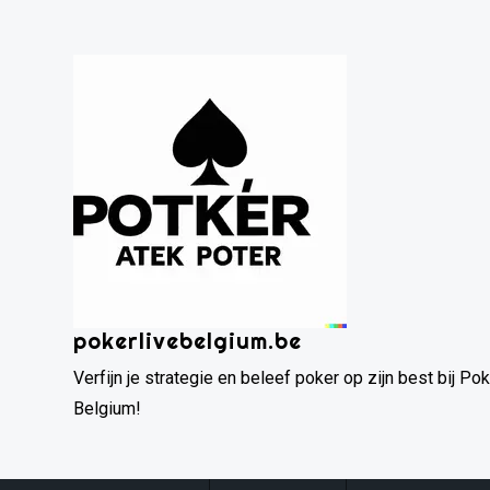
Ga
naar
de
inhoud
pokerlivebelgium.be
Verfijn je strategie en beleef poker op zijn best bij Po
Belgium!