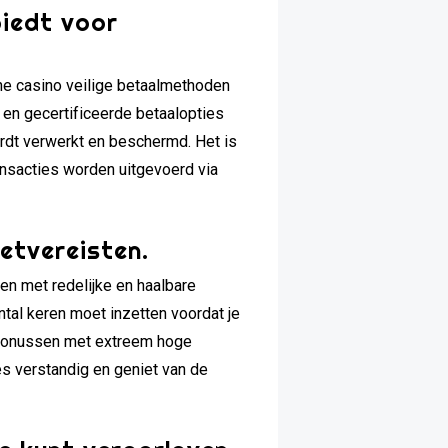
biedt voor
line casino veilige betaalmethoden
 en gecertificeerde betaalopties
wordt verwerkt en beschermd. Het is
ransacties worden uitgevoerd via
etvereisten.
gen met redelijke en haalbare
tal keren moet inzetten voordat je
jd bonussen met extreem hoge
es verstandig en geniet van de