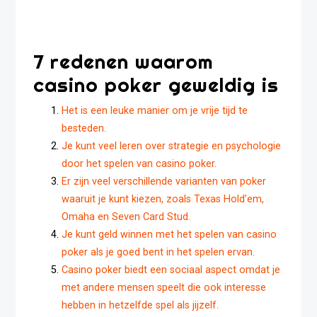
7 redenen waarom
casino poker geweldig is
Het is een leuke manier om je vrije tijd te
besteden.
Je kunt veel leren over strategie en psychologie
door het spelen van casino poker.
Er zijn veel verschillende varianten van poker
waaruit je kunt kiezen, zoals Texas Hold’em,
Omaha en Seven Card Stud.
Je kunt geld winnen met het spelen van casino
poker als je goed bent in het spelen ervan.
Casino poker biedt een sociaal aspect omdat je
met andere mensen speelt die ook interesse
hebben in hetzelfde spel als jijzelf.