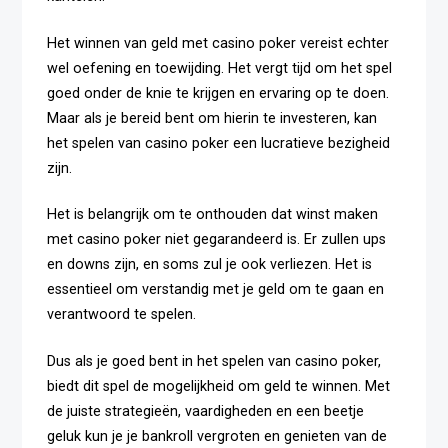
Het winnen van geld met casino poker vereist echter
wel oefening en toewijding. Het vergt tijd om het spel
goed onder de knie te krijgen en ervaring op te doen.
Maar als je bereid bent om hierin te investeren, kan
het spelen van casino poker een lucratieve bezigheid
zijn.
Het is belangrijk om te onthouden dat winst maken
met casino poker niet gegarandeerd is. Er zullen ups
en downs zijn, en soms zul je ook verliezen. Het is
essentieel om verstandig met je geld om te gaan en
verantwoord te spelen.
Dus als je goed bent in het spelen van casino poker,
biedt dit spel de mogelijkheid om geld te winnen. Met
de juiste strategieën, vaardigheden en een beetje
geluk kun je je bankroll vergroten en genieten van de