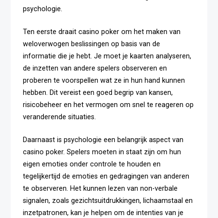
psychologie.
Ten eerste draait casino poker om het maken van
weloverwogen beslissingen op basis van de
informatie die je hebt. Je moet je kaarten analyseren,
de inzetten van andere spelers observeren en
proberen te voorspellen wat ze in hun hand kunnen
hebben. Dit vereist een goed begrip van kansen,
risicobeheer en het vermogen om snel te reageren op
veranderende situaties.
Daarnaast is psychologie een belangrijk aspect van
casino poker. Spelers moeten in staat zijn om hun
eigen emoties onder controle te houden en
tegelijkertijd de emoties en gedragingen van anderen
te observeren. Het kunnen lezen van non-verbale
signalen, zoals gezichtsuitdrukkingen, lichaamstaal en
inzetpatronen, kan je helpen om de intenties van je