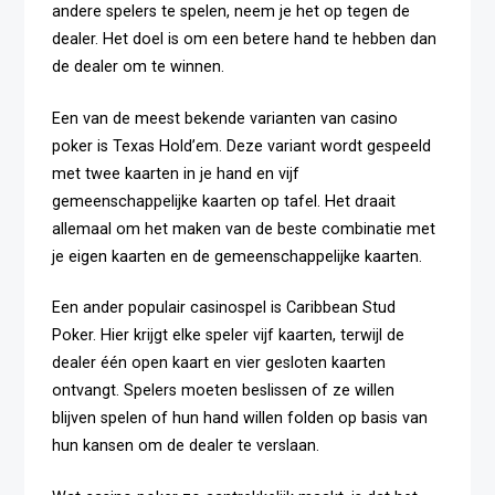
andere spelers te spelen, neem je het op tegen de
dealer. Het doel is om een betere hand te hebben dan
de dealer om te winnen.
Een van de meest bekende varianten van casino
poker is Texas Hold’em. Deze variant wordt gespeeld
met twee kaarten in je hand en vijf
gemeenschappelijke kaarten op tafel. Het draait
allemaal om het maken van de beste combinatie met
je eigen kaarten en de gemeenschappelijke kaarten.
Een ander populair casinospel is Caribbean Stud
Poker. Hier krijgt elke speler vijf kaarten, terwijl de
dealer één open kaart en vier gesloten kaarten
ontvangt. Spelers moeten beslissen of ze willen
blijven spelen of hun hand willen folden op basis van
hun kansen om de dealer te verslaan.