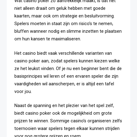
Wat casino poker zo aantrekkelijk maakt, is dat het
niet alleen draait om geluk hebben met goede
kaarten, maar ook om strategie en besluitvorming.
Spelers moeten in staat zijn om risico’s te nemen,
bluffen wanneer nodig en slimme inzetten te plaatsen
om hun kansen te maximaliseren.
Het casino biedt vaak verschillende varianten van
casino poker aan, zodat spelers kunnen kiezen welke
ze het leukst vinden. Of je nu een beginner bent die de
basisprincipes wil leren of een ervaren speler die zijn
vaardigheden wil aanscherpen, er is altijd een tafel
voor jou.
Naast de spanning en het plezier van het spel zelf,
biedt casino poker ook de mogelijkheid om grote
prijzen te winnen. Sommige casino’s organiseren zelfs
toernooien waar spelers tegen elkaar kunnen strijden
voor nog grotere prijzen en roem.