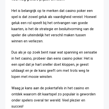
Het is belangrijk op te merken dat casino poker een
spel is dat zowel geluk als vaardigheid vereist. Hoewel
geluk een rol speelt bij het ontvangen van goede
kaarten, is het de strategie en besluitvorming van de
speler die uiteindelijk het verschil maken tussen
winnen en verliezen.
Dus als je op zoek bent naar wat spanning en sensatie
in het casino, probeer dan eens casino poker. Het is
een spel dat je hart sneller doet kloppen, je geest
uitdaagt en je de kans geeft om met trots weg te
lopen met mooie winsten.
Waag je kans aan de pokertafels in het casino en
ontdek waarom dit kaartspel zo populair is geworden
onder spelers overal ter wereld. Veel plezier en
succes!