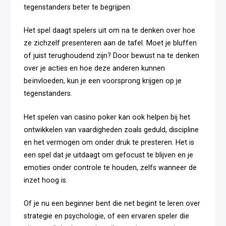
tegenstanders beter te begrijpen.
Het spel daagt spelers uit om na te denken over hoe
ze zichzelf presenteren aan de tafel. Moet je bluffen
of juist terughoudend zijn? Door bewust na te denken
over je acties en hoe deze anderen kunnen
beïnvloeden, kun je een voorsprong krijgen op je
tegenstanders.
Het spelen van casino poker kan ook helpen bij het
ontwikkelen van vaardigheden zoals geduld, discipline
en het vermogen om onder druk te presteren. Het is
een spel dat je uitdaagt om gefocust te blijven en je
emoties onder controle te houden, zelfs wanneer de
inzet hoog is.
Of je nu een beginner bent die net begint te leren over
strategie en psychologie, of een ervaren speler die