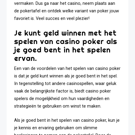
vermaken. Dus ga naar het casino, neem plaats aan
de pokertafel en ontdek welke variant van poker jouw
favoriet is. Veel succes en veel plezier!
Je kunt geld winnen met het
spelen van casino poker als
je goed bent in het spelen
ervan.
Een van de voordelen van het spelen van casino poker
is dat je geld kunt winnen als je goed bent in het spel.
In tegenstelling tot andere casinospellen, waar geluk
vaak de belangrijkste factor is, biedt casino poker
spelers de mogelijkheid om hun vaardigheden en
strategieën te gebruiken om winst te maken.
Als je goed bent in het spelen van casino poker, kun je
je kennis en ervaring gebruiken om slimme