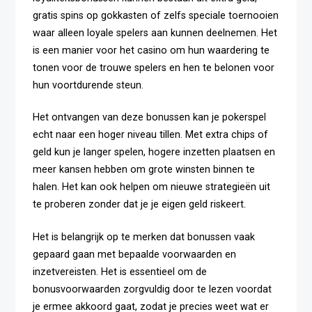
gratis spins op gokkasten of zelfs speciale toernooien
waar alleen loyale spelers aan kunnen deelnemen. Het
is een manier voor het casino om hun waardering te
tonen voor de trouwe spelers en hen te belonen voor
hun voortdurende steun.
Het ontvangen van deze bonussen kan je pokerspel
echt naar een hoger niveau tillen. Met extra chips of
geld kun je langer spelen, hogere inzetten plaatsen en
meer kansen hebben om grote winsten binnen te
halen. Het kan ook helpen om nieuwe strategieën uit
te proberen zonder dat je je eigen geld riskeert.
Het is belangrijk op te merken dat bonussen vaak
gepaard gaan met bepaalde voorwaarden en
inzetvereisten. Het is essentieel om de
bonusvoorwaarden zorgvuldig door te lezen voordat
je ermee akkoord gaat, zodat je precies weet wat er