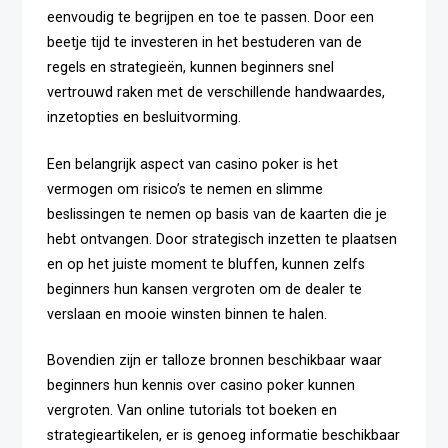
eenvoudig te begrijpen en toe te passen. Door een
beetje tijd te investeren in het bestuderen van de
regels en strategieën, kunnen beginners snel
vertrouwd raken met de verschillende handwaardes,
inzetopties en besluitvorming.
Een belangrijk aspect van casino poker is het
vermogen om risico’s te nemen en slimme
beslissingen te nemen op basis van de kaarten die je
hebt ontvangen. Door strategisch inzetten te plaatsen
en op het juiste moment te bluffen, kunnen zelfs
beginners hun kansen vergroten om de dealer te
verslaan en mooie winsten binnen te halen.
Bovendien zijn er talloze bronnen beschikbaar waar
beginners hun kennis over casino poker kunnen
vergroten. Van online tutorials tot boeken en
strategieartikelen, er is genoeg informatie beschikbaar