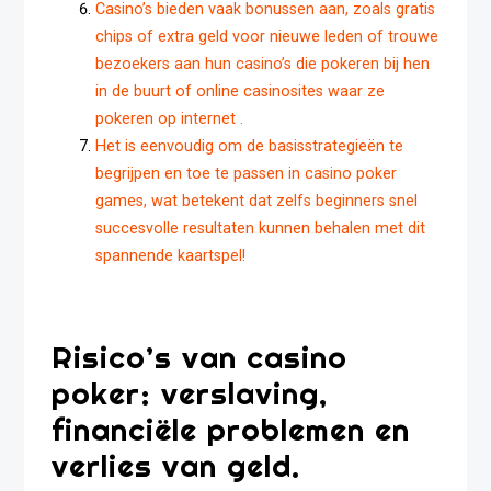
Casino’s bieden vaak bonussen aan, zoals gratis
chips of extra geld voor nieuwe leden of trouwe
bezoekers aan hun casino’s die pokeren bij hen
in de buurt of online casinosites waar ze
pokeren op internet .
Het is eenvoudig om de basisstrategieën te
begrijpen en toe te passen in casino poker
games, wat betekent dat zelfs beginners snel
succesvolle resultaten kunnen behalen met dit
spannende kaartspel!
Risico’s van casino
poker: verslaving,
financiële problemen en
verlies van geld.