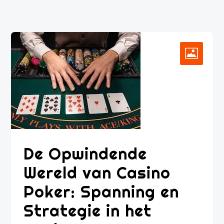
De Opwindende
Wereld van Casino
Poker: Spanning en
Strategie in het