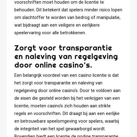
voorschriften moet houden om de licentie te
behouden. Dit betekent dat spelers minder risico lopen
om slachtoffer te worden van bedrog of manipulatie,
wat bijdraagt aan een veiligere en eerlijkere
speelervaring voor alle betrokkenen.
Zorgt voor transparantie
en naleving van regelgeving
door online casino’s.
Een belangrijk voordeel van een casino licentie is dat
het zorgt voor transparantie en naleving van
regelgeving door online casino’s. Door te voldoen aan
de eisen die gesteld worden bij het verkrijgen van een
licentie, moeten casino’s zich houden aan strikte
regels en voorschriften. Dit draagt bij aan een eerlijke
en betrouwbare speelomgeving voor spelers, waarbij
de integriteit van het spel gewaarborgd wordt.
Bovendien biedt een licentie de nodige transparantie