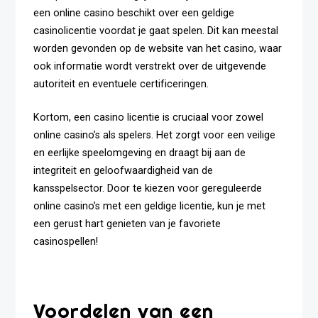
een online casino beschikt over een geldige
casinolicentie voordat je gaat spelen. Dit kan meestal
worden gevonden op de website van het casino, waar
ook informatie wordt verstrekt over de uitgevende
autoriteit en eventuele certificeringen.
Kortom, een casino licentie is cruciaal voor zowel
online casino’s als spelers. Het zorgt voor een veilige
en eerlijke speelomgeving en draagt bij aan de
integriteit en geloofwaardigheid van de
kansspelsector. Door te kiezen voor gereguleerde
online casino’s met een geldige licentie, kun je met
een gerust hart genieten van je favoriete
casinospellen!
Voordelen van een