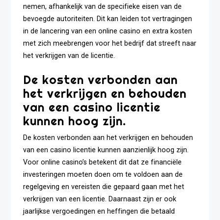
nemen, afhankelijk van de specifieke eisen van de
bevoegde autoriteiten. Dit kan leiden tot vertragingen
in de lancering van een online casino en extra kosten
met zich meebrengen voor het bedrijf dat streeft naar
het verkrijgen van de licentie.
De kosten verbonden aan
het verkrijgen en behouden
van een casino licentie
kunnen hoog zijn.
De kosten verbonden aan het verkrijgen en behouden
van een casino licentie kunnen aanzienlijk hoog zijn.
Voor online casino’s betekent dit dat ze financiële
investeringen moeten doen om te voldoen aan de
regelgeving en vereisten die gepaard gaan met het
verkrijgen van een licentie. Daarnaast zijn er ook
jaarlijkse vergoedingen en heffingen die betaald