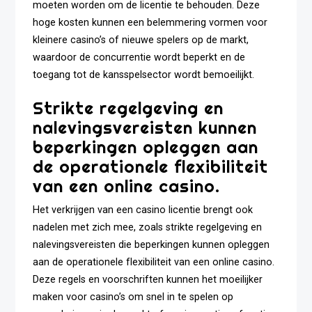
moeten worden om de licentie te behouden. Deze
hoge kosten kunnen een belemmering vormen voor
kleinere casino’s of nieuwe spelers op de markt,
waardoor de concurrentie wordt beperkt en de
toegang tot de kansspelsector wordt bemoeilijkt.
Strikte regelgeving en
nalevingsvereisten kunnen
beperkingen opleggen aan
de operationele flexibiliteit
van een online casino.
Het verkrijgen van een casino licentie brengt ook
nadelen met zich mee, zoals strikte regelgeving en
nalevingsvereisten die beperkingen kunnen opleggen
aan de operationele flexibiliteit van een online casino.
Deze regels en voorschriften kunnen het moeilijker
maken voor casino’s om snel in te spelen op