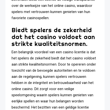
over de werkwijze van het online casino, waardoor
spelers met vertrouwen kunnen genieten van hun
favoriete casinospellen.
Biedt spelers de zekerheid
dat het casino voldoet aan
strikte kwaliteitsnormen.
Een belangrijk voordeel van een casino licentie is dat
het spelers de zekerheid biedt dat het casino voldoet
aan strikte kwaliteitsnormen. Door te opereren onder
toezicht van de bevoegde autoriteiten en te voldoen
aan de regelgeving, kunnen spelers vertrouwen
hebben in de integriteit en betrouwbaarheid van het
online casino. Dit zorgt voor een veilige
speelomgeving waarin spelers kunnen genieten van
eerlijke spellen en waar hun belangen worden
beschermd. Het bezitten van een geldige licentie