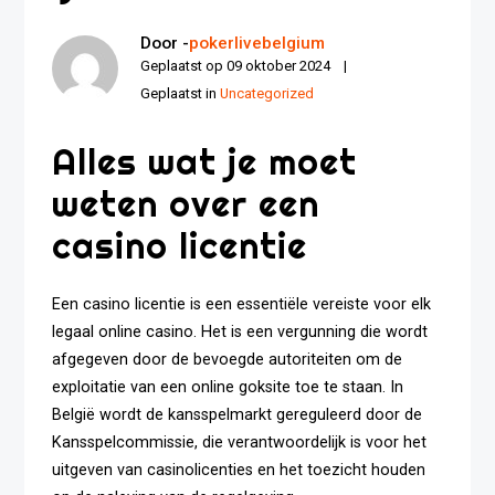
Door -
pokerlivebelgium
Geplaatst op
09 oktober 2024
Geplaatst in
Uncategorized
Alles wat je moet
weten over een
casino licentie
Een casino licentie is een essentiële vereiste voor elk
legaal online casino. Het is een vergunning die wordt
afgegeven door de bevoegde autoriteiten om de
exploitatie van een online goksite toe te staan. In
België wordt de kansspelmarkt gereguleerd door de
Kansspelcommissie, die verantwoordelijk is voor het
uitgeven van casinolicenties en het toezicht houden