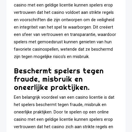
casino met een geldige licentie kunnen spelers erop
vertrouwen dat het casino voldoet aan strikte regels
en voorschriften die zijn ontworpen om de veiligheid
en integriteit van het spel te waarborgen. Dit creëert
een sfeer van vertrouwen en transparantie, waardoor
spelers met gemoedsrust kunnen genieten van hun
favoriete casinospellen, wetende dat ze beschermd
zijn tegen mogelijke risico’s en misbruik.
Beschermt spelers tegen
fraude, misbruik en
oneerlijke praktijken.
Een belangrijk voordeel van een casino licentie is dat
het spelers beschermt tegen fraude, misbruik en
oneerlijke praktijken. Door te spelen op een online
casino met een geldige licentie kunnen spelers erop
vertrouwen dat het casino zich aan strikte regels en