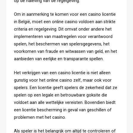
op de naleving van de regelgeving.
Om in aanmerking te komen voor een casino licentie
in België, moet een online casino voldoen aan strikte
criteria en regelgeving. Dit omvat onder andere het
implementeren van maatregelen voor verantwoord
spelen, het beschermen van spelersgegevens, het
voorkomen van fraude en witwassen van geld, en het
aanbieden van eerlijke en transparante spellen.
Het verkrijgen van een casino licentie is niet alleen
gunstig voor het online casino zelf, maar ook voor
spelers. Een licentie geeft spelers de zekerheid dat ze
spelen op een legale en betrouwbare goksite die
voldoet aan alle wettelijke vereisten. Bovendien biedt
een licentie bescherming in geval van geschillen of
problemen met het casino.
Als speler is het belangrijk om altijd te controleren of