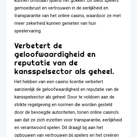
kunnen ontstaan tijdens het gokken. Dit biedt spelers
gemoedsrust en vertrouwen in de eerlijkheid en
transparantie van het online casino, waardoor ze met
meer zekerheid kunnen genieten van hun
speelervaring.
Verbetert de
geloofwaardigheid en
reputatie van de
kansspelsector als geheel.
Het hebben van een casino licentie verbetert
aanzienlijk de geloofwaardigheid en reputatie van de
kansspelsector als geheel. Door te voldoen aan de
strikte regelgeving en normen die worden gesteld
door de bevoegde autoriteiten, tonen online casino’s
aan dat ze zich inzetten voor transparantie, eerlijkheid
en verantwoord spelen. Dit draagt bij aan het
opbouwen van vertrouwen bij spelers en het creëren