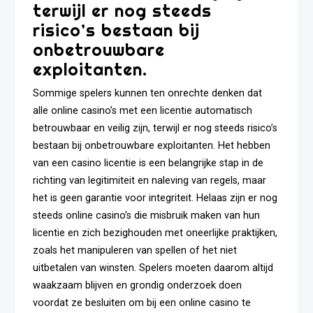
terwijl er nog steeds
risico’s bestaan bij
onbetrouwbare
exploitanten.
Sommige spelers kunnen ten onrechte denken dat
alle online casino’s met een licentie automatisch
betrouwbaar en veilig zijn, terwijl er nog steeds risico’s
bestaan bij onbetrouwbare exploitanten. Het hebben
van een casino licentie is een belangrijke stap in de
richting van legitimiteit en naleving van regels, maar
het is geen garantie voor integriteit. Helaas zijn er nog
steeds online casino’s die misbruik maken van hun
licentie en zich bezighouden met oneerlijke praktijken,
zoals het manipuleren van spellen of het niet
uitbetalen van winsten. Spelers moeten daarom altijd
waakzaam blijven en grondig onderzoek doen
voordat ze besluiten om bij een online casino te