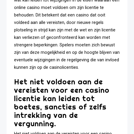
wat kan leiden tot wijzigingen in de eisen waaraan een
online casino moet voldoen om zijn licentie te
behouden. Dit betekent dat een casino dat ooit
voldeed aan alle vereisten, door nieuwe regels
plotseling in strijd kan zijn met de wet en zijn licentie
kan verliezen of geconfronteerd kan worden met
strengere beperkingen. Spelers moeten zich bewust
zijn van deze mogelijkheid en op de hoogte blijven van
eventuele wijzigingen in de regelgeving die van invloed
kunnen zijn op de casinolicenties.
Het niet voldoen aan de
vereisten voor een casino
licentie kan leiden tot
boetes, sancties of zelfs
intrekking van de
vergunning.
Het niet voldoen aan de vereisten voor een casino