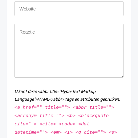
U kunt deze <abbr title="HyperText Markup
Language">HTML</abbr> tags en attributen gebruiken:
<a href="" title=""> <abbr title="">
<acronym title=""> <b> <blockquote
cite=""> <cite> <code> <del
datetime=""> <em> <i> <q cite=""> <s>