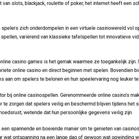
nt van slots, blackjack, roulette of poker, het internet heeft een
 spelers zich onderdompelen in een virtuele casinowereld vol o
 spellen, variërend van klassieke tafelspellen tot innovatieve v
online casino games is het gemak waarmee ze toegankelijk zijn.
oriete online casino en direct beginnen met spelen. Bovendien bi
es aan om spelers te belonen en hun speelervaring nog leuker t
actor bij online casinospellen. Gerenommeerde online casino’s m
 te zorgen dat spelers veilig en beschermd blijven tijdens het 
oedsrust, wetende dat hun persoonlijke gegevens veilig zijn.
 een spannende en boeiende manier om te genieten van casinosp
ar wat ontspanning na een lange dag of gewoon wat opwinding wilt