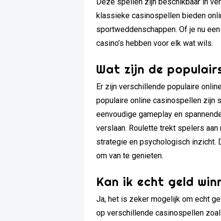
Deze spellen zijn beschikbaar in ve
klassieke casinospellen bieden onli
sportweddenschappen. Of je nu een l
casino’s hebben voor elk wat wils.
Wat zijn de populair
Er zijn verschillende populaire onli
populaire online casinospellen zijn 
eenvoudige gameplay en spannende t
verslaan. Roulette trekt spelers aa
strategie en psychologisch inzicht.
om van te genieten.
Kan ik echt geld wi
Ja, het is zeker mogelijk om echt g
op verschillende casinospellen zoals