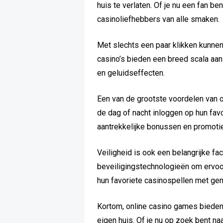
huis te verlaten. Of je nu een fan be
casinoliefhebbers van alle smaken.
Met slechts een paar klikken kunnen
casino’s bieden een breed scala aan
en geluidseffecten.
Een van de grootste voordelen van 
de dag of nacht inloggen op hun fav
aantrekkelijke bonussen en promoti
Veiligheid is ook een belangrijke f
beveiligingstechnologieën om ervoor
hun favoriete casinospellen met gem
Kortom, online casino games bieden
eigen huis. Of je nu op zoek bent na