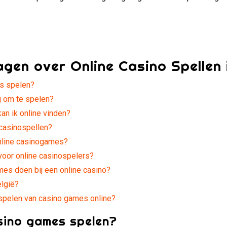
agen over Online Casino Spellen 
es spelen?
ig om te spelen?
an ik online vinden?
 casinospellen?
online casinogames?
voor online casinospelers?
mes doen bij een online casino?
elgië?
 spelen van casino games online?
asino games spelen?