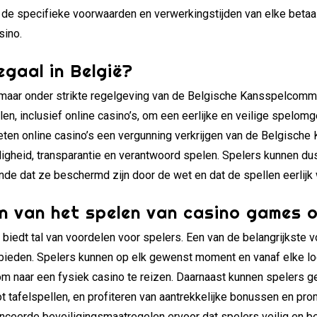
 de specifieke voorwaarden en verwerkingstijden van elke betaa
sino.
legaal in België?
ië, maar onder strikte regelgeving van de Belgische Kansspelco
en, inclusief online casino’s, om een eerlijke en veilige spelom
oeten online casino’s een vergunning verkrijgen van de Belgisc
ligheid, transparantie en verantwoord spelen. Spelers kunnen d
ende dat ze beschermd zijn door de wet en dat de spellen eerlij
en van het spelen van casino games o
biedt tal van voordelen voor spelers. Een van de belangrijkste 
s bieden. Spelers kunnen op elk gewenst moment en vanaf elke lo
m naar een fysiek casino te reizen. Daarnaast kunnen spelers g
ot tafelspellen, en profiteren van aantrekkelijke bonussen en pro
ceerde beveiligingsmaatregelen ervoor dat spelers veilig en bes