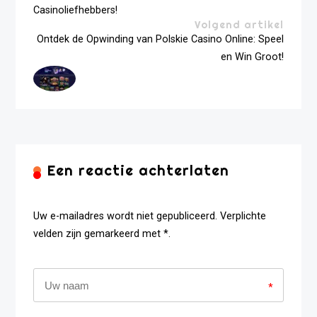
Casinoliefhebbers!
Volgend artikel
Ontdek de Opwinding van Polskie Casino Online: Speel
en Win Groot!
Een reactie achterlaten
Uw e-mailadres wordt niet gepubliceerd. Verplichte
velden zijn gemarkeerd met *.
*