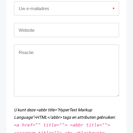
*
U kunt deze <abbr title="HyperText Markup
Language">HTML</abbr> tags en attributen gebruiken:
<a href="" title=""> <abbr title="">