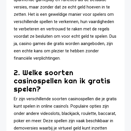
versies, maar zonder dat ze echt geld hoeven in te
zetten. Het is een geweldige manier voor spelers om
verschillende spellen te verkennen, hun vaardigheden
te verbeteren en vertrouwd te raken met de regels
voordat ze besluiten om voor echt geld te spelen. Dus
ja, casino games die gratis worden aangeboden, zijn
een echte kans om plezier te hebben zonder
financiële verplichtingen.
2. Welke soorten
casinospellen kan ik gratis
spelen?
Er zijn verschillende soorten casinospellen die je gratis
kunt spelen in online casino’s. Populaire opties zijn
onder andere videoslots, blackjack, roulette, baccarat,
poker en meer. Deze spellen zijn vaak beschikbaar in
demoversies waarbij je virtueel geld kunt inzetten