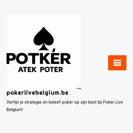
Ga
naar
de
inhoud
pokerlivebelgium.be
Verfijn je strategie en beleef poker op zijn best bij Poker Live
Belgium!