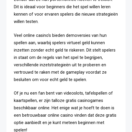
Dit is ideaal voor beginners die het spel willen leren
kennen of voor ervaren spelers die nieuwe strategieën
willen testen.
Veel online casino’s bieden demoversies van hun
spellen aan, waarbij spelers virtueel geld kunnen
inzetten zonder echt geld te riskeren. Dit stelt spelers
in staat om de regels van het spel te begrijpen,
verschillende inzetstrategieën uit te proberen en
vertrouwd te raken met de gameplay voordat ze
besluiten om voor echt geld te spelen.
Of je nu een fan bent van videoslots, tafelspellen of
kaartspellen, er zijn talloze gratis casinogames
beschikbaar online. Het enige wat je hoeft te doen is
een betrouwbaar online casino vinden dat deze gratis
optie aanbiedt en je kunt meteen beginnen met
spelen!