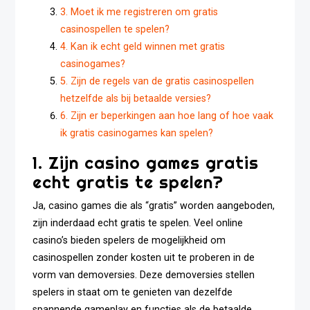
3. Moet ik me registreren om gratis
casinospellen te spelen?
4. Kan ik echt geld winnen met gratis
casinogames?
5. Zijn de regels van de gratis casinospellen
hetzelfde als bij betaalde versies?
6. Zijn er beperkingen aan hoe lang of hoe vaak
ik gratis casinogames kan spelen?
1. Zijn casino games gratis
echt gratis te spelen?
Ja, casino games die als “gratis” worden aangeboden,
zijn inderdaad echt gratis te spelen. Veel online
casino’s bieden spelers de mogelijkheid om
casinospellen zonder kosten uit te proberen in de
vorm van demoversies. Deze demoversies stellen
spelers in staat om te genieten van dezelfde
spannende gameplay en functies als de betaalde