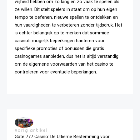
vrijheid hebben om zo lang en zo vaak te spelen als
ze willen. Dit stelt spelers in staat om op hun eigen
tempo te oefenen, nieuwe spellen te ontdekken en
hun vaardigheden te verbeteren zonder tijdsdruk. Het
is echter belangrijk op te merken dat sommige
casino’s mogelijk beperkingen hanteren voor
specifieke promoties of bonussen die gratis
casinogames aanbieden, dus het is altijd verstandig
om de algemene voorwaarden van het casino te
controleren voor eventuele beperkingen.
Vorig artikel
Gate 777 Casino: De Ultieme Bestemming voor