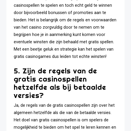
casinospellen te spelen en toch echt geld te winnen
door bijvoorbeeld bonussen of promoties aan te
bieden. Het is belangrijk om de regels en voorwaarden
van het casino zorgvuldig door te nemen om te
begrijpen hoe je in aanmerking kunt komen voor
eventuele winsten die zijn behaald met gratis spellen.
Met een beetje geluk en strategie kan het spelen van
gratis casinogames dus leiden tot echte winsten!
5. Zijn de regels van de
gratis casinospellen
hetzelfde als bij betaalde
versies?
Ja, de regels van de gratis casinospellen zijn over het
algemeen hetzelfde als die van de betaalde versies.
Het doel van gratis casinospellen is om spelers de
mogelijkheid te bieden om het spel te leren kennen en