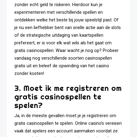
zonder echt geld te riskeren. Hierdoor kun je
experimenteren met verschillende spellen en
ontdekken welke het beste bij jouw speelstijl past. Of
je nu een liefhebber bent van snelle actie aan de slots
of de strategische uitdaging van kaartspellen
prefereert, er is voor elk wat wils als het gaat om
gratis casinospellen. Waar wacht je nog op? Probeer
vandaag nog verschillende soorten casinospellen
gratis uit en beleef de opwinding van het casino
zonder kosten!
3. Moet ik me registreren om
gratis casinospellen te
spelen?
Ja, in de meeste gevallen moet je je registreren om
gratis casinospellen te spelen. Online casino’s vereisen
vaak dat spelers een account aanmaken voordat ze