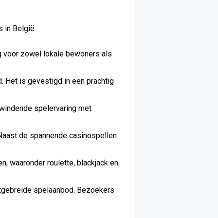
 in België:
g voor zowel lokale bewoners als
. Het is gevestigd in een prachtig
opwindende spelervaring met
. Naast de spannende casinospellen
n, waaronder roulette, blackjack en
 uitgebreide spelaanbod. Bezoekers