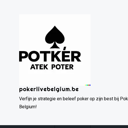
Ga
naar
de
inhoud
pokerlivebelgium.be
Verfijn je strategie en beleef poker op zijn best bij Po
Belgium!