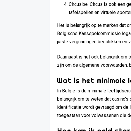
Circus.be: Circus is ook een 
tafelspellen en virtuele spor
Het is belangrijk op te merken dat o
Belgische Kansspelcommissie legaal z
juiste vergunningen beschikken en v
Daarnaast is het ook belangrijk om 
zijn om de algemene voorwaarden, b
Wat is het minimale 
In België is de minimale leeftijdsei
belangrijk om te weten dat casino’s 
identificatie wordt gevraagd om de l
toegestaan voor volwassenen die de 
Hoe kan ik geld stor