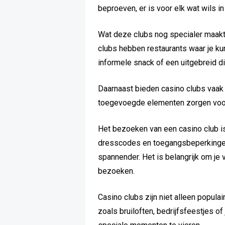
beproeven, er is voor elk wat wils i
Wat deze clubs nog specialer maakt,
clubs hebben restaurants waar je kun
informele snack of een uitgebreid din
Daarnaast bieden casino clubs vaak
toegevoegde elementen zorgen voor 
Het bezoeken van een casino club is
dresscodes en toegangsbeperkingen o
spannender. Het is belangrijk om je 
bezoeken.
Casino clubs zijn niet alleen popula
zoals bruiloften, bedrijfsfeestjes 