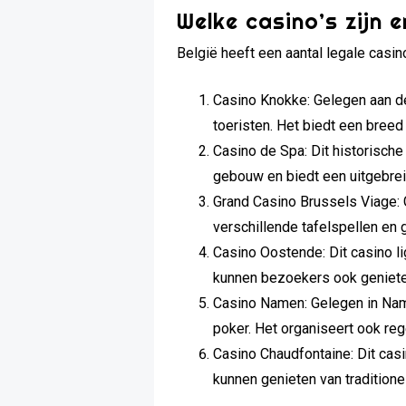
Welke casino’s zijn e
België heeft een aantal legale casino
Casino Knokke: Gelegen aan de
toeristen. Het biedt een breed
Casino de Spa: Dit historische
gebouw en biedt een uitgebreid
Grand Casino Brussels Viage: 
verschillende tafelspellen en 
Casino Oostende: Dit casino l
kunnen bezoekers ook geniete
Casino Namen: Gelegen in Name
poker. Het organiseert ook re
Casino Chaudfontaine: Dit cas
kunnen genieten van traditione