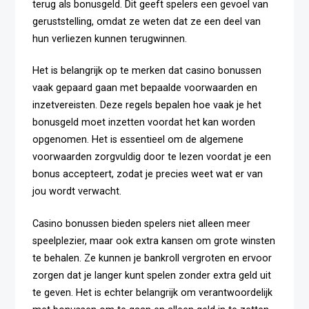
terug als bonusgeld. Dit geeft spelers een gevoel van
geruststelling, omdat ze weten dat ze een deel van
hun verliezen kunnen terugwinnen.
Het is belangrijk op te merken dat casino bonussen
vaak gepaard gaan met bepaalde voorwaarden en
inzetvereisten. Deze regels bepalen hoe vaak je het
bonusgeld moet inzetten voordat het kan worden
opgenomen. Het is essentieel om de algemene
voorwaarden zorgvuldig door te lezen voordat je een
bonus accepteert, zodat je precies weet wat er van
jou wordt verwacht.
Casino bonussen bieden spelers niet alleen meer
speelplezier, maar ook extra kansen om grote winsten
te behalen. Ze kunnen je bankroll vergroten en ervoor
zorgen dat je langer kunt spelen zonder extra geld uit
te geven. Het is echter belangrijk om verantwoordelijk