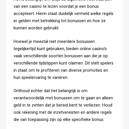
van een casino te lezen voordat je een bonus
accepteert. Hierin staat duidelijk vermeld welke regels
er gelden met betrekking tot bonussen en hoe ze
kunnen worden gebruikt.
Hoewel je meestal niet meerdere bonussen
tegelijkertijd kunt gebruiken, bieden online casino’s
vaak verschillende soorten bonussen aan die je op
verschillende tijdstippen kunt claimen. Dit stelt spelers
in staat om te profiteren van diverse promoties en
hun speelervaring te variëren.
Onthoud echter dat het belangrijk is om
verantwoordelijk met bonussen om te gaan en alleen
geld in te zetten dat je bereid bent te verliezen. Houd
ook rekening met de inzetvereisten en andere regels
die van toepassing zijn op elke specifieke bonus.