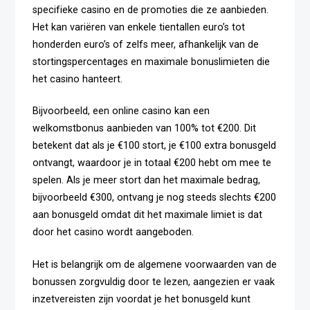
specifieke casino en de promoties die ze aanbieden.
Het kan variëren van enkele tientallen euro’s tot
honderden euro’s of zelfs meer, afhankelijk van de
stortingspercentages en maximale bonuslimieten die
het casino hanteert.
Bijvoorbeeld, een online casino kan een
welkomstbonus aanbieden van 100% tot €200. Dit
betekent dat als je €100 stort, je €100 extra bonusgeld
ontvangt, waardoor je in totaal €200 hebt om mee te
spelen. Als je meer stort dan het maximale bedrag,
bijvoorbeeld €300, ontvang je nog steeds slechts €200
aan bonusgeld omdat dit het maximale limiet is dat
door het casino wordt aangeboden.
Het is belangrijk om de algemene voorwaarden van de
bonussen zorgvuldig door te lezen, aangezien er vaak
inzetvereisten zijn voordat je het bonusgeld kunt