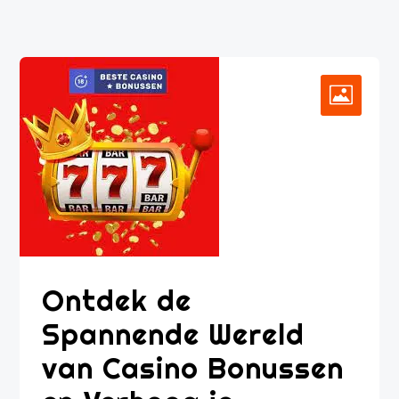
Ontdek de
Spannende Wereld
van Casino Bonussen