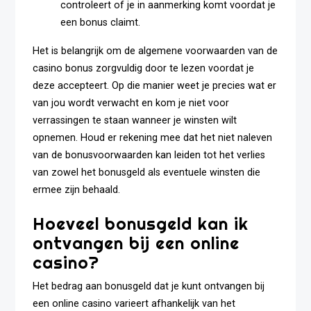
controleert of je in aanmerking komt voordat je
een bonus claimt.
Het is belangrijk om de algemene voorwaarden van de
casino bonus zorgvuldig door te lezen voordat je
deze accepteert. Op die manier weet je precies wat er
van jou wordt verwacht en kom je niet voor
verrassingen te staan wanneer je winsten wilt
opnemen. Houd er rekening mee dat het niet naleven
van de bonusvoorwaarden kan leiden tot het verlies
van zowel het bonusgeld als eventuele winsten die
ermee zijn behaald.
Hoeveel bonusgeld kan ik
ontvangen bij een online
casino?
Het bedrag aan bonusgeld dat je kunt ontvangen bij
een online casino varieert afhankelijk van het