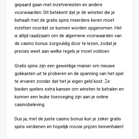
gepaard gaan met inzetvereisten en andere
voorwaarden. Dit betekent dat je de winsten die je
behaalt met de gratis spins meerdere keren moet
inzetten voordat ze kunnen worden opgenomen. Het
is altijd raadzaam om de algemene voorwaarden van
de casino bonus zorgvuldig door te lezen, zodat je
precies weet aan welke regels je moet voldoen.
Gratis spins zijn een geweldige manier om nieuwe
gokkasten uit te proberen en de spanning van het spel
te ervaren zonder dat het je eigen geld kost. Ze
bieden spelers extra kansen om winsten te behalen en
kunnen een leuke toevoeging zijn aan je online
casinobeleving.
Dus ja, met de juiste casino bonus kun je zeker gratis
spins verdienen en hopelijk mooie prijzen binnenhalen!