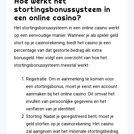
Hoe werkt het
stortingsbonussysteem in
een online casino?
Het stortingsbonussysteem in een online casino werkt
op een eenvoudige manier. Wanneer je als speler geld
stort op je casinorekening, biedt het casino je een
percentage van dat gestorte bedrag als extra
bonusgeld. Hier volgt een overzicht van hoe het
stortingsbonussysteem meestal werkt:
Registratie: Om in aanmerking te komen voor
een stortingsbonus, moet je eerst een account
aanmaken bij het online casino. Dit omvat het
invullen van persoonlijke gegevens en het
verifiëren van je identiteit.
Storting: Nadat je geregistreerd bent, moet je
geld storten op je casinorekening. Het casino
zal aangeven wat het minimale stortingsbedrag