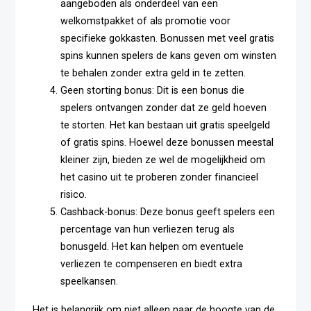
aangeboden als onderdeel van een
welkomstpakket of als promotie voor
specifieke gokkasten. Bonussen met veel gratis
spins kunnen spelers de kans geven om winsten
te behalen zonder extra geld in te zetten.
Geen storting bonus: Dit is een bonus die
spelers ontvangen zonder dat ze geld hoeven
te storten. Het kan bestaan uit gratis speelgeld
of gratis spins. Hoewel deze bonussen meestal
kleiner zijn, bieden ze wel de mogelijkheid om
het casino uit te proberen zonder financieel
risico.
Cashback-bonus: Deze bonus geeft spelers een
percentage van hun verliezen terug als
bonusgeld. Het kan helpen om eventuele
verliezen te compenseren en biedt extra
speelkansen.
Het is belangrijk om niet alleen naar de hoogte van de