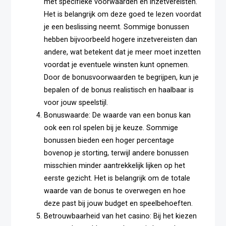
met specifieke voorwaarden en inzetvereisten.
Het is belangrijk om deze goed te lezen voordat
je een beslissing neemt. Sommige bonussen
hebben bijvoorbeeld hogere inzetvereisten dan
andere, wat betekent dat je meer moet inzetten
voordat je eventuele winsten kunt opnemen.
Door de bonusvoorwaarden te begrijpen, kun je
bepalen of de bonus realistisch en haalbaar is
voor jouw speelstijl.
Bonuswaarde: De waarde van een bonus kan
ook een rol spelen bij je keuze. Sommige
bonussen bieden een hoger percentage
bovenop je storting, terwijl andere bonussen
misschien minder aantrekkelijk lijken op het
eerste gezicht. Het is belangrijk om de totale
waarde van de bonus te overwegen en hoe
deze past bij jouw budget en speelbehoeften.
Betrouwbaarheid van het casino: Bij het kiezen