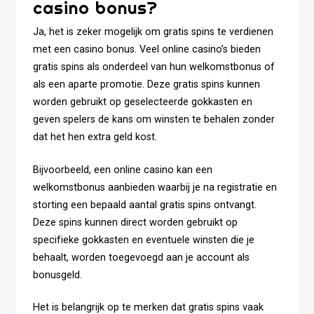
casino bonus?
Ja, het is zeker mogelijk om gratis spins te verdienen
met een casino bonus. Veel online casino’s bieden
gratis spins als onderdeel van hun welkomstbonus of
als een aparte promotie. Deze gratis spins kunnen
worden gebruikt op geselecteerde gokkasten en
geven spelers de kans om winsten te behalen zonder
dat het hen extra geld kost.
Bijvoorbeeld, een online casino kan een
welkomstbonus aanbieden waarbij je na registratie en
storting een bepaald aantal gratis spins ontvangt.
Deze spins kunnen direct worden gebruikt op
specifieke gokkasten en eventuele winsten die je
behaalt, worden toegevoegd aan je account als
bonusgeld.
Het is belangrijk op te merken dat gratis spins vaak