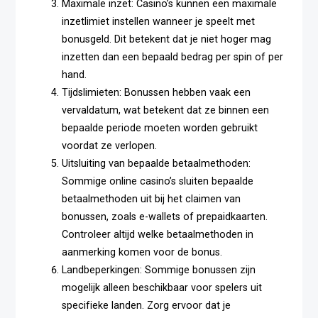
Maximale inzet: Casino’s kunnen een maximale
inzetlimiet instellen wanneer je speelt met
bonusgeld. Dit betekent dat je niet hoger mag
inzetten dan een bepaald bedrag per spin of per
hand.
Tijdslimieten: Bonussen hebben vaak een
vervaldatum, wat betekent dat ze binnen een
bepaalde periode moeten worden gebruikt
voordat ze verlopen.
Uitsluiting van bepaalde betaalmethoden:
Sommige online casino’s sluiten bepaalde
betaalmethoden uit bij het claimen van
bonussen, zoals e-wallets of prepaidkaarten.
Controleer altijd welke betaalmethoden in
aanmerking komen voor de bonus.
Landbeperkingen: Sommige bonussen zijn
mogelijk alleen beschikbaar voor spelers uit
specifieke landen. Zorg ervoor dat je