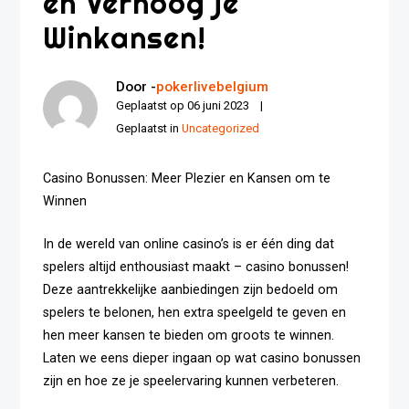
en Verhoog je
Winkansen!
Door -
pokerlivebelgium
Geplaatst op
06 juni 2023
Geplaatst in
Uncategorized
Casino Bonussen: Meer Plezier en Kansen om te
Winnen
In de wereld van online casino’s is er één ding dat
spelers altijd enthousiast maakt – casino bonussen!
Deze aantrekkelijke aanbiedingen zijn bedoeld om
spelers te belonen, hen extra speelgeld te geven en
hen meer kansen te bieden om groots te winnen.
Laten we eens dieper ingaan op wat casino bonussen
zijn en hoe ze je speelervaring kunnen verbeteren.