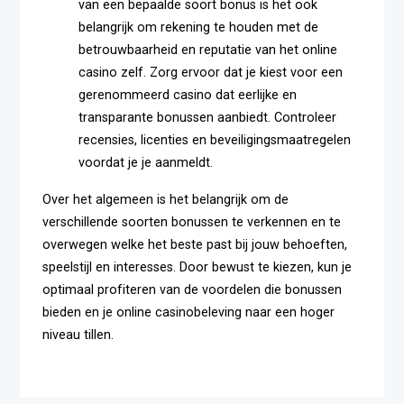
van een bepaalde soort bonus is het ook
belangrijk om rekening te houden met de
betrouwbaarheid en reputatie van het online
casino zelf. Zorg ervoor dat je kiest voor een
gerenommeerd casino dat eerlijke en
transparante bonussen aanbiedt. Controleer
recensies, licenties en beveiligingsmaatregelen
voordat je je aanmeldt.
Over het algemeen is het belangrijk om de
verschillende soorten bonussen te verkennen en te
overwegen welke het beste past bij jouw behoeften,
speelstijl en interesses. Door bewust te kiezen, kun je
optimaal profiteren van de voordelen die bonussen
bieden en je online casinobeleving naar een hoger
niveau tillen.