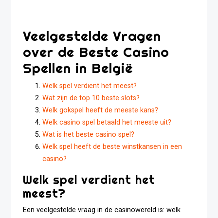
Veelgestelde Vragen
over de Beste Casino
Spellen in België
Welk spel verdient het meest?
Wat zijn de top 10 beste slots?
Welk gokspel heeft de meeste kans?
Welk casino spel betaald het meeste uit?
Wat is het beste casino spel?
Welk spel heeft de beste winstkansen in een
casino?
Welk spel verdient het
meest?
Een veelgestelde vraag in de casinowereld is: welk