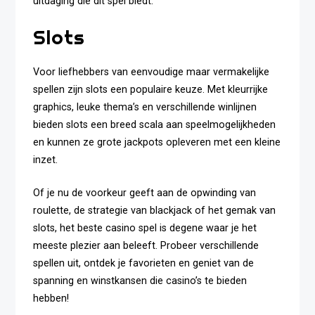
uitdaging die dit spel biedt.
Slots
Voor liefhebbers van eenvoudige maar vermakelijke
spellen zijn slots een populaire keuze. Met kleurrijke
graphics, leuke thema’s en verschillende winlijnen
bieden slots een breed scala aan speelmogelijkheden
en kunnen ze grote jackpots opleveren met een kleine
inzet.
Of je nu de voorkeur geeft aan de opwinding van
roulette, de strategie van blackjack of het gemak van
slots, het beste casino spel is degene waar je het
meeste plezier aan beleeft. Probeer verschillende
spellen uit, ontdek je favorieten en geniet van de
spanning en winstkansen die casino’s te bieden
hebben!