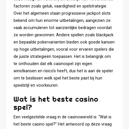
factoren zoals geluk, vaardigheid en spelstrategie.
Over het algemeen staan progressieve jackpot slots
bekend om hun enorme uitbetalingen, aangezien ze
vaak accumuleren tot aanzienlijke bedragen voordat
ze worden gewonnen. Andere spellen zoals blackjack
en bepaalde pokervarianten bieden ook goede kansen
op hoge uitbetalingen, vooral voor ervaren spelers die
de juiste strategieën toepassen. Het is belangrijk om
te onthouden dat elk casinospel zijn eigen
winstkansen en risico’s heeft, dus het is aan de speler
om te beslissen welk spel het beste past bij hun
speelstijl en voorkeuren.
Wat is het beste casino
spel?
Een veelgestelde vraag in de casinowereld is: “Wat is
het beste casino spel?” Het antwoord op deze vraag