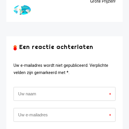
Grote Prijzen!
Een reactie achterlaten
Uw e-mailadres wordt niet gepubliceerd. Verplichte
velden zijn gemarkeerd met *.
*
*