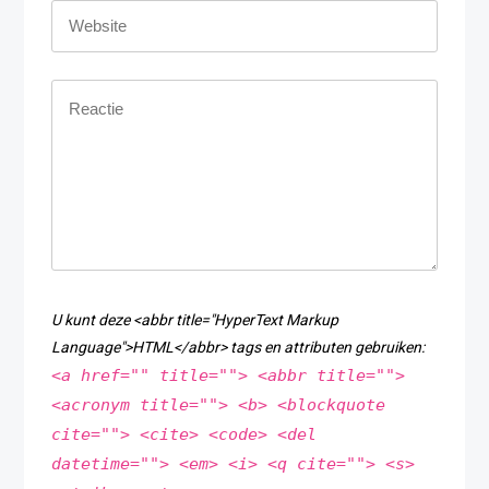
U kunt deze <abbr title="HyperText Markup
Language">HTML</abbr> tags en attributen gebruiken:
<a href="" title=""> <abbr title="">
<acronym title=""> <b> <blockquote
cite=""> <cite> <code> <del
datetime=""> <em> <i> <q cite=""> <s>