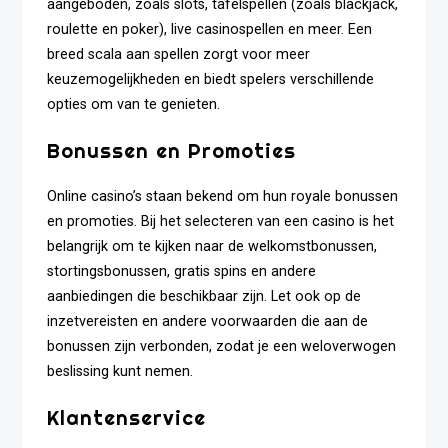
aangeboden, zoals slots, tafelspellen (zoals blackjack,
roulette en poker), live casinospellen en meer. Een
breed scala aan spellen zorgt voor meer
keuzemogelijkheden en biedt spelers verschillende
opties om van te genieten.
Bonussen en Promoties
Online casino’s staan bekend om hun royale bonussen
en promoties. Bij het selecteren van een casino is het
belangrijk om te kijken naar de welkomstbonussen,
stortingsbonussen, gratis spins en andere
aanbiedingen die beschikbaar zijn. Let ook op de
inzetvereisten en andere voorwaarden die aan de
bonussen zijn verbonden, zodat je een weloverwogen
beslissing kunt nemen.
Klantenservice