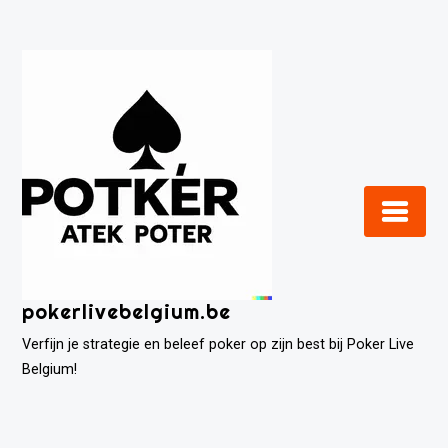
Ga
naar
de
inhoud
pokerlivebelgium.be
Verfijn je strategie en beleef poker op zijn best bij Poker Live
Belgium!