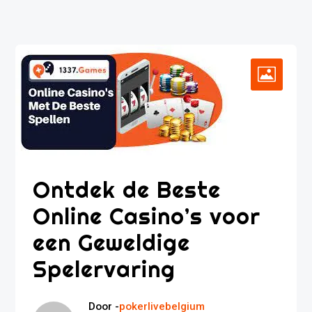
Ontdek de Beste
Online Casino’s voor
een Geweldige
Spelervaring
Door -
pokerlivebelgium