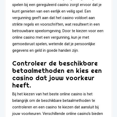
spelen bij een gereguleerd casino zorgt ervoor dat je
kunt genieten van een eerlijk en veilig spel. Een
vergunning geeft aan dat het casino voldoet aan
strikte regels en voorschriften, wat resulteert in een
betrouwbare speelomgeving. Door te kiezen voor een
online casino met een vergunning, kun je met
gemoedsrust spelen, wetende dat je persoonlijke
gegevens en geld in goede handen zijn.
Controleer de beschikbare
betaalmethoden en kies een
casino dat jouw voorkeur
heeft.
Bij het kiezen van het beste online casino is het
belangrijk om de beschikbare betaalmethoden te
controleren en een casino te kiezen dat aansluit bij
jouw voorkeuren. Verschillende online casino’s bieden