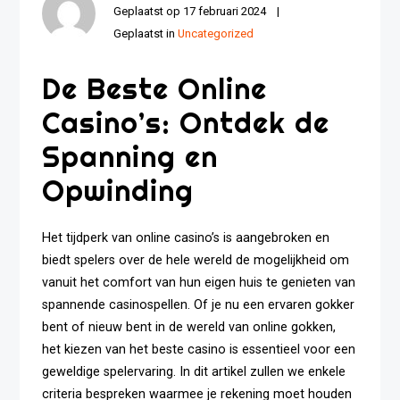
Geplaatst op
17 februari 2024
Geplaatst in
Uncategorized
De Beste Online
Casino’s: Ontdek de
Spanning en
Opwinding
Het tijdperk van online casino’s is aangebroken en
biedt spelers over de hele wereld de mogelijkheid om
vanuit het comfort van hun eigen huis te genieten van
spannende casinospellen. Of je nu een ervaren gokker
bent of nieuw bent in de wereld van online gokken,
het kiezen van het beste casino is essentieel voor een
geweldige spelervaring. In dit artikel zullen we enkele
criteria bespreken waarmee je rekening moet houden