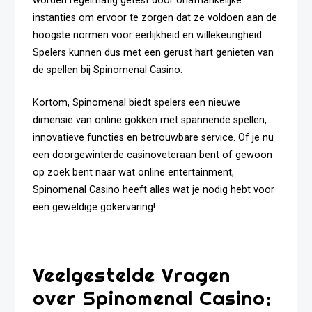
worden regelmatig getest door onafhankelijke
instanties om ervoor te zorgen dat ze voldoen aan de
hoogste normen voor eerlijkheid en willekeurigheid.
Spelers kunnen dus met een gerust hart genieten van
de spellen bij Spinomenal Casino.
Kortom, Spinomenal biedt spelers een nieuwe
dimensie van online gokken met spannende spellen,
innovatieve functies en betrouwbare service. Of je nu
een doorgewinterde casinoveteraan bent of gewoon
op zoek bent naar wat online entertainment,
Spinomenal Casino heeft alles wat je nodig hebt voor
een geweldige gokervaring!
Veelgestelde Vragen
over Spinomenal Casino: