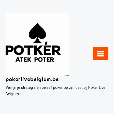
Ga
naar
de
inhoud
pokerlivebelgium.be
Verfijn je strategie en beleef poker op zijn best bij Poker Live
Belgium!