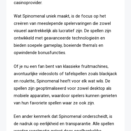
casinoprovider.
Wat Spinomenal uniek maakt, is de focus op het
creëren van meeslepende spelervaringen die zowel
visueel aantrekkelijk als lucratief zijn. De spellen zijn
ontwikkeld met geavanceerde technologieën en
bieden soepele gameplay, boeiende thema’s en
opwindende bonusfuncties.
Of je nu een fan bent van klassieke fruitmachines,
avontuurlijke videoslots of tafelspellen zoals blackjack
en roulette, Spinomenal heeft voor elk wat wils. De
spellen zijn geoptimaliseerd voor zowel desktop als
mobiele apparaten, waardoor spelers kunnen genieten
van hun favoriete spellen waar ze ook zijn.
Een ander kenmerk dat Spinomenal onderscheidt, is
de nadruk op eerlijkheid en transparantie. Alle spellen