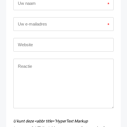
*
*
U kunt deze <abbr title="HyperText Markup