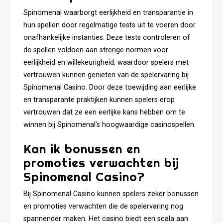
Spinomenal waarborgt eerlijkheid en transparantie in
hun spellen door regelmatige tests uit te voeren door
onafhankelijke instanties. Deze tests controleren of
de spellen voldoen aan strenge normen voor
eerlijkheid en willekeurigheid, waardoor spelers met
vertrouwen kunnen genieten van de spelervaring bij
Spinomenal Casino. Door deze toewijding aan eerlijke
en transparante praktijken kunnen spelers erop
vertrouwen dat ze een eerlijke kans hebben om te
winnen bij Spinomenal’s hoogwaardige casinospellen.
Kan ik bonussen en
promoties verwachten bij
Spinomenal Casino?
Bij Spinomenal Casino kunnen spelers zeker bonussen
en promoties verwachten die de spelervaring nog
spannender maken. Het casino biedt een scala aan