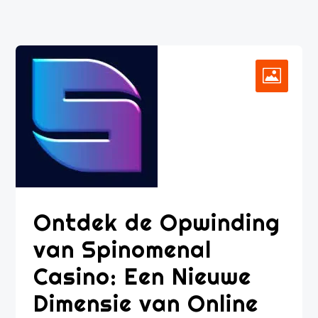
Ontdek de Opwinding
van Spinomenal
Casino: Een Nieuwe
Dimensie van Online