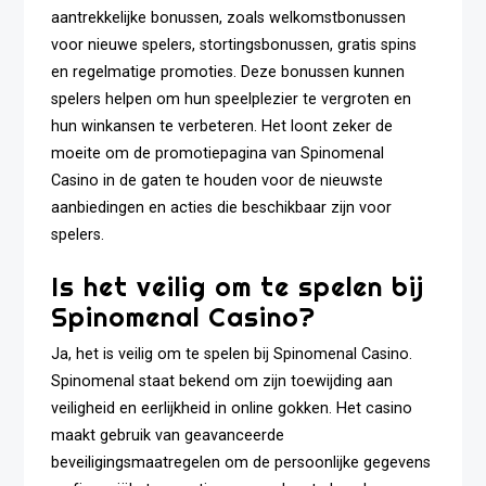
aantrekkelijke bonussen, zoals welkomstbonussen
voor nieuwe spelers, stortingsbonussen, gratis spins
en regelmatige promoties. Deze bonussen kunnen
spelers helpen om hun speelplezier te vergroten en
hun winkansen te verbeteren. Het loont zeker de
moeite om de promotiepagina van Spinomenal
Casino in de gaten te houden voor de nieuwste
aanbiedingen en acties die beschikbaar zijn voor
spelers.
Is het veilig om te spelen bij
Spinomenal Casino?
Ja, het is veilig om te spelen bij Spinomenal Casino.
Spinomenal staat bekend om zijn toewijding aan
veiligheid en eerlijkheid in online gokken. Het casino
maakt gebruik van geavanceerde
beveiligingsmaatregelen om de persoonlijke gegevens