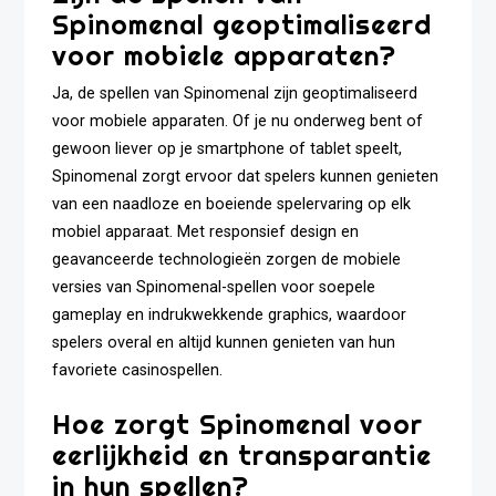
Spinomenal geoptimaliseerd
voor mobiele apparaten?
Ja, de spellen van Spinomenal zijn geoptimaliseerd
voor mobiele apparaten. Of je nu onderweg bent of
gewoon liever op je smartphone of tablet speelt,
Spinomenal zorgt ervoor dat spelers kunnen genieten
van een naadloze en boeiende spelervaring op elk
mobiel apparaat. Met responsief design en
geavanceerde technologieën zorgen de mobiele
versies van Spinomenal-spellen voor soepele
gameplay en indrukwekkende graphics, waardoor
spelers overal en altijd kunnen genieten van hun
favoriete casinospellen.
Hoe zorgt Spinomenal voor
eerlijkheid en transparantie
in hun spellen?