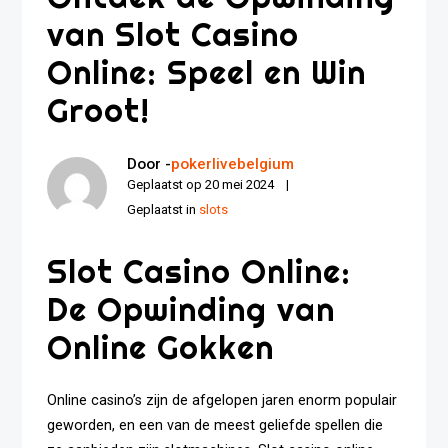
van Slot Casino
Online: Speel en Win
Groot!
Door -
pokerlivebelgium
Geplaatst op
20 mei 2024
Geplaatst in
slots
Slot Casino Online:
De Opwinding van
Online Gokken
Online casino’s zijn de afgelopen jaren enorm populair
geworden, en een van de meest geliefde spellen die