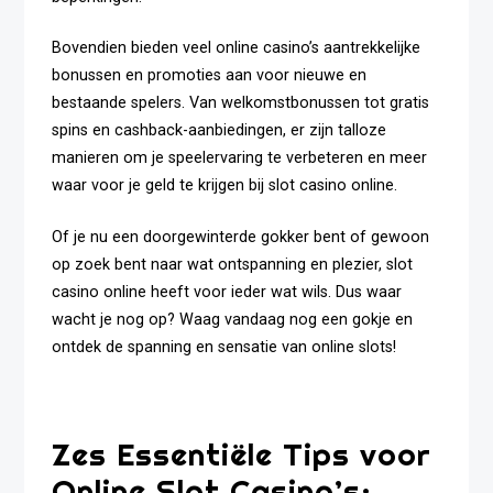
Bovendien bieden veel online casino’s aantrekkelijke
bonussen en promoties aan voor nieuwe en
bestaande spelers. Van welkomstbonussen tot gratis
spins en cashback-aanbiedingen, er zijn talloze
manieren om je speelervaring te verbeteren en meer
waar voor je geld te krijgen bij slot casino online.
Of je nu een doorgewinterde gokker bent of gewoon
op zoek bent naar wat ontspanning en plezier, slot
casino online heeft voor ieder wat wils. Dus waar
wacht je nog op? Waag vandaag nog een gokje en
ontdek de spanning en sensatie van online slots!
Zes Essentiële Tips voor
Online Slot Casino’s: