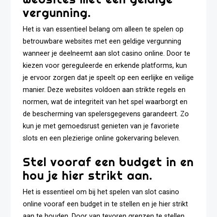
vergunning.
Het is van essentieel belang om alleen te spelen op
betrouwbare websites met een geldige vergunning
wanneer je deelneemt aan slot casino online. Door te
kiezen voor gereguleerde en erkende platforms, kun
je ervoor zorgen dat je speelt op een eerlijke en veilige
manier. Deze websites voldoen aan strikte regels en
normen, wat de integriteit van het spel waarborgt en
de bescherming van spelersgegevens garandeert. Zo
kun je met gemoedsrust genieten van je favoriete
slots en een plezierige online gokervaring beleven.
Stel vooraf een budget in en
hou je hier strikt aan.
Het is essentieel om bij het spelen van slot casino
online vooraf een budget in te stellen en je hier strikt
aan te houden. Door van tevoren grenzen te stellen