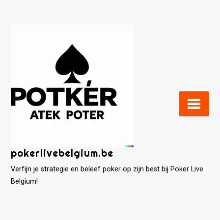
Ga
naar
de
inhoud
pokerlivebelgium.be
Verfijn je strategie en beleef poker op zijn best bij Poker Live
Belgium!