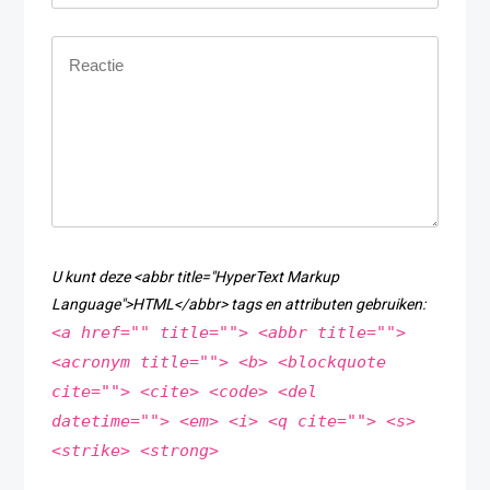
U kunt deze <abbr title="HyperText Markup
Language">HTML</abbr> tags en attributen gebruiken:
<a href="" title=""> <abbr title="">
<acronym title=""> <b> <blockquote
cite=""> <cite> <code> <del
datetime=""> <em> <i> <q cite=""> <s>
<strike> <strong>