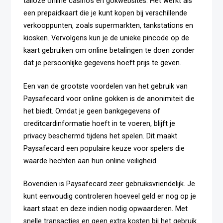
talloze online casino’s en gokwebsites. Het werkt als
een prepaidkaart die je kunt kopen bij verschillende
verkooppunten, zoals supermarkten, tankstations en
kiosken. Vervolgens kun je de unieke pincode op de
kaart gebruiken om online betalingen te doen zonder
dat je persoonlijke gegevens hoeft prijs te geven.
Een van de grootste voordelen van het gebruik van
Paysafecard voor online gokken is de anonimiteit die
het biedt. Omdat je geen bankgegevens of
creditcardinformatie hoeft in te voeren, blijft je
privacy beschermd tijdens het spelen. Dit maakt
Paysafecard een populaire keuze voor spelers die
waarde hechten aan hun online veiligheid.
Bovendien is Paysafecard zeer gebruiksvriendelijk. Je
kunt eenvoudig controleren hoeveel geld er nog op je
kaart staat en deze indien nodig opwaarderen. Met
snelle transacties en geen extra kosten bij het gebruik