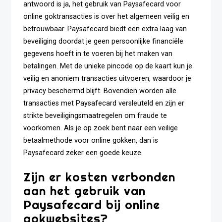
antwoord is ja, het gebruik van Paysafecard voor
online goktransacties is over het algemeen veilig en
betrouwbaar. Paysafecard biedt een extra laag van
beveiliging doordat je geen persoonlijke financiële
gegevens hoeft in te voeren bij het maken van
betalingen. Met de unieke pincode op de kaart kun je
veilig en anoniem transacties uitvoeren, waardoor je
privacy beschermd blijft. Bovendien worden alle
transacties met Paysafecard versleuteld en zijn er
strikte beveiligingsmaatregelen om fraude te
voorkomen. Als je op zoek bent naar een veilige
betaalmethode voor online gokken, dan is
Paysafecard zeker een goede keuze.
Zijn er kosten verbonden
aan het gebruik van
Paysafecard bij online
gokwebsites?