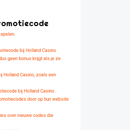
promotiecode
 spelen.
motiecode bij Holland Casino.
us geen bonus krijgt als je ze
j Holland Casino, zoals een
otiecode bij Holland Casino .
 promotiecodes door op hun website
ates over nieuwe codes die