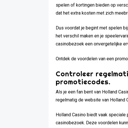
spelen of kortingen bieden op versc
dat het extra kosten met zich meebr
Dus voordat je begint met spelen bi
het verschil maken en je speelervar
casinobezoek een onvergetelijke er
Ontdek de voordelen van een promoti
Controleer regelmat
promotiecodes.
Als je een fan bent van Holland Cas
regelmatig de website van Holland 
Holland Casino biedt vaak speciale 
casinobezoek. Deze voordelen kunnen