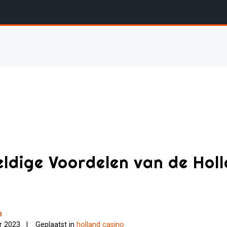
ldige Voordelen van de Hol
m
r 2023
Geplaatst in
holland casino