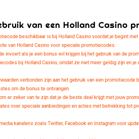
ebruik van een Holland Casino 
motiecode beschikbaar is bij Holland Casino voordat je begint met
ite van Holland Casino voor speciale promotiecodes.
de invoert als je een bonus wil krijgen bij het gebruik van de pro
codes bij Holland Casino, omdat ze niet meer geldig zijn en je d
rwaarden verbonden zijn aan het gebruik van een promotiecode bi
eistes om de bonus te ontvangen.
om er zeker van te zijn dat je de beste deal krijgt met jouw prom
updates over speciale aanbiedingen en acties met betrekking tot
 media kanalens zoals Twitter, Facebook en Instagram voor upd