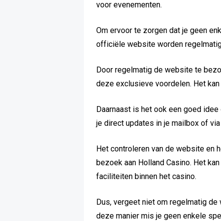
voor evenementen.
Om ervoor te zorgen dat je geen enk
officiële website worden regelmatig
Door regelmatig de website te bezoe
deze exclusieve voordelen. Het kan 
Daarnaast is het ook een goed idee
je direct updates in je mailbox of v
Het controleren van de website en 
bezoek aan Holland Casino. Het kan 
faciliteiten binnen het casino.
Dus, vergeet niet om regelmatig de 
deze manier mis je geen enkele spec