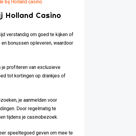
e bij Holland casino
ij Holland Casino
tijd verstandig om goed te kijken of
en en bonussen opleveren, waardoor
je profiteren van exclusieve
d tot kortingen op drankjes of
ezoeken, je aanmelden voor
dingen. Door regelmatig te
gen tijdens je casinobezoek.
e meer speeltegoed geven om mee te