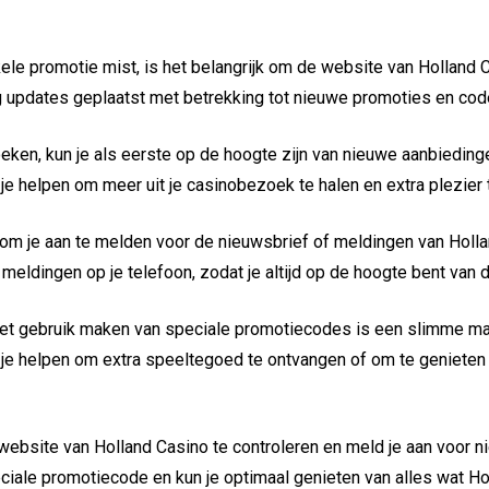
ele promotie mist, is het belangrijk om de website van Holland 
 updates geplaatst met betrekking tot nieuwe promoties en code
ken, kun je als eerste op de hoogte zijn van nieuwe aanbiedingen
je helpen om meer uit je casinobezoek te halen en extra plezier 
 om je aan te melden voor de nieuwsbrief of meldingen van Holl
ia meldingen op je telefoon, zodat je altijd op de hoogte bent va
het gebruik maken van speciale promotiecodes is een slimme man
je helpen om extra speeltegoed te ontvangen of om te genieten 
website van Holland Casino te controleren en meld je aan voor 
iale promotiecode en kun je optimaal genieten van alles wat Ho