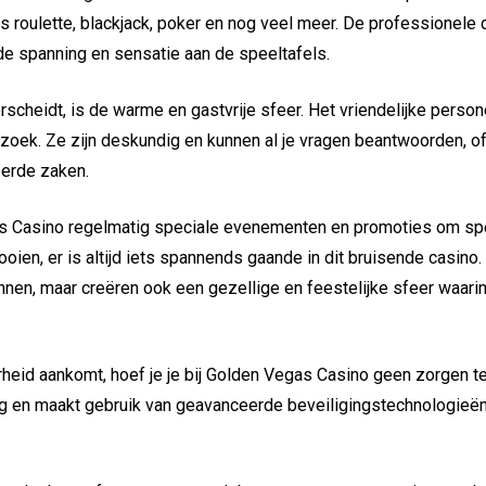
ls roulette, blackjack, poker en nog veel meer. De professionele
 de spanning en sensatie aan de speeltafels.
heidt, is de warme en gastvrije sfeer. Het vriendelijke personee
ezoek. Ze zijn deskundig en kunnen al je vragen beantwoorden, of
eerde zaken.
s Casino regelmatig speciale evenementen en promoties om spe
oien, er is altijd iets spannends gaande in dit bruisende casin
innen, maar creëren ook een gezellige en feestelijke sfeer waari
rheid aankomt, hoef je je bij Golden Vegas Casino geen zorgen te
g en maakt gebruik van geavanceerde beveiligingstechnologieën
.