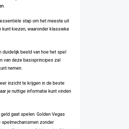
an.
 essentiële stap om het meeste uit
e kunt kiezen, waaronder klassieke
 duidelijk beeld van hoe het spel
en van deze basisprincipes zal
 kunt nemen.
er inzicht te krijgen in de beste
ar je nuttige informatie kunt vinden
t geld gaat spelen. Golden Vegas
 de spelmechanismen zonder