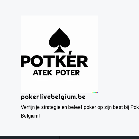
Ga
naar
de
inhoud
pokerlivebelgium.be
Verfijn je strategie en beleef poker op zijn best bij Po
Belgium!