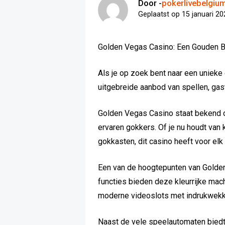
Door -
pokerlivebelgiu
Geplaatst op
15 januari 2
Golden Vegas Casino: Een Gouden 
Als je op zoek bent naar een uniek
uitgebreide aanbod van spellen, gast
Golden Vegas Casino staat bekend o
ervaren gokkers. Of je nu houdt van 
gokkasten, dit casino heeft voor elk
Een van de hoogtepunten van Golden
functies bieden deze kleurrijke mac
moderne videoslots met indrukwekken
Naast de vele speelautomaten biedt 