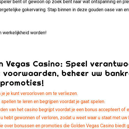
speler bent of gewoon op zoek bent naar wat ontspanning en ple
vergetelijke gokervaring. Stap binnen in deze gouden oase van e
 werkelijkheid worden!
n Vegas Casino: Speel verantwoo
e voorwaarden, beheer uw bankrol
 promoties!
je je kunt veroorloven om te verliezen.
spellen te leren en begrijpen voordat je gaat spelen.
rden van het casino begrijpt voordat je een bonus accepteert of
d u hebt gewonnen of verloren, zodat u weet waar u staat met u
atie over bonussen en promoties die Golden Vegas Casino biedt g