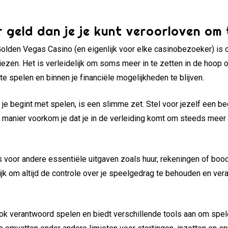
 geld dan je je kunt veroorloven om t
j Golden Vegas Casino (en eigenlijk voor elke casinobezoeker) is
liezen. Het is verleidelijk om soms meer in te zetten in de hoop 
te spelen en binnen je financiële mogelijkheden te blijven.
e begint met spelen, is een slimme zet. Stel voor jezelf een bed
e manier voorkom je dat je in de verleiding komt om steeds meer 
 voor andere essentiële uitgaven zoals huur, rekeningen of bood
ijk om altijd de controle over je speelgedrag te behouden en ver
k verantwoord spelen en biedt verschillende tools aan om spel