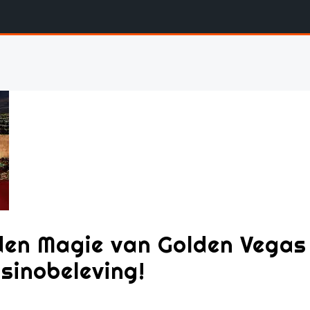
en Magie van Golden Vegas 
sinobeleving!