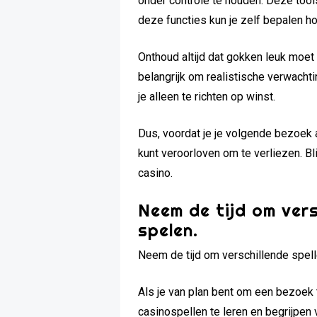
onder controle te houden. Deze tool
deze functies kun je zelf bepalen hoe
Onthoud altijd dat gokken leuk moet
belangrijk om realistische verwachti
je alleen te richten op winst.
Dus, voordat je je volgende bezoek 
kunt veroorloven om te verliezen. Bl
casino.
Neem de tijd om vers
spelen.
Neem de tijd om verschillende spell
Als je van plan bent om een bezoek 
casinospellen te leren en begrijpen 