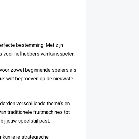
erfecte bestemming. Met zijn
js voor liefhebbers van kansspelen.
n voor zowel beginnende spelers als
geluk wilt beproeven op de nieuwste
derden verschillende thema’s en
n traditionele fruitmachines tot
j jouw speelstijl past.
 kun je je strategische