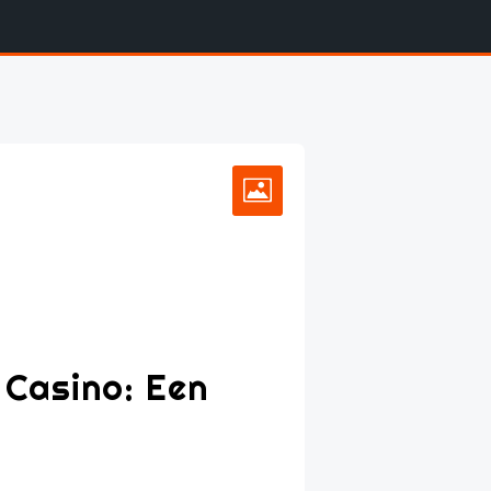
Casino: Een