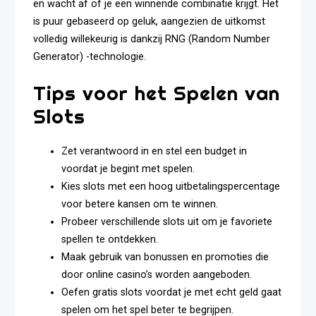
en wacht af of je een winnende combinatie krijgt. Het
is puur gebaseerd op geluk, aangezien de uitkomst
volledig willekeurig is dankzij RNG (Random Number
Generator) -technologie.
Tips voor het Spelen van
Slots
Zet verantwoord in en stel een budget in
voordat je begint met spelen.
Kies slots met een hoog uitbetalingspercentage
voor betere kansen om te winnen.
Probeer verschillende slots uit om je favoriete
spellen te ontdekken.
Maak gebruik van bonussen en promoties die
door online casino’s worden aangeboden.
Oefen gratis slots voordat je met echt geld gaat
spelen om het spel beter te begrijpen.