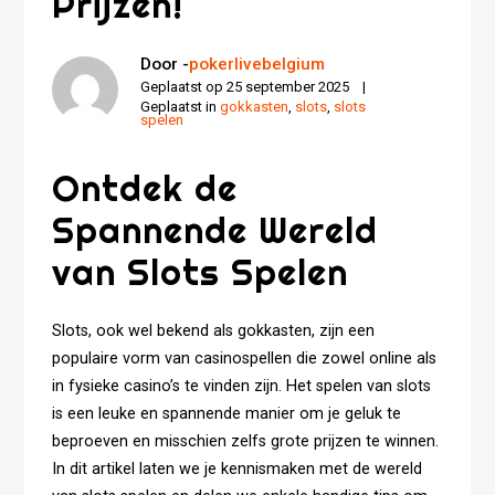
Prijzen!
Door -
pokerlivebelgium
Geplaatst op
25 september 2025
Geplaatst in
gokkasten
,
slots
,
slots
spelen
Ontdek de
Spannende Wereld
van Slots Spelen
Slots, ook wel bekend als gokkasten, zijn een
populaire vorm van casinospellen die zowel online als
in fysieke casino’s te vinden zijn. Het spelen van slots
is een leuke en spannende manier om je geluk te
beproeven en misschien zelfs grote prijzen te winnen.
In dit artikel laten we je kennismaken met de wereld