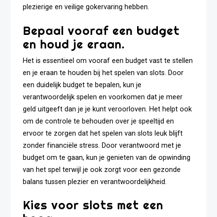
plezierige en veilige gokervaring hebben.
Bepaal vooraf een budget
en houd je eraan.
Het is essentieel om vooraf een budget vast te stellen
en je eraan te houden bij het spelen van slots. Door
een duidelijk budget te bepalen, kun je
verantwoordelijk spelen en voorkomen dat je meer
geld uitgeeft dan je je kunt veroorloven. Het helpt ook
om de controle te behouden over je speeltijd en
ervoor te zorgen dat het spelen van slots leuk blijft
zonder financiële stress. Door verantwoord met je
budget om te gaan, kun je genieten van de opwinding
van het spel terwijl je ook zorgt voor een gezonde
balans tussen plezier en verantwoordelijkheid.
Kies voor slots met een