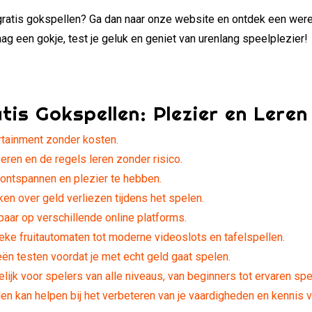
n gratis gokspellen? Ga dan naar onze website en ontdek een wer
aag een gokje, test je geluk en geniet van urenlang speelplezier!
tis Gokspellen: Plezier en Lere
rtainment zonder kosten.
eren en de regels leren zonder risico.
 ontspannen en plezier te hebben.
en over geld verliezen tijdens het spelen.
baar op verschillende online platforms.
eke fruitautomaten tot moderne videoslots en tafelspellen.
eën testen voordat je met echt geld gaat spelen.
lijk voor spelers van alle niveaus, van beginners tot ervaren spe
en kan helpen bij het verbeteren van je vaardigheden en kennis 