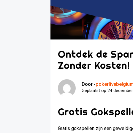
Ontdek de Span
Zonder Kosten!
Door -
pokerlivebelgiu
Geplaatst op
24 december
Gratis Gokspell
Gratis gokspellen zijn een geweldige