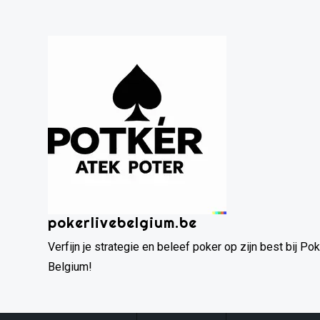
Ga
naar
de
inhoud
pokerlivebelgium.be
Verfijn je strategie en beleef poker op zijn best bij Po
Belgium!