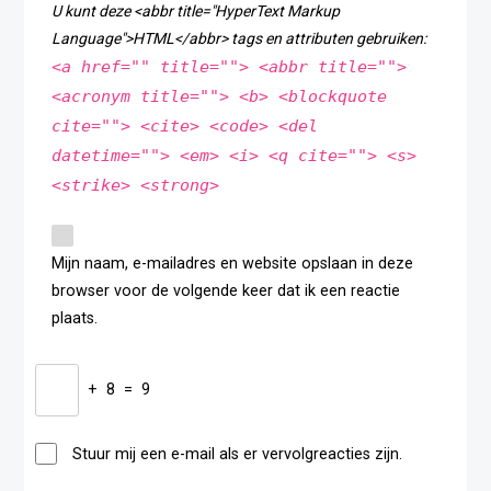
U kunt deze <abbr title="HyperText Markup
Language">HTML</abbr> tags en attributen gebruiken:
<a href="" title=""> <abbr title="">
<acronym title=""> <b> <blockquote
cite=""> <cite> <code> <del
datetime=""> <em> <i> <q cite=""> <s>
<strike> <strong>
Mijn naam, e-mailadres en website opslaan in deze
browser voor de volgende keer dat ik een reactie
plaats.
+
8
=
9
Stuur mij een e-mail als er vervolgreacties zijn.