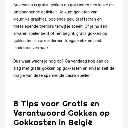
Bovendien is gratis gokken op gokkasten een leuke en
ontspannende activiteit. Je kunt genieten van
kleurrijke graphics, boeiende geluidseffecten en
meeslepende thema’s terwijl je speelt. Of je nu een
ervaren speler bent of net begint, gratis gokken op
gokkasten is voor iedereen toegankelijk en biedt
eindeloos vermaak.
Dus waar wacht je nog op? Ga vandaag nog aan de
slag met gratis gokken op gokkasten en ervaar zelf de
magie van deze spannende casinospellen!
8 Tips voor Gratis en
Verantwoord Gokken op
Gokkasten in België