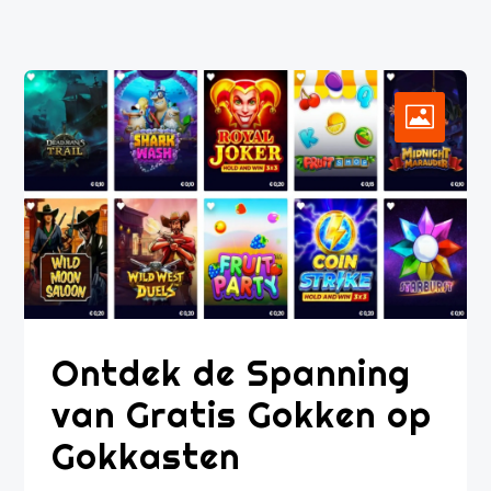
Ontdek de Spanning
van Gratis Gokken op
Gokkasten