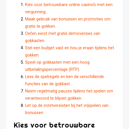
Kies voor betrouwbare online casino’s met een
vergunning.
Maak gebruik van bonussen en promoties om
gratis te gokken.
Oefen eerst met gratis demoversies van
gokkasten.
Stel een budget vast en hou je eraan tijdens het
gokken.
Speel op gokkasten met een hoog
uitbetalingspercentage (RTP).
Lees de spelregels en ken de verschillende
functies van de gokkast.
Neem regelmatig pauzes tijdens het spelen om
verantwoord te blijven gokken.
Let op de inzetvereisten bij het vrijspelen van
bonussen.
Kies voor betrouwbare