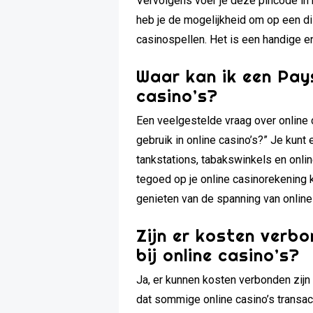
Vervolgens voer je deze pincode in 
heb je de mogelijkheid om op een di
casinospellen. Het is een handige e
Waar kan ik een Pay
casino’s?
Een veelgestelde vraag over online 
gebruik in online casino’s?” Je kun
tankstations, tabakswinkels en onlin
tegoed op je online casinorekening 
genieten van de spanning van onlin
Zijn er kosten verb
bij online casino’s?
Ja, er kunnen kosten verbonden zijn 
dat sommige online casino’s transac