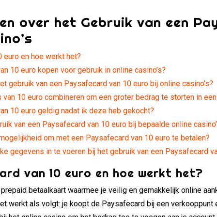
en over het Gebruik van een Pa
ino’s
 euro en hoe werkt het?
an 10 euro kopen voor gebruik in online casino’s?
et gebruik van een Paysafecard van 10 euro bij online casino’s?
van 10 euro combineren om een groter bedrag te storten in een
an 10 euro geldig nadat ik deze heb gekocht?
ruik van een Paysafecard van 10 euro bij bepaalde online casino
e mogelijkheid om met een Paysafecard van 10 euro te betalen?
ijke gegevens in te voeren bij het gebruik van een Paysafecard va
ard van 10 euro en hoe werkt het?
prepaid betaalkaart waarmee je veilig en gemakkelijk online aa
 Het werkt als volgt: je koopt de Paysafecard bij een verkooppunt