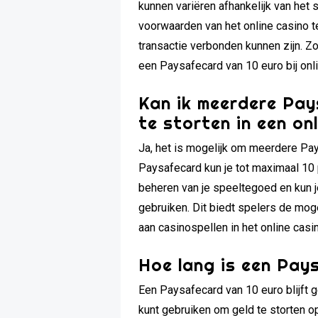
kunnen variëren afhankelijk van het
voorwaarden van het online casino t
transactie verbonden kunnen zijn. Zo
een Paysafecard van 10 euro bij onli
Kan ik meerdere Pay
te storten in een on
Ja, het is mogelijk om meerdere Pay
Paysafecard kun je tot maximaal 10 p
beheren van je speeltegoed en kun j
gebruiken. Dit biedt spelers de moge
aan casinospellen in het online casi
Hoe lang is een Pay
Een Paysafecard van 10 euro blijft 
kunt gebruiken om geld te storten o