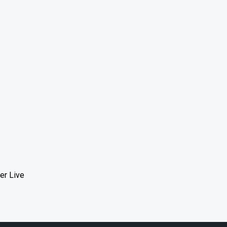
ker Live