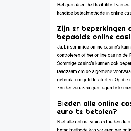
Het gemak en de flexibiliteit van e
handige betaalmethode in online cas
Zijn er beperkingen 
bepaalde online cas
Ja, bij sommige online casino’s kunn
controleren of het online casino de
Sommige casino’s kunnen ook beper
raadzaam om de algemene voorwaarde
gebruikt om geld te storten. Op die
zonder verrassingen tegen te kome
Bieden alle online c
euro te betalen?
Niet alle online casino’s bieden de
betaalmethode kan variëren per onlin