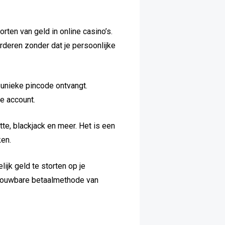
ten van geld in online casino’s.
deren zonder dat je persoonlijke
 unieke pincode ontvangt.
je account.
te, blackjack en meer. Het is een
ken.
ijk geld te storten op je
trouwbare betaalmethode van