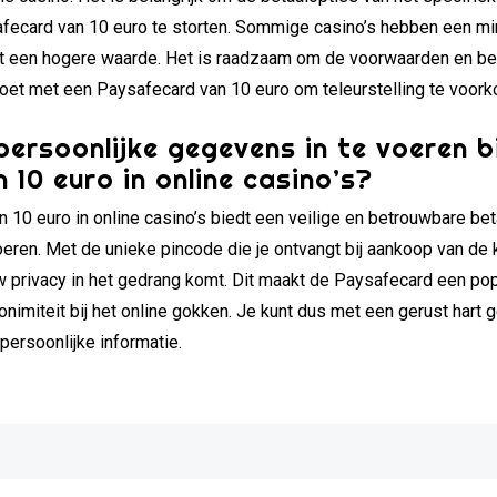
afecard van 10 euro te storten. Sommige casino’s hebben een mi
 een hogere waarde. Het is raadzaam om de voorwaarden en bepa
doet met een Paysafecard van 10 euro om teleurstelling te voor
n persoonlijke gegevens in te voeren b
10 euro in online casino’s?
 10 euro in online casino’s biedt een veilige en betrouwbare be
eren. Met de unieke pincode die je ontvangt bij aankoop van de k
w privacy in het gedrang komt. Dit maakt de Paysafecard een po
nimiteit bij het online gokken. Je kunt dus met een gerust hart 
persoonlijke informatie.