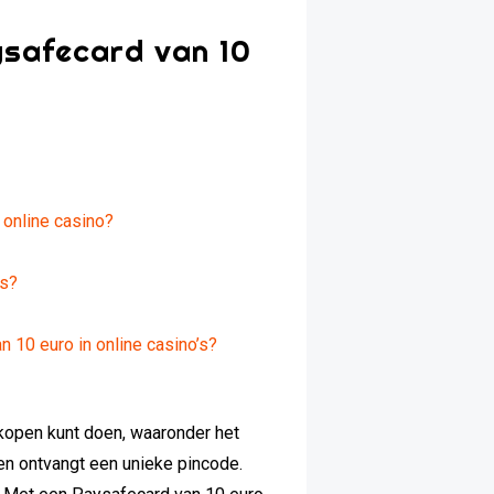
ysafecard van 10
 online casino?
’s?
n 10 euro in online casino’s?
nkopen kunt doen, waaronder het
 en ontvangt een unieke pincode.