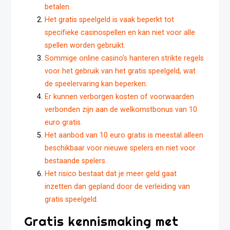
betalen.
Het gratis speelgeld is vaak beperkt tot
specifieke casinospellen en kan niet voor alle
spellen worden gebruikt.
Sommige online casino’s hanteren strikte regels
voor het gebruik van het gratis speelgeld, wat
de speelervaring kan beperken.
Er kunnen verborgen kosten of voorwaarden
verbonden zijn aan de welkomstbonus van 10
euro gratis.
Het aanbod van 10 euro gratis is meestal alleen
beschikbaar voor nieuwe spelers en niet voor
bestaande spelers.
Het risico bestaat dat je meer geld gaat
inzetten dan gepland door de verleiding van
gratis speelgeld.
Gratis kennismaking met