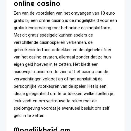
online casino
Een van de voordelen van het ontvangen van 10 euro
gratis bij een online casino is de mogelijkheid voor een
gratis kennismaking met het online casinoplatform.
Met dit gratis speelgeld kunnen spelers de
verschillende casinospellen verkennen, de
gebruikersinterface ontdekken en de algehele sfeer
van het casino ervaren, allemaal zonder dat ze hun
eigen geld hoeven in te zetten. Het biedt een
risicovrije manier om te zien of het casino aan de
verwachtingen voldoet en of het aansluit bij de
persoonlijke voorkeuren van de speler. Het is een
ideale gelegenheid om te ontdekken welke spellen je
leuk vindt en om vertrouwd te raken met de
spelomgeving voordat je eventueel besluit om zelf
geld in te zetten.
Mogelijkheid om