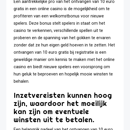
Een aantrekkelijke pro van het ontvangen van 10 euro
gratis in een online casino is de mogelijkheid om te
profiteren van een welkomstbonus voor nieuwe
spelers. Deze bonus stelt spelers in staat om het
casino te verkennen, verschillende spellen uit te
proberen en de spanning van het gokken te ervaren
zonder dat ze hun eigen geld hoeven in te zetten. Het
ontvangen van 10 euro gratis bij registratie is een
geweldige manier om kennis te maken met het online
casino en biedt nieuwe spelers een voorsprong om
hun geluk te beproeven en hopelijk mooie winsten te
behalen.
Inzetvereisten kunnen hoog
zijn, waardoor het moeilijk
kan zijn om eventuele
winsten uit te betalen.
Een belangrijk nadeel van het ontvangen van 10 euro