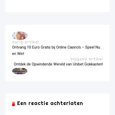
Vorig artikel
Ontvang 10 Euro Gratis bij Online Casino’s – Speel Nu
en Win!
Volgend artikel
Ontdek de Opwindende Wereld van Unibet Gokkasten!
Een reactie achterlaten