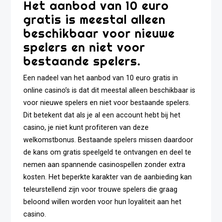
Het aanbod van 10 euro
gratis is meestal alleen
beschikbaar voor nieuwe
spelers en niet voor
bestaande spelers.
Een nadeel van het aanbod van 10 euro gratis in
online casino’s is dat dit meestal alleen beschikbaar is
voor nieuwe spelers en niet voor bestaande spelers.
Dit betekent dat als je al een account hebt bij het
casino, je niet kunt profiteren van deze
welkomstbonus. Bestaande spelers missen daardoor
de kans om gratis speelgeld te ontvangen en deel te
nemen aan spannende casinospellen zonder extra
kosten. Het beperkte karakter van de aanbieding kan
teleurstellend zijn voor trouwe spelers die graag
beloond willen worden voor hun loyaliteit aan het
casino.