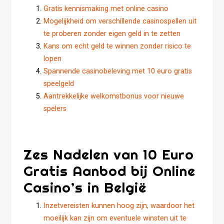
Gratis kennismaking met online casino
Mogelijkheid om verschillende casinospellen uit
te proberen zonder eigen geld in te zetten
Kans om echt geld te winnen zonder risico te
lopen
Spannende casinobeleving met 10 euro gratis
speelgeld
Aantrekkelijke welkomstbonus voor nieuwe
spelers
Zes Nadelen van 10 Euro
Gratis Aanbod bij Online
Casino’s in België
Inzetvereisten kunnen hoog zijn, waardoor het
moeilijk kan zijn om eventuele winsten uit te