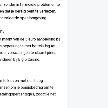
el zonder in financiële problemen te
n dat je bereid bent te verliezen.
gecontroleerde speelomgeving.
r.
 maakt van de 5 euro aanbieding bij
en beperkingen met betrekking tot
voor verrassingen te staan tijdens
nderen bij Big 5 Casino.
en te kiezen met een hoog
e kansen om je bonusbedrag om te
etalingspercentages, zodat je het