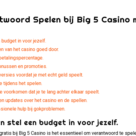
twoord Spelen bij Big 5 Casino
budget in voor jezelf.
 van het casino goed door.
betalingspercentage.
onussen en promoties.
ersies voordat je met echt geld speelt.
 tijdens het spelen.
voorkomen dat je te lang achter elkaar speelt.
en updates over het casino en de spellen.
sionele hulp bij gokproblemen.
 stel een budget in voor jezelf.
o gratis bij Big 5 Casino is het essentieel om verantwoord te spel