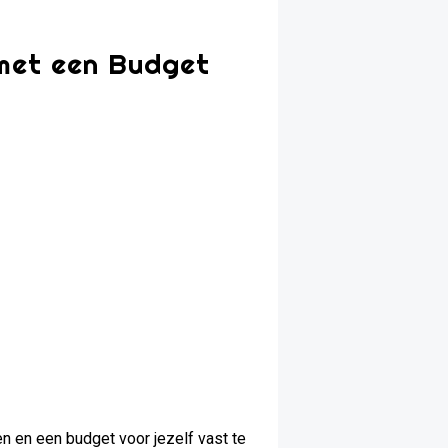
 met een Budget
en en een budget voor jezelf vast te