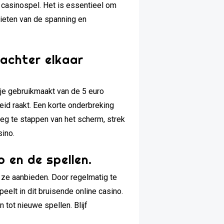
e casinospel. Het is essentieel om
nieten van de spanning en
achter elkaar
 je gebruikmaakt van de 5 euro
eid raakt. Een korte onderbreking
weg te stappen van het scherm, strek
sino.
 en de spellen.
 ze aanbieden. Door regelmatig te
eelt in dit bruisende online casino.
 tot nieuwe spellen. Blijf