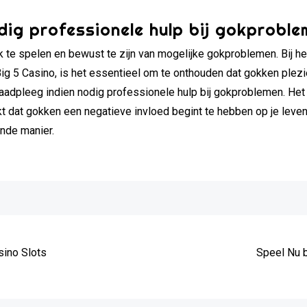
dig professionele hulp bij gokproble
jk te spelen en bewust te zijn van mogelijke gokproblemen. Bij h
g 5 Casino, is het essentieel om te onthouden dat gokken plezier
adpleeg indien nodig professionele hulp bij gokproblemen. Het i
rkt dat gokken een negatieve invloed begint te hebben op je leve
nde manier.
sino Slots
Speel Nu 