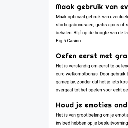
Maak gebruik van ev
Maak optimaal gebruik van eventuele
stortingsbonussen, gratis spins of s
behalen. Blijf op de hoogte van de l
Big 5 Casino.
Oefen eerst met gra
Het is verstandig om eerst te oefen
euro welkomstbonus. Door gebruik t
gameplay, zonder dat het je iets kost
overgaat tot het spelen voor echt ge
Houd je emoties onde
Het is van groot belang om je emoti
invloed hebben op je besluitvorming