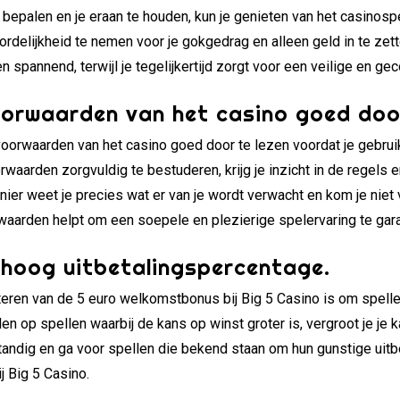
e bepalen en je eraan te houden, kun je genieten van het casinosp
ordelijkheid te nemen voor je gokgedrag en alleen geld in te zette
 en spannend, terwijl je tegelijkertijd zorgt voor een veilige en 
oorwaarden van het casino goed doo
orwaarden van het casino goed door te lezen voordat je gebruik
waarden zorgvuldig te bestuderen, krijg je inzicht in de regels 
ier weet je precies wat er van je wordt verwacht en kom je niet 
waarden helpt om een soepele en plezierige spelervaring te gara
n hoog uitbetalingspercentage.
teren van de 5 euro welkomstbonus bij Big 5 Casino is om spell
len op spellen waarbij de kans op winst groter is, vergroot je j
standig en ga voor spellen die bekend staan om hun gunstige uitb
j Big 5 Casino.