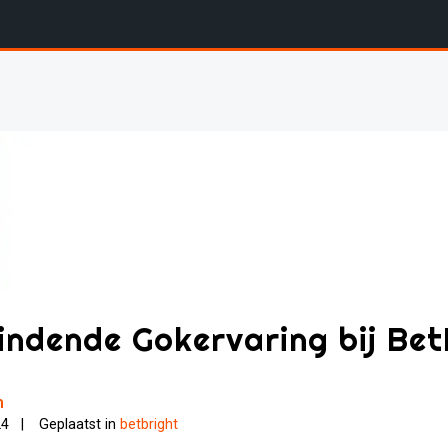
ndende Gokervaring bij Bet
m
24
Geplaatst in
betbright