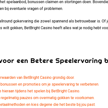
 het spelaanbod, bonussen claimen en stortingen doen. Bovendien
pen bij eventuele vragen of problemen.
allround gokervaring die zowel spannend als betrouwbaar is. Of 
ieus wilt gokken, BetBright Casino heeft alles wat je nodig hebt 
 voor een Betere Speelervaring b
orwaarden van BetBright Casino grondig door.
 bonussen en promoties om je speelervaring te verbeteren.
e hieraan tijdens het spelen bij BetBright Casino.
 regelmatig pauzes om overmatig gokken te voorkomen.
etaalmethoden en kies degene die het beste bij jou past.