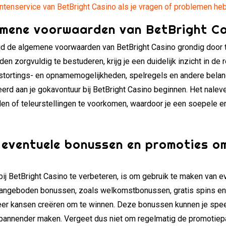
ntenservice van BetBright Casino als je vragen of problemen heb
lgemene voorwaarden van BetBright C
ijd de algemene voorwaarden van BetBright Casino grondig door t
 zorgvuldig te bestuderen, krijg je een duidelijk inzicht in de 
 stortings- en opnamemogelijkheden, spelregels en andere belan
eerd aan je gokavontuur bij BetBright Casino beginnen. Het nal
n of teleurstellingen te voorkomen, waardoor je een soepele en
 eventuele bonussen en promoties om
bij BetBright Casino te verbeteren, is om gebruik te maken van 
 aangeboden bonussen, zoals welkomstbonussen, gratis spins en 
er kansen creëren om te winnen. Deze bonussen kunnen je speelt
spannender maken. Vergeet dus niet om regelmatig de promotiepa