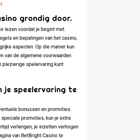
t.
asino grondig door.
e lezen voordat je begint met
regels en bepalingen van het casino,
grijke aspecten. Op die manier kun
even van de algemene voorwaarden
 plezierige spelervaring kunt
 je speelervaring te
eventuele bonussen en promoties.
speciale promoties, kun je extra
ijd verlengen, je inzetten verhogen
gina van BetBright Casino te