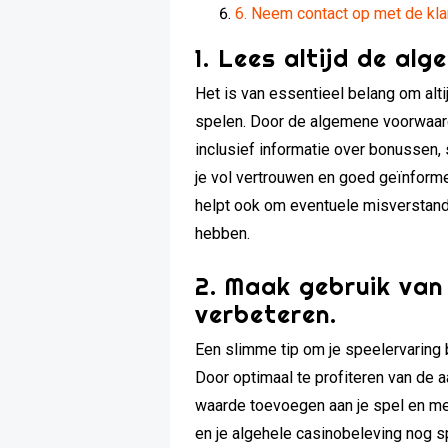
6. Neem contact op met de kla
1. Lees altijd de a
Het is van essentieel belang om alt
spelen. Door de algemene voorwaarden
inclusief informatie over bonussen,
je vol vertrouwen en goed geïnform
helpt ook om eventuele misverstande
hebben.
2. Maak gebruik van
verbeteren.
Een slimme tip om je speelervaring 
Door optimaal te profiteren van de
waarde toevoegen aan je spel en me
en je algehele casinobeleving nog 