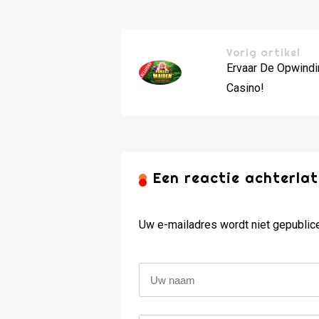
Vorig artikel
Ervaar De Opwindi
Casino!
Een reactie achterla
Uw e-mailadres wordt niet gepublice