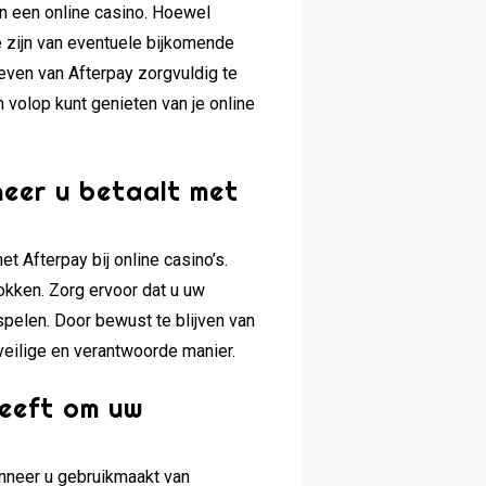
n een online casino. Hoewel
te zijn van eventuele bijkomende
even van Afterpay zorgvuldig te
 volop kunt genieten van je online
neer u betaalt met
t Afterpay bij online casino’s.
gokken. Zorg ervoor dat u uw
pelen. Door bewust te blijven van
veilige en verantwoorde manier.
heeft om uw
wanneer u gebruikmaakt van