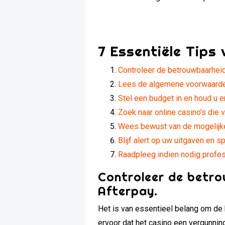
7 Essentiële Tips 
Controleer de betrouwbaarheid 
Lees de algemene voorwaarden 
Stel een budget in en houd u e
Zoek naar online casino’s die 
Wees bewust van de mogelijke 
Blijf alert op uw uitgaven en s
Raadpleeg indien nodig profes
Controleer de betro
Afterpay.
Het is van essentieel belang om de 
ervoor dat het casino een vergunnin