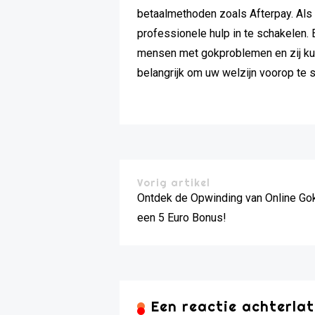
betaalmethoden zoals Afterpay. Als 
professionele hulp in te schakelen. 
mensen met gokproblemen en zij kun
belangrijk om uw welzijn voorop te s
Vorig artikel
Ontdek de Opwinding van Online Go
een 5 Euro Bonus!
Een reactie achterla