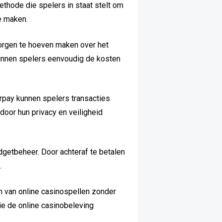
ethode die spelers in staat stelt om
te maken.
zorgen te hoeven maken over het
kunnen spelers eenvoudig de kosten
erpay kunnen spelers transacties
door hun privacy en veiligheid
dgetbeheer. Door achteraf te betalen
.
en van online casinospellen zonder
ie de online casinobeleving