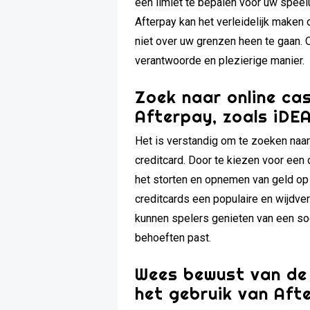
een limiet te bepalen voor uw speel
Afterpay kan het verleidelijk maken
niet over uw grenzen heen te gaan. 
verantwoorde en plezierige manier.
Zoek naar online ca
Afterpay, zoals iDEA
Het is verstandig om te zoeken naar
creditcard. Door te kiezen voor een 
het storten en opnemen van geld op 
creditcards een populaire en wijdver
kunnen spelers genieten van een soe
behoeften past.
Wees bewust van de 
het gebruik van Afte