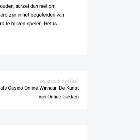
ouden, aarzel dan niet om
erd zijn in het begeleiden van
 te blijven spelen. Het is
Volgend artikel
 als Casino Online Winnaar: De Kunst
van Online Gokken