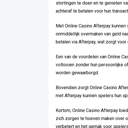
stortingen te doen en te genieten va
achteraf te betalen voor hun transac
Met Online Casino Afterpay kunnen 
onmiddellijk overmaken van geld naa
betalen via Afterpay, wat zorgt voor 
Een van de voordelen van Online Cas
voltooien zonder hun persoonlijke of
worden gewaarborgd.
Bovendien zorgt Online Casino After
met Afterpay kunnen spelers hun sp
Kortom, Online Casino Afterpay bied
zich zorgen te hoeven maken over on
verbetert en het gemak voor spelers