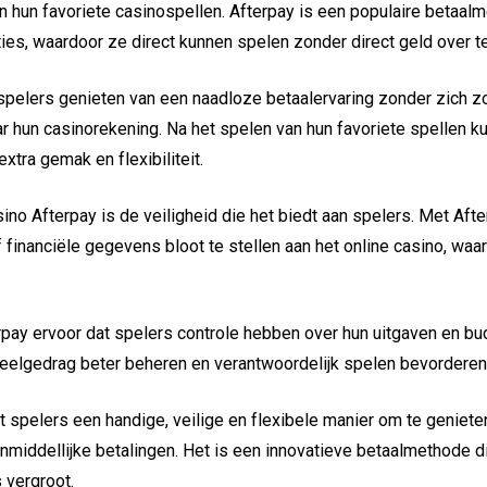
n hun favoriete casinospellen. Afterpay is een populaire betaalm
ties, waardoor ze direct kunnen spelen zonder direct geld over 
spelers genieten van een naadloze betaalervaring zonder zich 
r hun casinorekening. Na het spelen van hun favoriete spellen 
extra gemak en flexibiliteit.
ino Afterpay is de veiligheid die het biedt aan spelers. Met Aft
 financiële gegevens bloot te stellen aan het online casino, waar
pay ervoor dat spelers controle hebben over hun uitgaven en bu
eelgedrag beter beheren en verantwoordelijk spelen bevorderen
t spelers een handige, veilige en flexibele manier om te geniet
middellijke betalingen. Het is een innovatieve betaalmethode d
 vergroot.