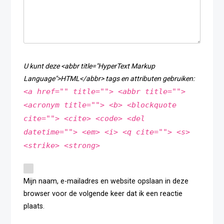
U kunt deze <abbr title="HyperText Markup
Language">HTML</abbr> tags en attributen gebruiken:
<a href="" title=""> <abbr title="">
<acronym title=""> <b> <blockquote
cite=""> <cite> <code> <del
datetime=""> <em> <i> <q cite=""> <s>
<strike> <strong>
Mijn naam, e-mailadres en website opslaan in deze
browser voor de volgende keer dat ik een reactie
plaats.