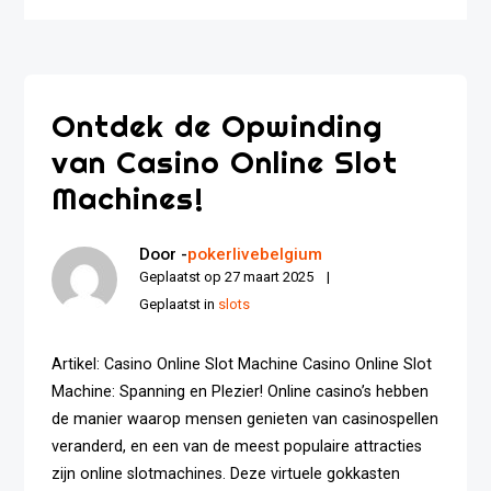
Ontdek de Opwinding
van Casino Online Slot
Machines!
Door -
pokerlivebelgium
Geplaatst op
27 maart 2025
Geplaatst in
slots
Artikel: Casino Online Slot Machine Casino Online Slot
Machine: Spanning en Plezier! Online casino’s hebben
de manier waarop mensen genieten van casinospellen
veranderd, en een van de meest populaire attracties
zijn online slotmachines. Deze virtuele gokkasten