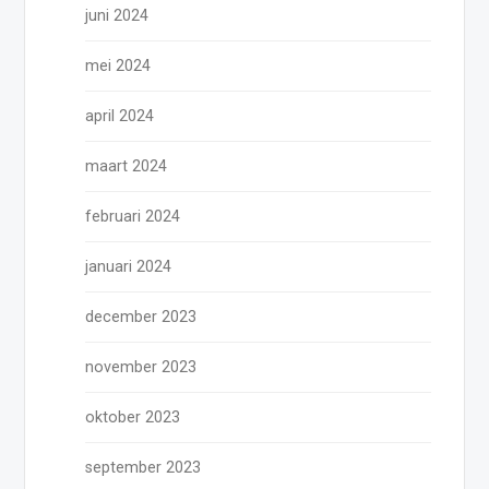
juni 2024
mei 2024
april 2024
maart 2024
februari 2024
januari 2024
december 2023
november 2023
oktober 2023
september 2023