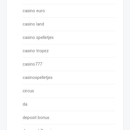
casino euro
casino land
casino spelletjes
casino tropez
casino777
casinospelletjes
circus
da
deposit bonus