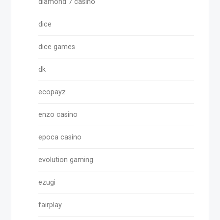
diamond 7 casino
dice
dice games
dk
ecopayz
enzo casino
epoca casino
evolution gaming
ezugi
fairplay