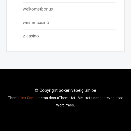
welkomstbonus
winner casino
z casino
© Copyright pokerlivebelgium.be
Thema:
Inx Game
-thema door aThemeArt - Met trots aangedreven door
WordPress.