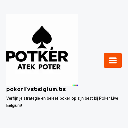
Ga
naar
de
inhoud
pokerlivebelgium.be
Verfijn je strategie en beleef poker op zijn best bij Poker Live
Belgium!