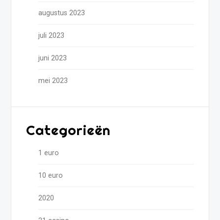
augustus 2023
juli 2023
juni 2023
mei 2023
Categorieën
1 euro
10 euro
2020