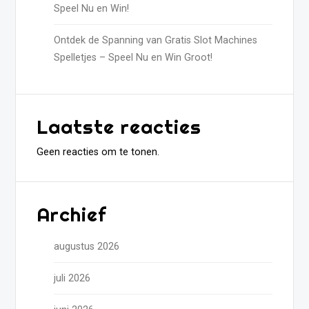
Speel Nu en Win!
Ontdek de Spanning van Gratis Slot Machines
Spelletjes – Speel Nu en Win Groot!
Laatste reacties
Geen reacties om te tonen.
Archief
augustus 2026
juli 2026