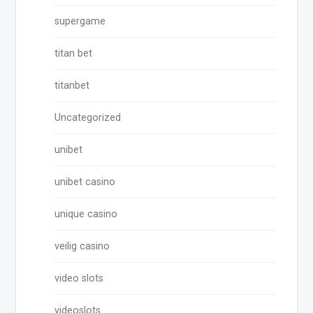
supergame
titan bet
titanbet
Uncategorized
unibet
unibet casino
unique casino
veilig casino
video slots
videoslots