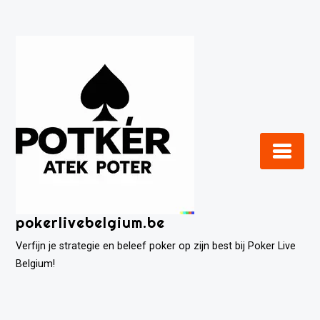
Ga
naar
de
inhoud
pokerlivebelgium.be
Verfijn je strategie en beleef poker op zijn best bij Poker Live
Belgium!