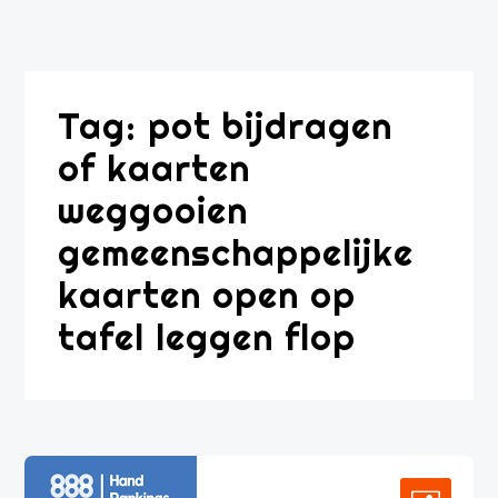
Tag:
pot bijdragen
of kaarten
weggooien
gemeenschappelijke
kaarten open op
tafel leggen flop