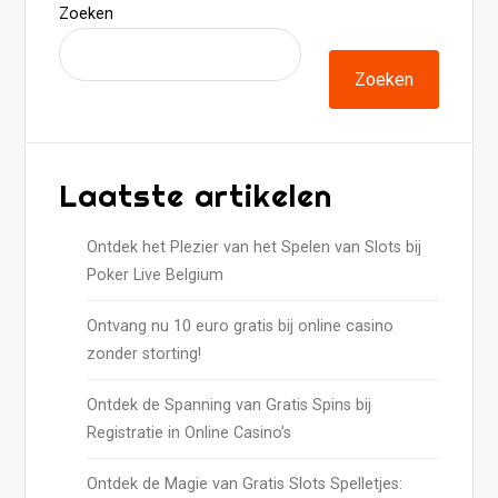
Zoeken
Zoeken
Laatste artikelen
Ontdek het Plezier van het Spelen van Slots bij
Poker Live Belgium
Ontvang nu 10 euro gratis bij online casino
zonder storting!
Ontdek de Spanning van Gratis Spins bij
Registratie in Online Casino’s
Ontdek de Magie van Gratis Slots Spelletjes: