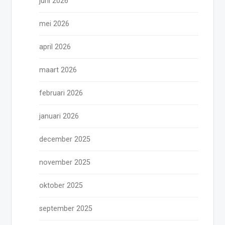
juni 2026
mei 2026
april 2026
maart 2026
februari 2026
januari 2026
december 2025
november 2025
oktober 2025
september 2025