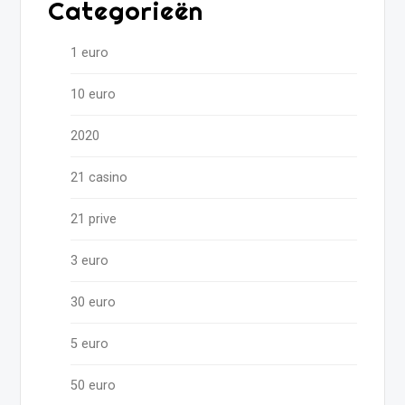
Categorieën
1 euro
10 euro
2020
21 casino
21 prive
3 euro
30 euro
5 euro
50 euro