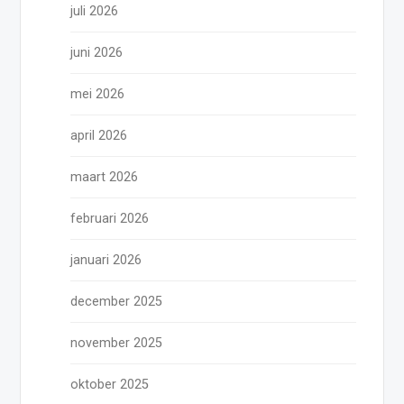
juli 2026
juni 2026
mei 2026
april 2026
maart 2026
februari 2026
januari 2026
december 2025
november 2025
oktober 2025