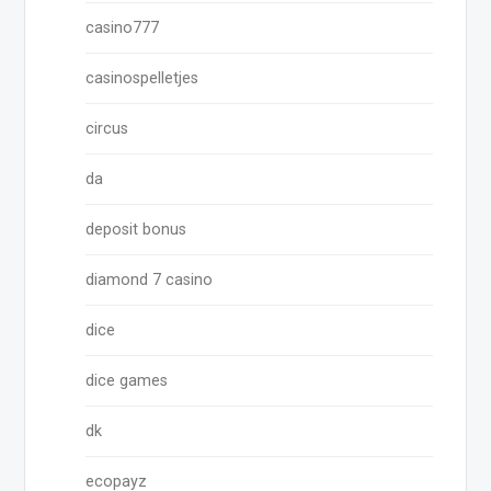
casino777
casinospelletjes
circus
da
deposit bonus
diamond 7 casino
dice
dice games
dk
ecopayz