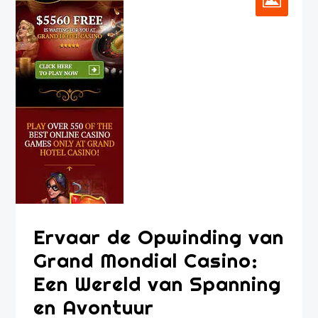
Ervaar de Opwinding van
Grand Mondial Casino:
Een Wereld van Spanning
en Avontuur