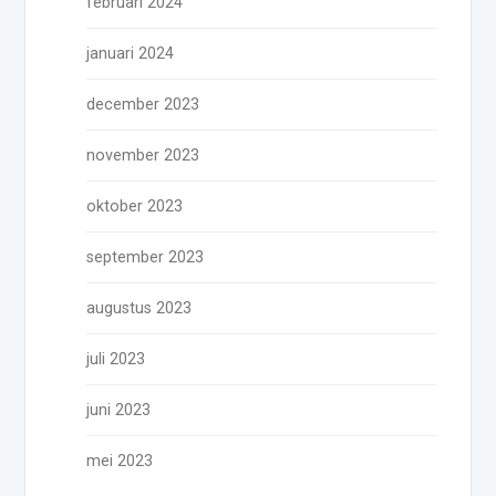
februari 2024
januari 2024
december 2023
november 2023
oktober 2023
september 2023
augustus 2023
juli 2023
juni 2023
mei 2023