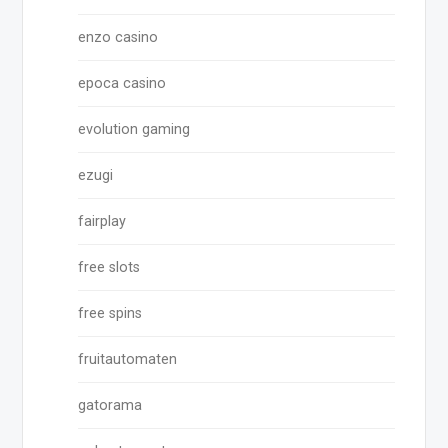
enzo casino
epoca casino
evolution gaming
ezugi
fairplay
free slots
free spins
fruitautomaten
gatorama