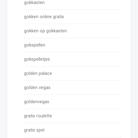
gokkasten
gokken online gratis
gokken op gokkasten
gokspellen
gokspelletjes
golden palace
golden vegas
goldenvegas
gratis roulette
gratis spel