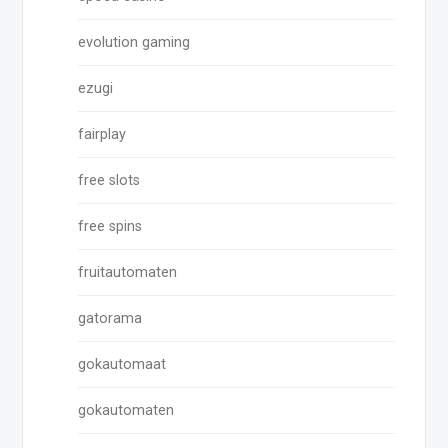
evolution gaming
ezugi
fairplay
free slots
free spins
fruitautomaten
gatorama
gokautomaat
gokautomaten