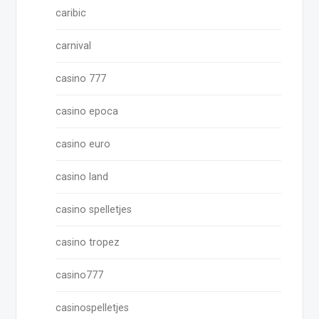
caribic
carnival
casino 777
casino epoca
casino euro
casino land
casino spelletjes
casino tropez
casino777
casinospelletjes