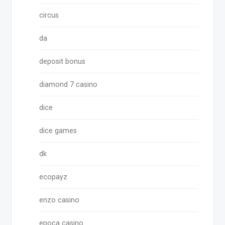
circus
da
deposit bonus
diamond 7 casino
dice
dice games
dk
ecopayz
enzo casino
epoca casino