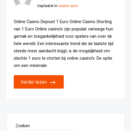
Geplaatst in
casino euro
Online Casino Deposit 1 Euro Online Casino Storting
van 1 Euro Online casino’s zijn populair vanwege hun
gemak en toegankelijkheid voor spelers van over de
hele wereld. Een interessante trend die de laatste tijd
steeds meer aandacht krijgt, is de mogelijkheid om
slechts 1 euro te storten bij online casino’s. De optie
om een minimale
Verder lezen
Zoeken